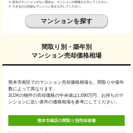
※ 該当のマンションがない場合は、マンションの情報を入力してください。
※ できるだけ詳細なマンション名を入力してください。
マンションを探す
間取り別・築年別
マンション売却価格相場
熊本市南区でのマンション売却価格相場も、間取りや築年
数によって異なります。
2LDKの物件の売却価格の中央値は1,090万円、
お持ちのマ
ンションに近い条件の価格相場を参考にしてください。
熊本市南区の間取り別売却相場