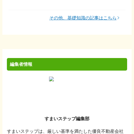
その他、基礎知識の記事はこちら
編集者情報
すまいステップ編集部
すまいステップは、厳しい基準を満たした優良不動産会社