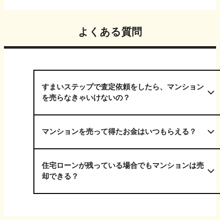
よくある質問
すまいステップで査定依頼をしたら、マンション
を売らなきゃいけないの？
マンションを売って得たお金はいつもらえる？
住宅ローンが残っている場合でもマンションは売
却できる？