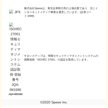
株式会社Speeeは、東京証券取引所の上場企業であり、主にイ
ンターネットメディア事業を運営しています。(証券コー
ド:4499)
すまいステップは、情報セキュリティマネジメントシステムの
国際規格「ISO/IEC 27001」の認証を取得しています。
JQA-IM1686
©2020 Speee Inc.