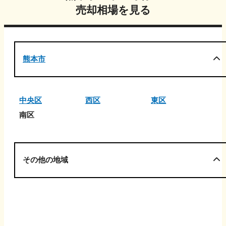
売却相場を見る
熊本市
中央区
西区
東区
南区
その他の地域