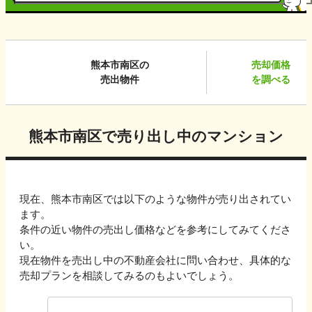
熊本市南区
の
売却価格
売出物件
を調べる
熊本市南区
で売り出し中のマンション
現在、
熊本市南区
では以下のような物件が売り出されてい
ます。
条件の近い物件の売出し価格などを参考にしてみてくださ
い。
現在物件を売出し中の不動産会社に問い合わせ、具体的な
売却プランを相談してみるのもよいでしょう。