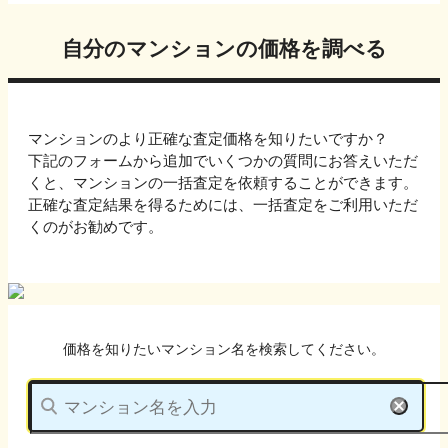
自分のマンションの価格を調べる
マンションのより正確な査定価格を知りたいですか？
下記のフォームから追加でいくつかの質問にお答えいただ
くと、マンションの一括査定を依頼することができます。
正確な査定結果を得るためには、一括査定をご利用いただ
くのがお勧めです。
価格を知りたいマンション名を検索してください。