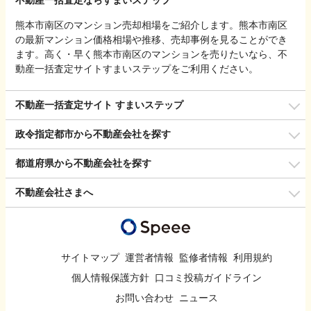
不動産一括査定ならすまいステップ
熊本市南区のマンション売却相場をご紹介します。熊本市南区
の最新マンション価格相場や推移、売却事例を見ることができ
ます。高く・早く熊本市南区のマンションを売りたいなら、不
動産一括査定サイトすまいステップをご利用ください。
不動産一括査定サイト すまいステップ
政令指定都市から不動産会社を探す
都道府県から不動産会社を探す
不動産会社さまへ
サイトマップ
運営者情報
監修者情報
利用規約
個人情報保護方針
口コミ投稿ガイドライン
お問い合わせ
ニュース