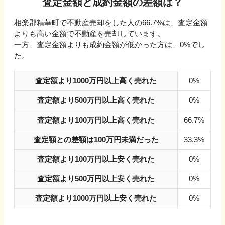
査定金額と成約金額の差額は？
相楽郡精華町
で不動産売却をした人の
66.7
%は、査定金額
よりも高い金額で不動産を売却しています。
一方、査定金額よりも成約金額が低かった方は、
0
%でし
た。
査定額より1000万円以上高く売れた
0%
査定額より500万円以上高く売れた
0%
査定額より100万円以上高く売れた
66.7%
査定額との差額は100万円未満だった
33.3%
査定額より100万円以上安く売れた
0%
査定額より500万円以上安く売れた
0%
査定額より1000万円以上安く売れた
0%