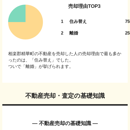
売却理由TOP3
1
住み替え
75
2
離婚
25
相楽郡精華町
の不動産を売却した人の売却理由で最も多か
ったのは、「
住み替え
」でした。
ついで
「離婚」
が挙げられます。
不動産売却・査定の基礎知識
― 不動産売却の基礎知識 ―