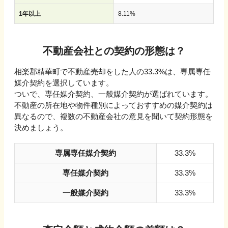
1年以上
8.11
%
不動産会社との契約の形態は？
相楽郡精華町で不動産売却をした人の33.3%は、専属専任
媒介契約を選択しています。
ついで、専任媒介契約、一般媒介契約が選ばれています。
不動産の所在地や物件種別によっておすすめの媒介契約は
異なるので、複数の不動産会社の意見を聞いて契約形態を
決めましょう。
専属専任媒介契約
33.3%
専任媒介契約
33.3%
一般媒介契約
33.3%