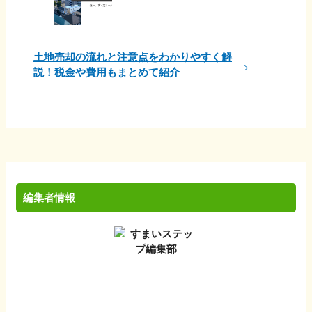
土地売却の流れと注意点をわかりやすく解
説！税金や費用もまとめて紹介
編集者情報