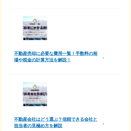
不動産売却に必要な費用一覧！手数料の相
場や税金の計算方法を解説！
不動産会社はどう選ぶ？信頼できる会社と
担当者の見極め方を解説