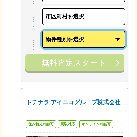
無料査定スタート
トチナラ アイニコグループ株式会社
住み替え相談可
買取対応
オンライン相談可