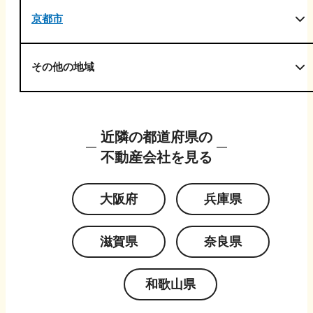
京都市
その他の地域
近隣の都道府県の
不動産会社を見る
大阪府
兵庫県
滋賀県
奈良県
和歌山県