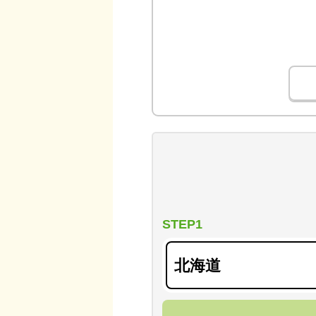
STEP1