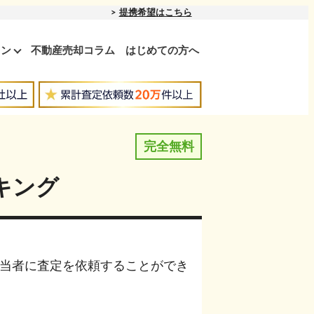
提携希望はこちら
ョン
不動産売却コラム
はじめての方へ
完全無料
キング
当者に査定を依頼することができ