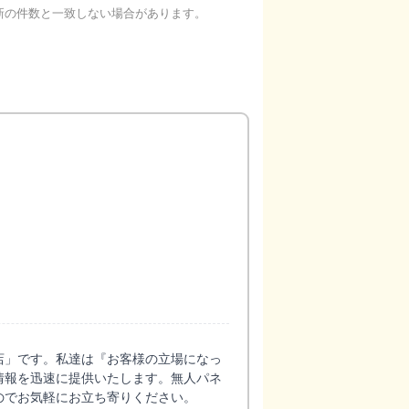
新の件数と一致しない場合があります。
店」です。私達は『お客様の立場になっ
情報を迅速に提供いたします。無人パネ
のでお気軽にお立ち寄りください。