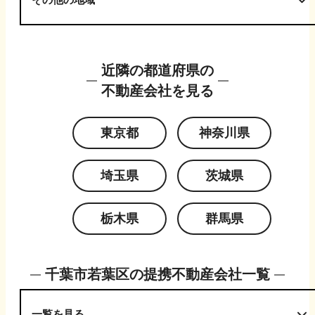
近隣の都道府県の
不動産会社を見る
東京都
神奈川県
埼玉県
茨城県
栃木県
群馬県
千葉市若葉区
の提携不動産会社一覧
一覧を見る