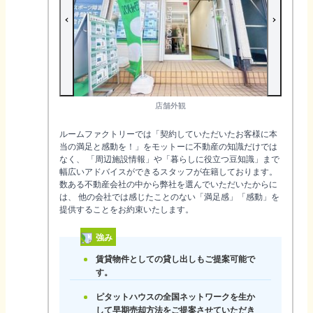
店舗外観
ルームファクトリーでは「契約していただいたお客様に本
当の満足と感動を！」をモットーに不動産の知識だけでは
なく、 「周辺施設情報」や「暮らしに役立つ豆知識」まで
幅広いアドバイスができるスタッフが在籍しております。
数ある不動産会社の中から弊社を選んでいただいたからに
は、 他の会社では感じたことのない「満足感」「感動」を
提供することをお約束いたします。
強み
賃貸物件としての貸し出しもご提案可能で
す。
ピタットハウスの全国ネットワークを生か
して早期売却方法をご提案させていただき