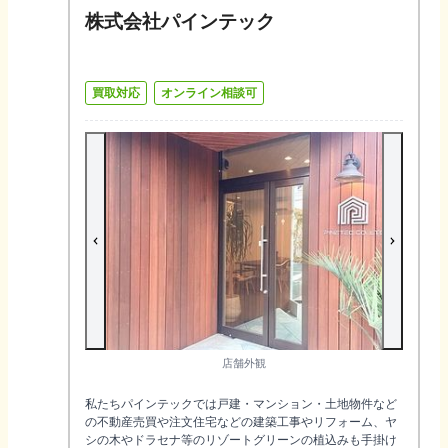
株式会社パインテック
買取対応
オンライン相談可
店舗外観
私たちパインテックでは戸建・マンション・土地物件など
の不動産売買や注文住宅などの建築工事やリフォーム、ヤ
シの木やドラセナ等のリゾートグリーンの植込みも手掛け