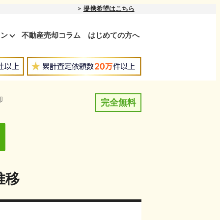
提携希望はこちら
ョン
不動産売却コラム
はじめての方へ
却
完全無料
推移