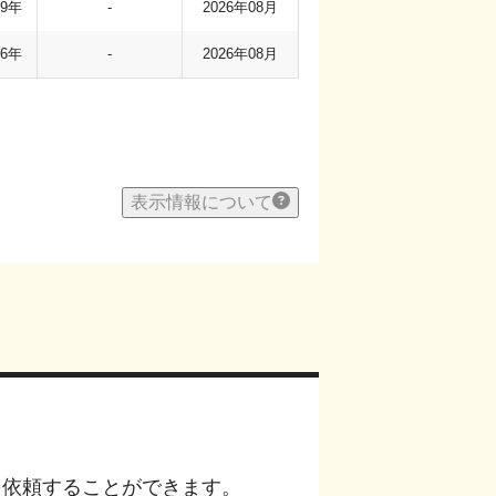
79年
-
2026年08月
06年
-
2026年08月
表示情報について
を依頼することができます。