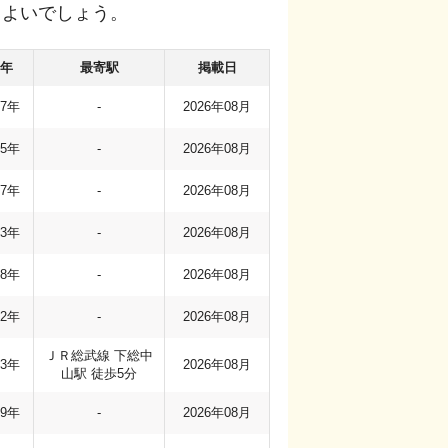
もよいでしょう。
年
最寄駅
掲載日
17年
-
2026年08月
85年
-
2026年08月
97年
-
2026年08月
83年
-
2026年08月
98年
-
2026年08月
12年
-
2026年08月
ＪＲ総武線 下総中
73年
2026年08月
山駅 徒歩5分
79年
-
2026年08月