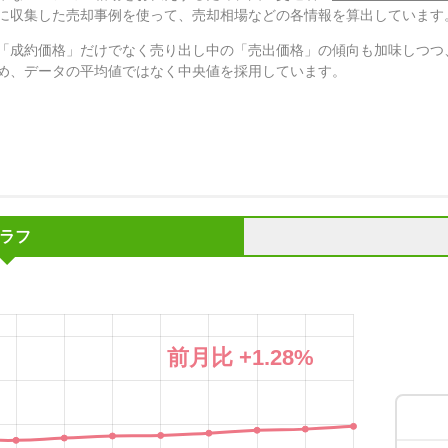
に収集した売却事例を使って、売却相場などの各情報を算出しています
「成約価格」だけでなく売り出し中の「売出価格」の傾向も加味しつつ
め、データの平均値ではなく中央値を採用しています。
ラフ
前月比
+1.28
%