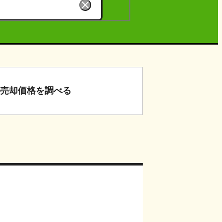
売却価格
を調べる