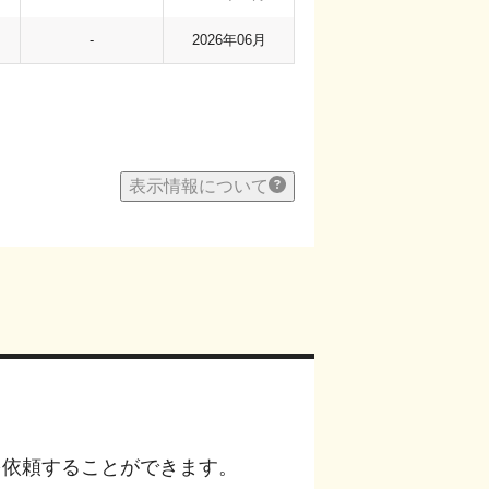
-
2026年06月
表示情報について
を依頼することができます。