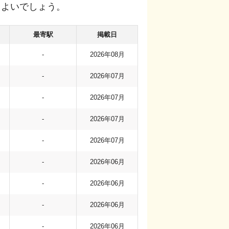
もよいでしょう。
最寄駅
掲載日
-
2026年08月
-
2026年07月
-
2026年07月
-
2026年07月
-
2026年07月
-
2026年06月
-
2026年06月
-
2026年06月
-
2026年06月