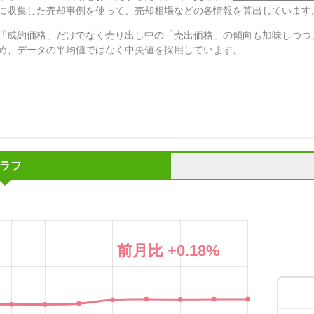
に収集した売却事例を使って、売却相場などの各情報を算出しています
「成約価格」だけでなく売り出し中の「売出価格」の傾向も加味しつつ
め、データの平均値ではなく中央値を採用しています。
ラフ
前月比
+0.18
%