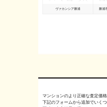
ヴァカンシア勝浦
勝浦
マンションのより正確な査定価格
下記のフォームから追加でいく