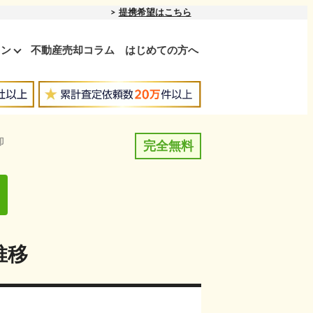
提携希望はこちら
ョン
不動産売却コラム
はじめての方へ
却
完全無料
推移