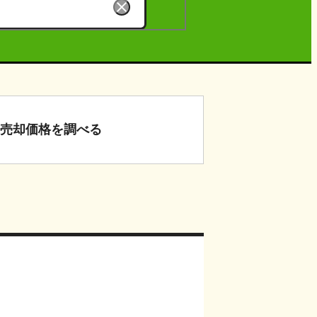
売却価格
を調べる