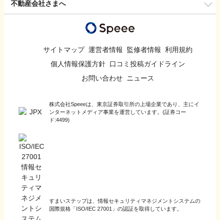
不動産会社さまへ
サイトマップ
運営者情報
監修者情報
利用規約
個人情報保護方針
口コミ投稿ガイドライン
お問い合わせ
ニュース
株式会社Speeeは、東京証券取引所の上場企業であり、主にイ
ンターネットメディア事業を運営しています。(証券コー
ド:4499)
すまいステップは、情報セキュリティマネジメントシステムの
国際規格「ISO/IEC 27001」の認証を取得しています。