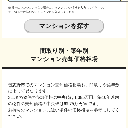
※ 該当のマンションがない場合は、マンションの情報を入力してください。
※ できるだけ詳細なマンション名を入力してください。
マンションを探す
間取り別・築年別
マンション売却価格相場
習志野市でのマンション売却価格相場も、間取りや築年数
によって異なります。
2LDKの物件の売却価格の中央値は1,385万円、
築10年以内
の物件の売却価格の中央値は
69.75万円
/㎡です。
お持ちのマンションに近い条件の価格相場を参考にしてく
ださい。