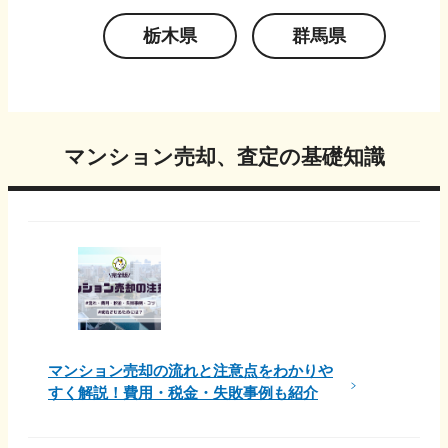
栃木県
群馬県
マンション売却、査定の基礎知識
マンション売却の流れと注意点をわかりや
すく解説！費用・税金・失敗事例も紹介