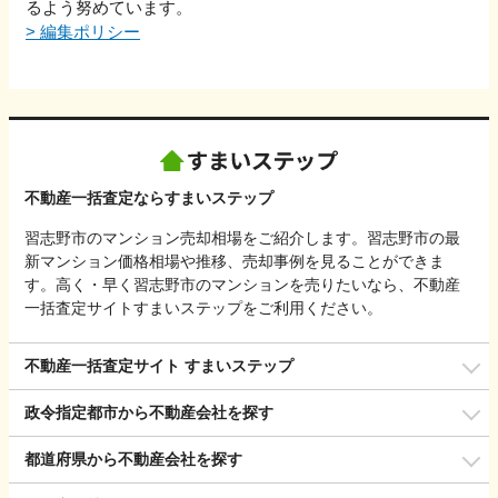
るよう努めています。
>
編集ポリシー
不動産一括査定ならすまいステップ
習志野市のマンション売却相場をご紹介します。習志野市の最
新マンション価格相場や推移、売却事例を見ることができま
す。高く・早く習志野市のマンションを売りたいなら、不動産
一括査定サイトすまいステップをご利用ください。
不動産一括査定サイト すまいステップ
政令指定都市から不動産会社を探す
都道府県から不動産会社を探す