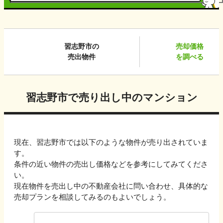
習志野市
の
売却価格
売出物件
を調べる
習志野市
で売り出し中のマンション
現在、
習志野市
では以下のような物件が売り出されていま
す。
条件の近い物件の売出し価格などを参考にしてみてくださ
い。
現在物件を売出し中の不動産会社に問い合わせ、具体的な
売却プランを相談してみるのもよいでしょう。