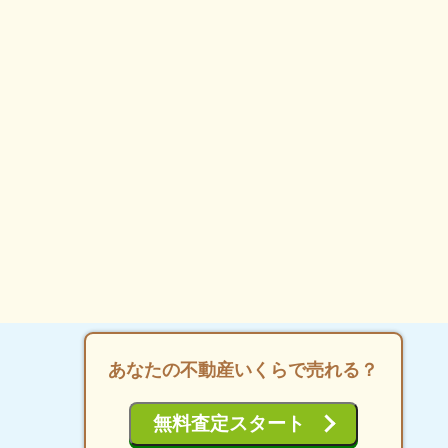
あなたの不動産いくらで売れる？
無料
査定
スタート