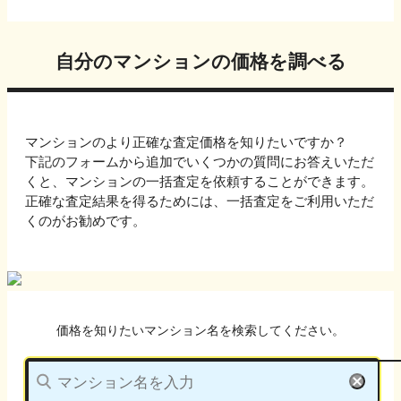
自分のマンションの価格を調べる
マンションのより正確な査定価格を知りたいですか？
下記のフォームから追加でいくつかの質問にお答えいただ
くと、マンションの一括査定を依頼することができます。
正確な査定結果を得るためには、一括査定をご利用いただ
くのがお勧めです。
価格を知りたいマンション名を検索してください。