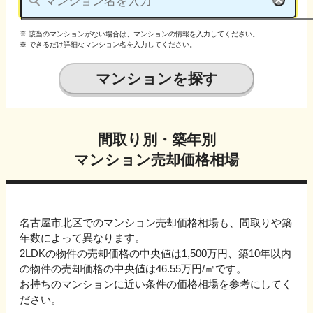
※ 該当のマンションがない場合は、マンションの情報を入力してください。
※ できるだけ詳細なマンション名を入力してください。
マンションを探す
間取り別・築年別
マンション売却価格相場
名古屋市北区でのマンション売却価格相場も、間取りや築
年数によって異なります。
2LDKの物件の売却価格の中央値は1,500万円、
築10年以内
の物件の売却価格の中央値は
46.55万円
/㎡です。
お持ちのマンションに近い条件の価格相場を参考にしてく
ださい。