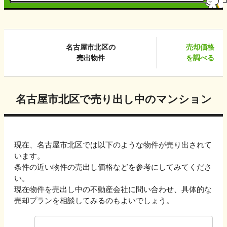
名古屋市北区
の
売却価格
売出物件
を調べる
名古屋市北区
で売り出し中のマンション
現在、
名古屋市北区
では以下のような物件が売り出されて
います。
条件の近い物件の売出し価格などを参考にしてみてくださ
い。
現在物件を売出し中の不動産会社に問い合わせ、具体的な
売却プランを相談してみるのもよいでしょう。