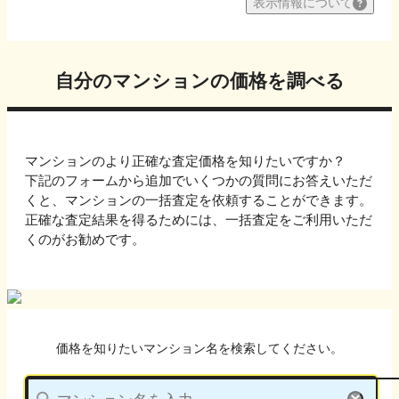
表示情報について
自分のマンションの価格を調べる
マンションのより正確な査定価格を知りたいですか？
下記のフォームから追加でいくつかの質問にお答えいただ
くと、マンションの一括査定を依頼することができます。
正確な査定結果を得るためには、一括査定をご利用いただ
くのがお勧めです。
価格を知りたいマンション名を検索してください。