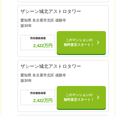
ザシーン城北アストロタワー
愛知県 名古屋市北区 成願寺
築
30
年
売却価格相場
このマンションの
無料査定スタート！
2,422
万円
ザシーン城北アストロタワー
愛知県 名古屋市北区 成願寺
築
30
年
売却価格相場
このマンションの
無料査定スタート！
2,422
万円