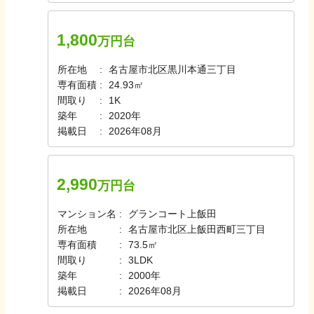
1,800
万円台
所在地
名古屋市北区黒川本通三丁目
専有面積
24.93㎡
間取り
1K
築年
2020年
掲載日
2026年08月
2,990
万円台
マンション名
グランコート上飯田
所在地
名古屋市北区上飯田西町三丁目
専有面積
73.5㎡
間取り
3LDK
築年
2000年
掲載日
2026年08月