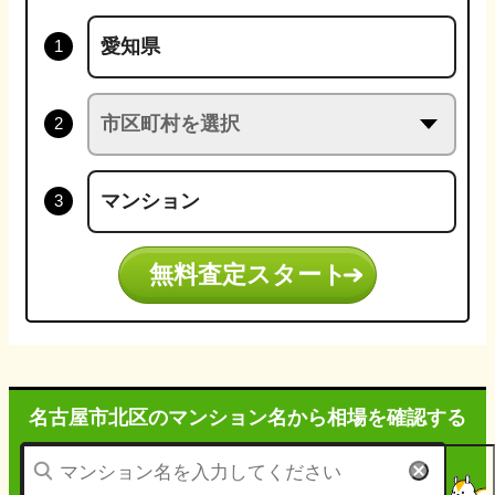
無料査定スタート
名古屋市北区のマンション名から
相場を確認する