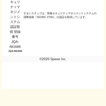
すまいステップは、情報セキュリティマネジメントシステムの
国際規格「ISO/IEC 27001」の認証を取得しています。
JQA-IM1686
©2020 Speee Inc.