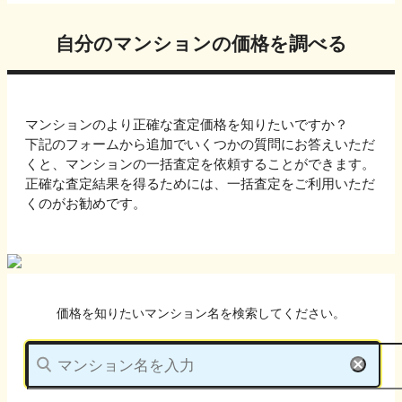
自分のマンションの価格を調べる
マンションのより正確な査定価格を知りたいですか？
下記のフォームから追加でいくつかの質問にお答えいただ
くと、マンションの一括査定を依頼することができます。
正確な査定結果を得るためには、一括査定をご利用いただ
くのがお勧めです。
価格を知りたいマンション名を検索してください。