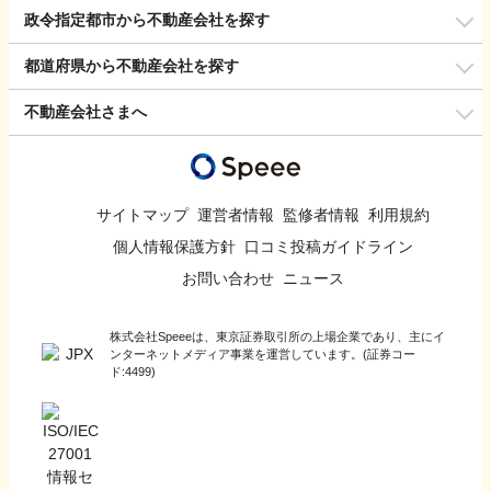
政令指定都市から不動産会社を探す
都道府県から不動産会社を探す
不動産会社さまへ
サイトマップ
運営者情報
監修者情報
利用規約
個人情報保護方針
口コミ投稿ガイドライン
お問い合わせ
ニュース
株式会社Speeeは、東京証券取引所の上場企業であり、主にイ
ンターネットメディア事業を運営しています。(証券コー
ド:4499)