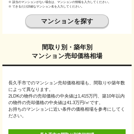
※ 該当のマンションがない場合は、マンションの情報を入力してください。
※ できるだけ詳細なマンション名を入力してください。
マンションを探す
間取り別・築年別
マンション売却価格相場
長久手市でのマンション売却価格相場も、間取りや築年数
によって異なります。
2LDKの物件の売却価格の中央値は1,415万円、
築10年以内
の物件の売却価格の中央値は
41.3万円
/㎡です。
お持ちのマンションに近い条件の価格相場を参考にしてく
ださい。