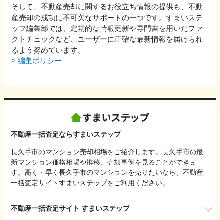
そして、不動産売却に関するお役立ち情報の提供も、不動
産売却の成功に不可欠なサポートの一つです。すまいステ
ップ編集部では、定期的な情報更新や専門書を用いたファ
クトチェックなど、ユーザーに正確な最新情報を届けられ
るよう努めています。
>
編集ポリシー
不動産一括査定ならすまいステップ
長久手市のマンション売却相場をご紹介します。長久手市の最
新マンション価格相場や推移、売却事例を見ることができま
す。高く・早く長久手市のマンションを売りたいなら、不動産
一括査定サイトすまいステップをご利用ください。
不動産一括査定サイト すまいステップ