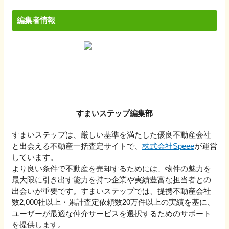
編集者情報
すまいステップ編集部
すまいステップは、厳しい基準を満たした優良不動産会社
と出会える不動産一括査定サイトで、
株式会社Speee
が運営
しています。
より良い条件で不動産を売却するためには、物件の魅力を
最大限に引き出す能力を持つ企業や実績豊富な担当者との
出会いが重要です。すまいステップでは、提携不動産会社
数2,000社以上・累計査定依頼数20万件以上の実績を基に、
ユーザーが最適な仲介サービスを選択するためのサポート
を提供します。