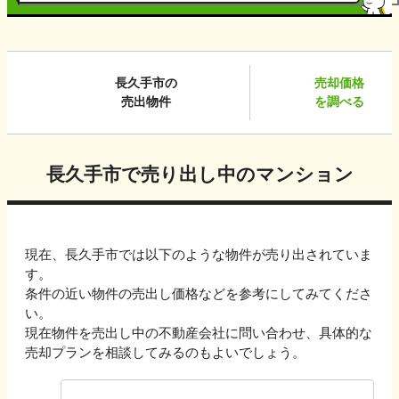
長久手市
の
売却価格
売出物件
を調べる
長久手市
で売り出し中のマンション
現在、
長久手市
では以下のような物件が売り出されていま
す。
条件の近い物件の売出し価格などを参考にしてみてくださ
い。
現在物件を売出し中の不動産会社に問い合わせ、具体的な
売却プランを相談してみるのもよいでしょう。