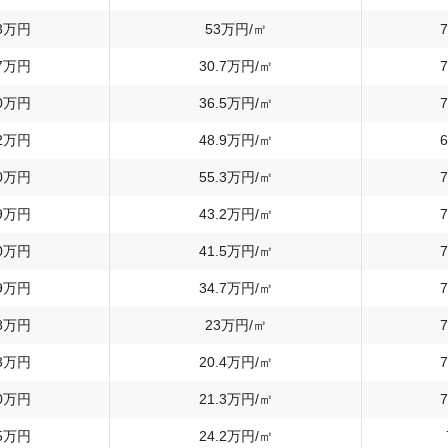
3
万円
53
万円/㎡
7
7
万円
30.7
万円/㎡
7
0
万円
36.5
万円/㎡
7
2
万円
48.9
万円/㎡
6
0
万円
55.3
万円/㎡
7
9
万円
43.2
万円/㎡
7
0
万円
41.5
万円/㎡
7
9
万円
34.7
万円/㎡
7
8
万円
23
万円/㎡
7
3
万円
20.4
万円/㎡
7
0
万円
21.3
万円/㎡
7
5
万円
24.2
万円/㎡