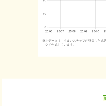
本データは、すまいステップが収集した成約・
クで作成しています。