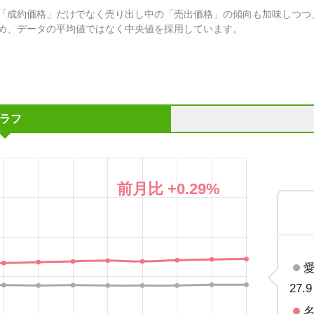
「成約価格」だけでなく売り出し中の「売出価格」の傾向も加味しつつ
め、データの平均値ではなく中央値を採用しています。
ラフ
前月比
+0.29
%
27