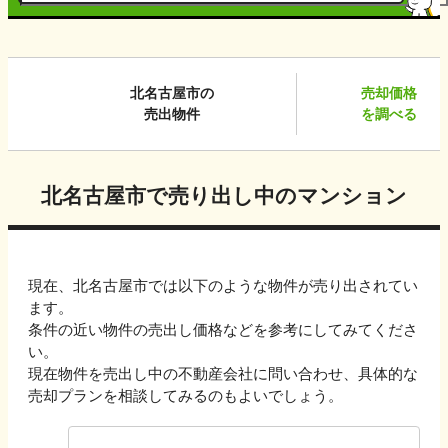
北名古屋市
の
売却価格
売出物件
を調べる
北名古屋市
で売り出し中のマンション
現在、
北名古屋市
では以下のような物件が売り出されてい
ます。
条件の近い物件の売出し価格などを参考にしてみてくださ
い。
現在物件を売出し中の不動産会社に問い合わせ、具体的な
売却プランを相談してみるのもよいでしょう。