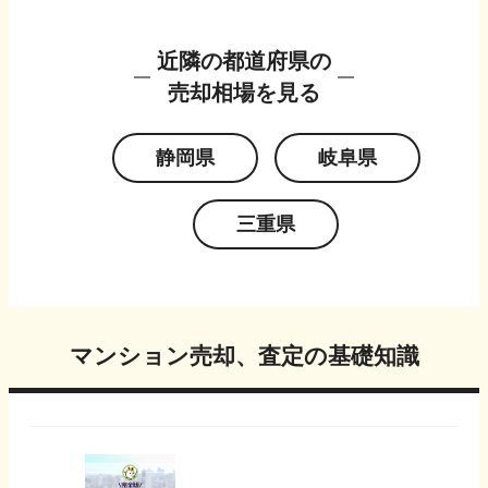
近隣の都道府県の
売却相場を見る
静岡県
岐阜県
三重県
マンション売却、査定の基礎知識