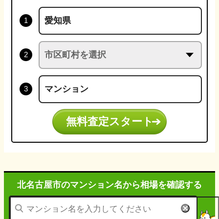
無料査定スタート
北名古屋市のマンション名から
相場を確認する