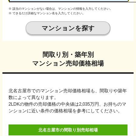
※ 該当のマンションがない場合は、マンションの情報を入力してください。
※ できるだけ詳細なマンション名を入力してください。
マンションを探す
間取り別・築年別
マンション売却価格相場
北名古屋市でのマンション売却価格相場も、間取りや築年
数によって異なります。
2LDKの物件の売却価格の中央値は2,035万円、
お持ちのマ
ンションに近い条件の価格相場を参考にしてください。
北名古屋市の間取り別売却相場