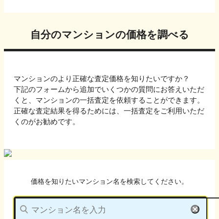
自分のマンションの価格を調べる
マンションのより正確な査定価格を知りたいですか？
下記のフォームから追加でいくつかの質問にお答えいただ
くと、マンションの一括査定を依頼することができます。
正確な査定結果を得るためには、一括査定をご利用いただ
くのがお勧めです。
価格を知りたいマンション名を検索してください。