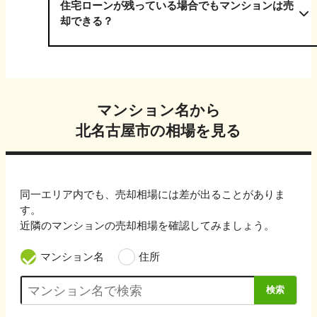
住宅ローンが残っている場合でもマンションは売
却できる？
マンション名から
北名古屋市
の相場を見る
同一エリア内でも、売却相場には差が出ることがありま
す。
近隣のマンションの売却相場を確認してみましょう。
マンション名
住所
検索