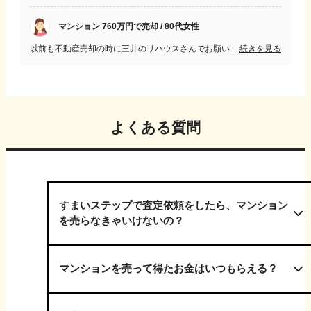
マンション 760万円で売却 / 80代女性
以前も不動産売却の時に三井のリハウスさんでお願いし印象が良かったので今回もお願いしました。アフターフォローがしっかりしていて売却後も対応して頂ける所はありがたいです。
続きを見る
よくある質問
すまいステップで査定依頼をしたら、マンション
を売らなきゃいけないの？
マンションを売って得たお金はいつもらえる？