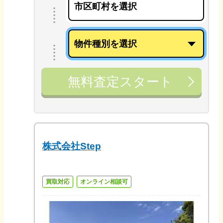
無料査定スタート
株式会社Step
買取対応
オンライン相談可