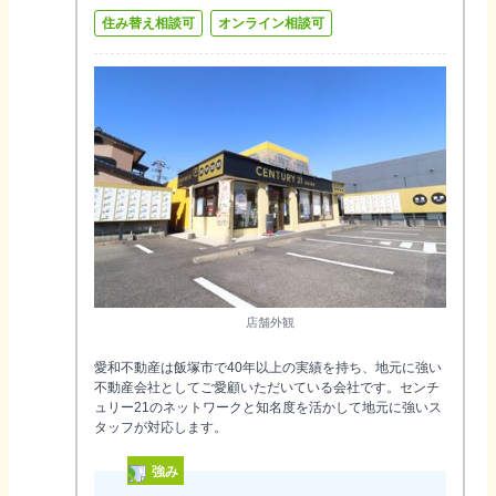
住み替え相談可
オンライン相談可
店舗外観
愛和不動産は飯塚市で40年以上の実績を持ち、地元に強い
不動産会社としてご愛顧いただいている会社です。センチ
ュリー21のネットワークと知名度を活かして地元に強いス
タッフが対応します。
強み