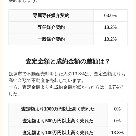
決めましょう。
専属専任媒介契約
63.6%
専任媒介契約
18.2%
一般媒介契約
18.2%
査定金額と成約金額の差額は？
飯塚市
で不動産売却をした人の
13.3
%は、査定金額よりも
高い金額で不動産を売却しています。
一方、査定金額よりも成約金額が低かった方は、
6.7
%で
した。
査定額より1000万円以上高く売れた
0%
査定額より500万円以上高く売れた
0%
査定額より100万円以上高く売れた
13.3%