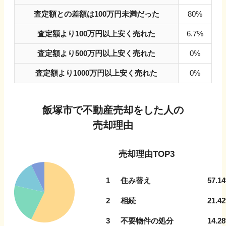
査定額との差額は100万円未満だった
80%
査定額より100万円以上安く売れた
6.7%
査定額より500万円以上安く売れた
0%
査定額より1000万円以上安く売れた
0%
飯塚市
で不動産売却をした人の
売却理由
売却理由TOP3
1
住み替え
57.14
2
相続
21.42
3
不要物件の処分
14.28