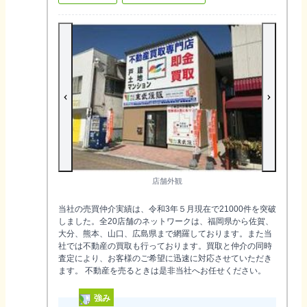
店舗外観
当社の売買仲介実績は、令和3年５月現在で21000件を突破
しました。全20店舗のネットワークは、福岡県から佐賀、
大分、熊本、山口、広島県まで網羅しております。また当
社では不動産の買取も行っております。買取と仲介の同時
査定により、お客様のご希望に迅速に対応させていただき
ます。 不動産を売るときは是非当社へお任せください。
強み