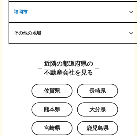
福岡市
その他の地域
近隣の都道府県の
不動産会社を見る
佐賀県
長崎県
熊本県
大分県
宮崎県
鹿児島県