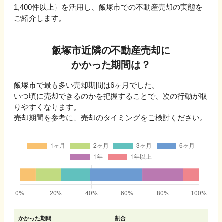
1,400
件以上）を活用し、
飯塚市
での不動産売却の実態を
ご紹介します。
飯塚市
近隣の不動産売却に
かかった期間は？
飯塚市
で最も多い売却期間は
6ヶ月
でした。
いつ頃に売却できるのかを把握することで、次の行動が取
りやすくなります。
売却期間を参考に、売却のタイミングをご検討ください。
かかった期間
割合