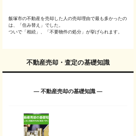
飯塚市
の不動産を売却した人の売却理由で最も多かったの
は、「
住み替え
」でした。
ついで
「相続」、「不要物件の処分」
が挙げられます。
不動産売却・査定の基礎知識
― 不動産売却の基礎知識 ―