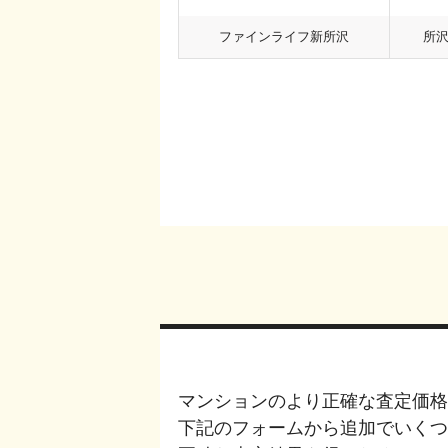
ファインライフ新所沢
所
マンションのより正確な査定価格
下記のフォームから追加でいく