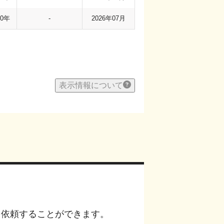
80年
-
2026年07月
表示情報について
を依頼することができます。