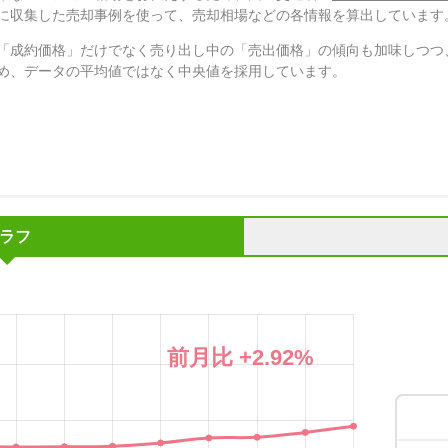
に収集した売却事例を使って、売却相場などの各情報を算出しています
「成約価格」だけでなく売り出し中の「売出価格」の傾向も加味しつつ
め、データの平均値ではなく中央値を採用しています。
ラフ
前月比
+2.92
%