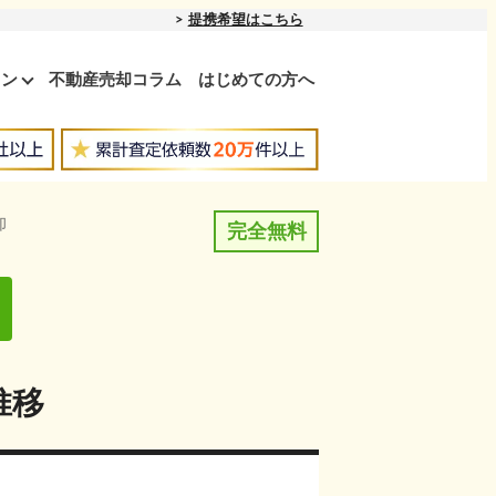
提携希望はこちら
ョン
不動産売却コラム
はじめての方へ
却
完全無料
推移