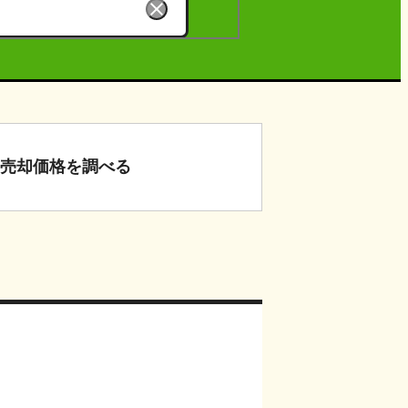
売却価格
を調べる