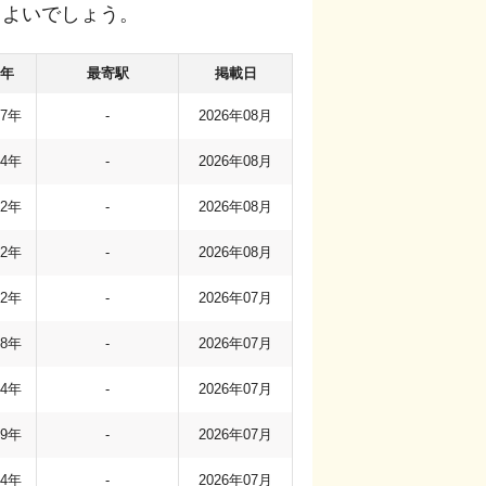
もよいでしょう。
年
最寄駅
掲載日
77年
-
2026年08月
94年
-
2026年08月
02年
-
2026年08月
12年
-
2026年08月
02年
-
2026年07月
08年
-
2026年07月
94年
-
2026年07月
99年
-
2026年07月
84年
-
2026年07月