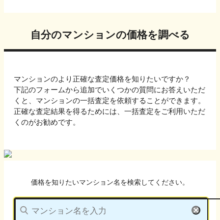
自分のマンションの価格を調べる
マンションのより正確な査定価格を知りたいですか？
下記のフォームから追加でいくつかの質問にお答えいただ
くと、マンションの一括査定を依頼することができます。
正確な査定結果を得るためには、一括査定をご利用いただ
くのがお勧めです。
価格を知りたいマンション名を検索してください。