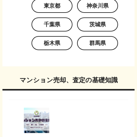
東京都
神奈川県
千葉県
茨城県
栃木県
群馬県
マンション売却、査定の基礎知識