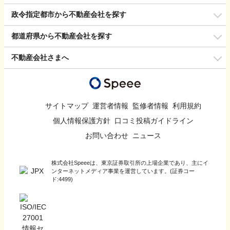
政令指定都市から不動産会社を探す
都道府県から不動産会社を探す
不動産会社さまへ
サイトマップ
運営者情報
監修者情報
利用規約
個人情報保護方針
口コミ投稿ガイドライン
お問い合わせ
ニュース
株式会社Speeeは、東京証券取引所の上場企業であり、主にイ
ンターネットメディア事業を運営しています。(証券コー
ド:4499)