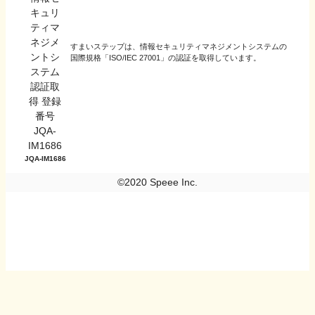
すまいステップは、情報セキュリティマネジメントシステムの
国際規格「ISO/IEC 27001」の認証を取得しています。
JQA-IM1686
©2020 Speee Inc.