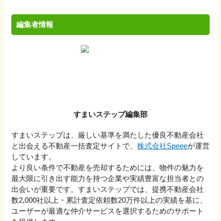
編集者情報
すまいステップ編集部
すまいステップは、厳しい基準を満たした優良不動産会社
と出会える不動産一括査定サイトで、
株式会社Speee
が運営
しています。
より良い条件で不動産を売却するためには、物件の魅力を
最大限に引き出す能力を持つ企業や実績豊富な担当者との
出会いが重要です。すまいステップでは、提携不動産会社
数2,000社以上・累計査定依頼数20万件以上の実績を基に、
ユーザーが最適な仲介サービスを選択するためのサポート