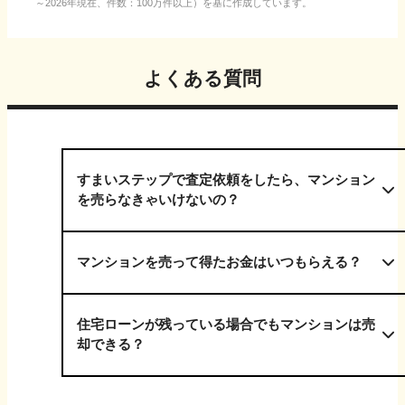
～2026年現在、件数：100万件以上）を基に作成しています。
よくある質問
すまいステップで査定依頼をしたら、マンション
を売らなきゃいけないの？
マンションを売って得たお金はいつもらえる？
住宅ローンが残っている場合でもマンションは売
却できる？