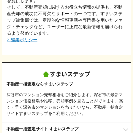
を提供します。
そして、不動産売却に関するお役立ち情報の提供も、不動
産売却の成功に不可欠なサポートの一つです。すまいステ
ップ編集部では、定期的な情報更新や専門書を用いたファ
クトチェックなど、ユーザーに正確な最新情報を届けられ
るよう努めています。
>
編集ポリシー
不動産一括査定ならすまいステップ
深谷市のマンション売却相場をご紹介します。深谷市の最新マ
ンション価格相場や推移、売却事例を見ることができます。高
く・早く深谷市のマンションを売りたいなら、不動産一括査定
サイトすまいステップをご利用ください。
不動産一括査定サイト すまいステップ