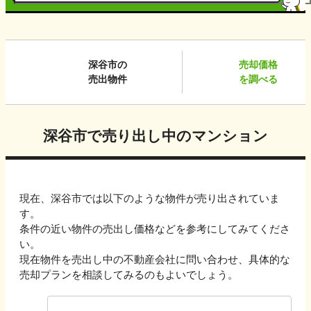
深谷市
の
売却価格
売出物件
を調べる
深谷市
で売り出し中のマンション
現在、
深谷市
では以下のような物件が売り出されていま
す。
条件の近い物件の売出し価格などを参考にしてみてくださ
い。
現在物件を売出し中の不動産会社に問い合わせ、具体的な
売却プランを相談してみるのもよいでしょう。