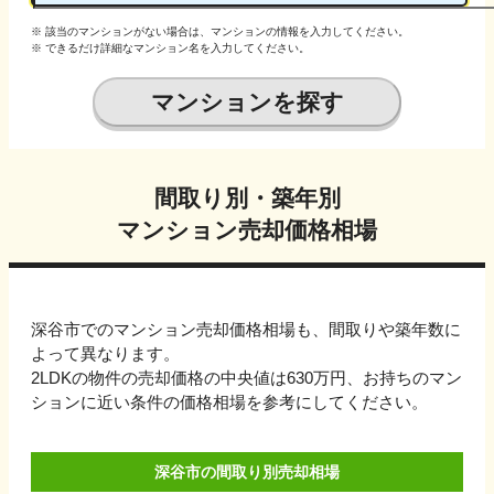
※ 該当のマンションがない場合は、マンションの情報を入力してください。
※ できるだけ詳細なマンション名を入力してください。
マンションを探す
間取り別・築年別
マンション売却価格相場
深谷市でのマンション売却価格相場も、間取りや築年数に
よって異なります。
2LDKの物件の売却価格の中央値は630万円、
お持ちのマン
ションに近い条件の価格相場を参考にしてください。
深谷市の間取り別売却相場