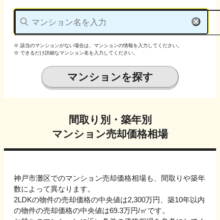
※ 該当のマンションがない場合は、マンションの情報を入力してください。
※ できるだけ詳細なマンション名を入力してください。
マンションを探す
間取り別・築年別
マンション売却価格相場
神戸市灘区でのマンション売却価格相場も、間取りや築年
数によって異なります。
2LDKの物件の売却価格の中央値は2,300万円、
築10年以内
の物件の売却価格の中央値は
69.3万円
/㎡です。