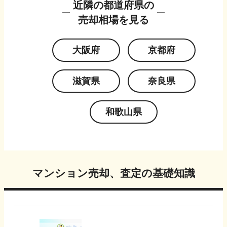
近隣の都道府県の
売却相場を見る
大阪府
京都府
滋賀県
奈良県
和歌山県
マンション売却、査定の基礎知識