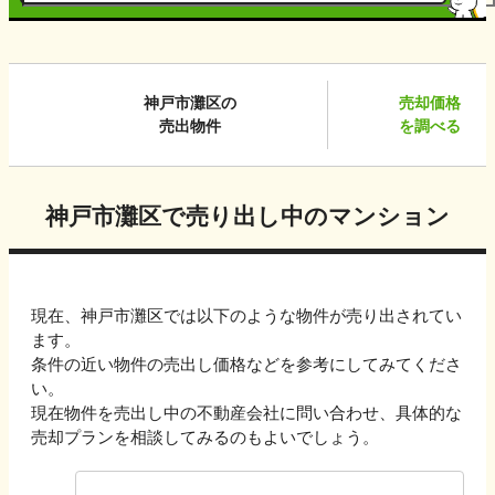
神戸市灘区
の
売却価格
売出物件
を調べる
神戸市灘区
で売り出し中のマンション
現在、
神戸市灘区
では以下のような物件が売り出されてい
ます。
条件の近い物件の売出し価格などを参考にしてみてくださ
い。
現在物件を売出し中の不動産会社に問い合わせ、具体的な
売却プランを相談してみるのもよいでしょう。