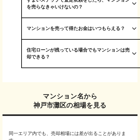
を売らなきゃいけないの？
マンションを売って得たお金はいつもらえる？
住宅ローンが残っている場合でもマンションは売
却できる？
マンション名から
神戸市灘区
の相場を見る
同一エリア内でも、売却相場には差が出ることがありま