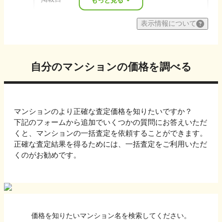
もっと見る
表示情報について
自分のマンションの価格を調べる
マンションのより正確な査定価格を知りたいですか？
下記のフォームから追加でいくつかの質問にお答えいただ
くと、マンションの一括査定を依頼することができます。
正確な査定結果を得るためには、一括査定をご利用いただ
くのがお勧めです。
価格を知りたいマンション名を検索してください。