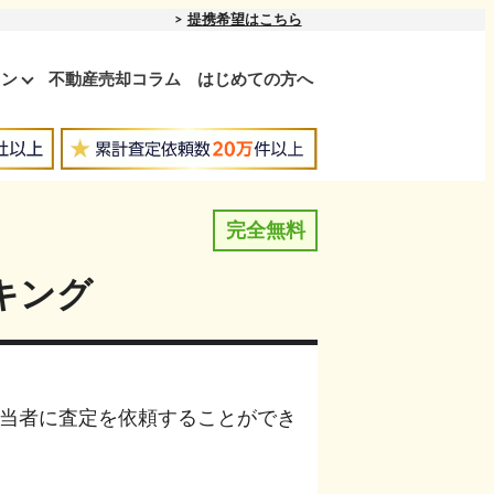
提携希望はこちら
ョン
不動産売却コラム
はじめての方へ
完全無料
キング
当者に査定を依頼することができ