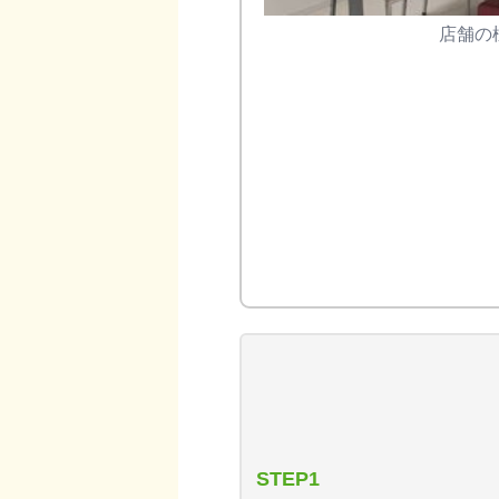
店舗の
STEP1