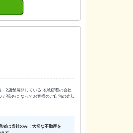
一2店舗展開している 地域密着の会社
ッフが親身に なってお客様のご自宅の売却
業者は当社のみ！大切な不動産を
来ます。