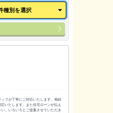
タッフが丁寧にご対応いたします。相続
対応いたします。また住宅ローンが払え
さい。いろいろとご提案させていただき