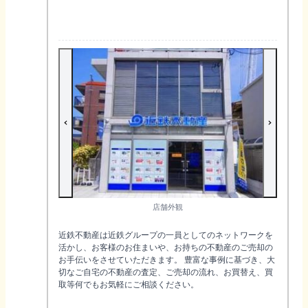
店舗外観
近鉄不動産は近鉄グループの一員としてのネットワークを
活かし、お客様のお住まいや、お持ちの不動産のご売却の
お手伝いをさせていただきます。 豊富な事例に基づき、大
切なご自宅の不動産の査定、ご売却の流れ、お買替え、買
取等何でもお気軽にご相談ください。