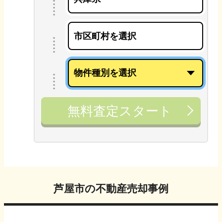
無料査定スタート
芦屋市
の不動産売却事例