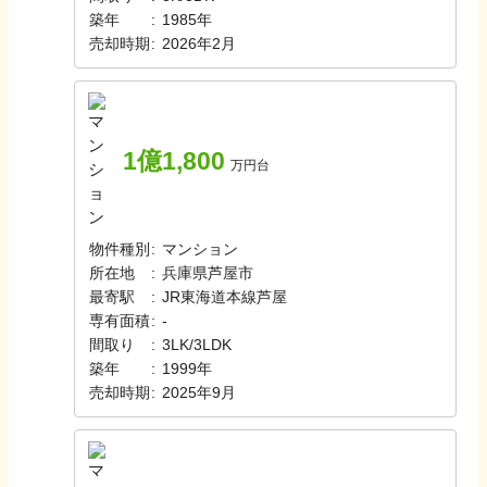
築年
:
1985年
売却時期
:
2026年2月
1億1,800
万円台
物件種別
:
マンション
所在地
:
兵庫県芦屋市
最寄駅
:
JR東海道本線
芦屋
専有面積
:
-
間取り
:
3LK/3LDK
築年
:
1999年
売却時期
:
2025年9月