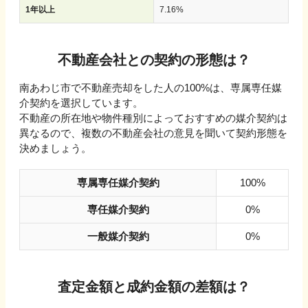
1年以上
7.16
%
不動産会社との契約の形態は？
南あわじ市で不動産売却をした人の100%は、専属専任媒
介契約を選択しています。
不動産の所在地や物件種別によっておすすめの媒介契約は
異なるので、複数の不動産会社の意見を聞いて契約形態を
決めましょう。
専属専任媒介契約
100%
専任媒介契約
0%
一般媒介契約
0%
査定金額と成約金額の差額は？