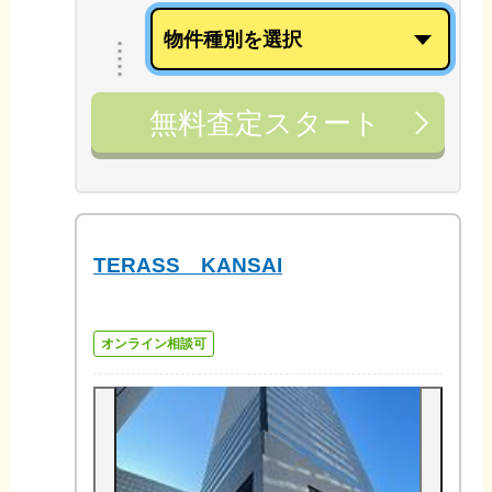
無料査定スタート
TERASS KANSAI
オンライン相談可