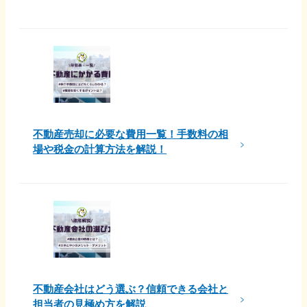
不動産売却に必要な費用一覧！手数料の相
場や税金の計算方法を解説！
不動産会社はどう選ぶ？信頼できる会社と
担当者の見極め方を解説