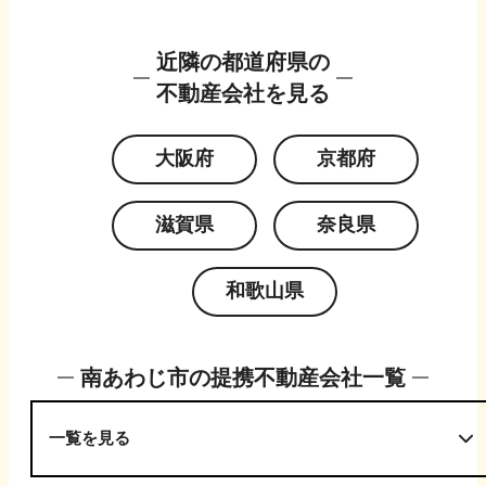
近隣の都道府県の
不動産会社を見る
大阪府
京都府
滋賀県
奈良県
和歌山県
南あわじ市
の提携不動産会社一覧
一覧を見る