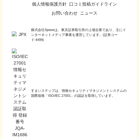
個人情報保護方針
口コミ投稿ガイドライン
お問い合わせ
ニュース
株式会社Speeeは、東京証券取引所の上場企業であり、主にイ
ンターネットメディア事業を運営しています。(証券コー
ド:4499)
すまいステップは、情報セキュリティマネジメントシステムの
国際規格「ISO/IEC 27001」の認証を取得しています。