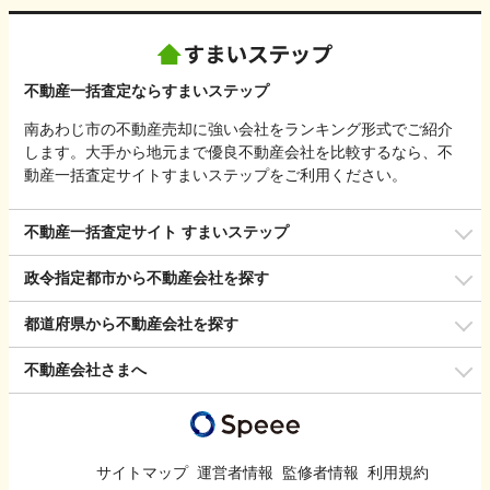
不動産一括査定ならすまいステップ
南あわじ市の不動産売却に強い会社をランキング形式でご紹介
します。大手から地元まで優良不動産会社を比較するなら、不
動産一括査定サイトすまいステップをご利用ください。
不動産一括査定サイト すまいステップ
政令指定都市から不動産会社を探す
都道府県から不動産会社を探す
不動産会社さまへ
サイトマップ
運営者情報
監修者情報
利用規約