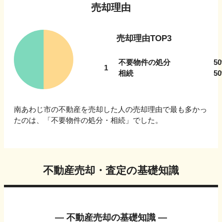
売却理由
売却理由TOP3
不要物件の処分
50
1
相続
50
南あわじ市
の不動産を売却した人の売却理由で最も多かっ
たのは、「
不要物件の処分・相続
」でした。
不動産売却・査定の基礎知識
― 不動産売却の基礎知識 ―