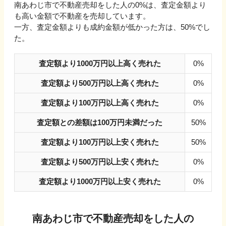
南あわじ市
で不動産売却をした人の
0
%は、査定金額より
も高い金額で不動産を売却しています。
一方、査定金額よりも成約金額が低かった方は、
50
%でし
た。
査定額より1000万円以上高く売れた
0%
査定額より500万円以上高く売れた
0%
査定額より100万円以上高く売れた
0%
査定額との差額は100万円未満だった
50%
査定額より100万円以上安く売れた
50%
査定額より500万円以上安く売れた
0%
査定額より1000万円以上安く売れた
0%
南あわじ市
で不動産売却をした人の