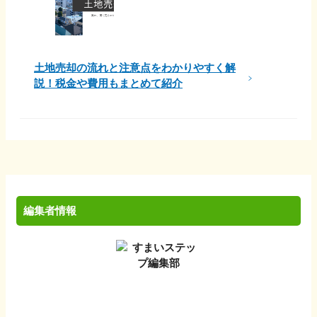
土地売却の流れと注意点をわかりやすく解
説！税金や費用もまとめて紹介
編集者情報