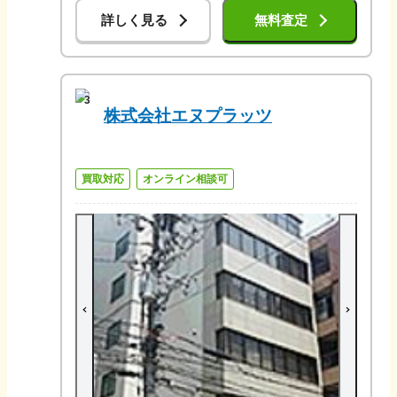
詳しく見る
無料査定
3
株式会社エヌプラッツ
買取対応
オンライン相談可