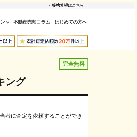
提携希望はこちら
ョン
不動産売却コラム
はじめての方へ
完全無料
キング
当者に査定を依頼することができ