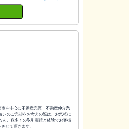
崎市を中心に不動産売買・不動産仲介業
ョンのご売却をお考えの際は、お気軽に
ろん、数多くの取引実績と経験でお客様
をさせて頂きます。