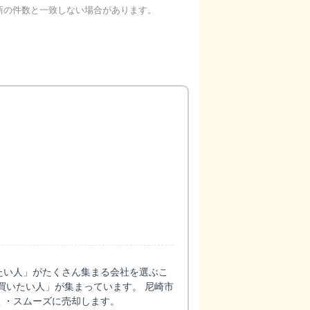
新の件数と一致しない場合があります。
たい人」がたくさん集まる会社を選ぶこ
買いたい人」が集まっています。 尼崎市
く・スムーズに売却します。