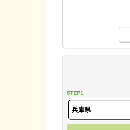
STEP1