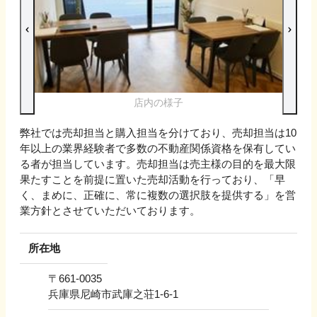
店内の様子
弊社では売却担当と購入担当を分けており、売却担当は10
年以上の業界経験者で多数の不動産関係資格を保有してい
る者が担当しています。売却担当は売主様の目的を最大限
果たすことを前提に置いた売却活動を行っており、「早
く、まめに、正確に、常に複数の選択肢を提供する」を営
業方針とさせていただいております。
所在地
〒
661-0035
兵庫県尼崎市武庫之荘1-6-1