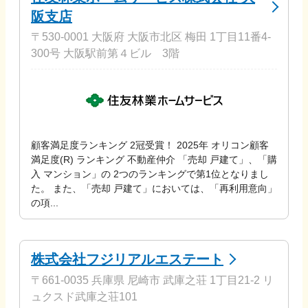
阪支店
〒530-0001 大阪府 大阪市北区 梅田 1丁目11番4-
300号 大阪駅前第４ビル 3階
顧客満足度ランキング 2冠受賞！ 2025年 オリコン顧客
満足度(R) ランキング 不動産仲介 「売却 戸建て」、「購
入 マンション」の 2つのランキングで第1位となりまし
た。 また、「売却 戸建て」においては、「再利用意向」
の項...
株式会社フジリアルエステート
〒661-0035 兵庫県 尼崎市 武庫之荘 1丁目21‐2 リ
ュクスド武庫之荘101