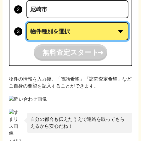
無料査定スタート
物件の情報を入力後、「電話希望」「訪問査定希望」など
ご自身の要望を記入することができます。
自分の都合も伝えたうえで連絡を取ってもら
えるから安心だね！