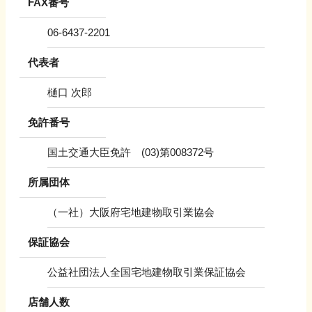
FAX番号
06-6437-2201
代表者
樋口 次郎
免許番号
国土交通大臣免許 (03)第008372号
所属団体
（一社）大阪府宅地建物取引業協会
保証協会
公益社団法人全国宅地建物取引業保証協会
店舗人数