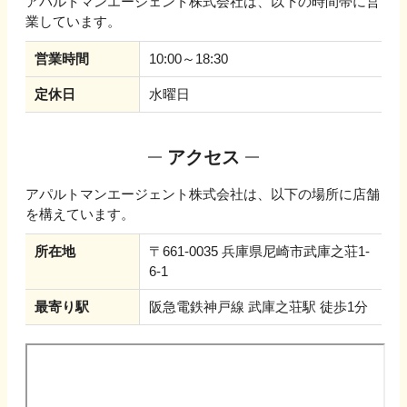
アパルトマンエージェント株式会社
は、以下の時間帯に営
業しています。
営業時間
10:00～18:30
定休日
水曜日
アクセス
アパルトマンエージェント株式会社
は、以下の場所に店舗
を構えています。
所在地
〒661-0035 兵庫県尼崎市武庫之荘1-
6-1
最寄り駅
阪急電鉄神戸線 武庫之荘駅 徒歩1分