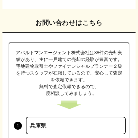
お問い合わせはこちら
アパルトマンエージェント株式会社
は
38
件の売却実
績があり、主に
一戸建て
の売却の経験が豊富です。
宅地建物取引士やファイナンシャルプランナー２級
を持つスタッフが在籍しているので、安心して査定
を依頼できます。
無料で査定依頼できるので、
一度相談してみましょう。