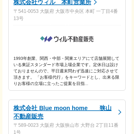
株式会社ウィル 本町営業所
〒541-0053 大阪府 大阪市中央区 本町 一丁目4番
13号
1993年創業、関西・中部・関東エリアにて店舗展開して
いる東証スタンダード市場上場企業です。定休日は設け
ておりませんので、平日週末問わず迅速にご対応させて
頂きます。 「お客様代行」をキーワードとし、出来る限
りお客様の立場に立ったご提案を目指...
株式会社 Blue moon home 狭山
不動産販売
〒589-0023 大阪府 大阪狭山市 大野台 2丁目11番
1号