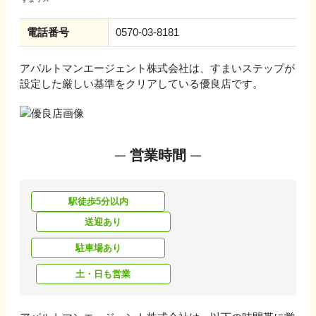
電話番号
0570-03-8181
アパルトマンエージェント株式会社
は、すまいステップが
設定した厳しい基準をクリアしている優良店です。
営業時間
駅徒歩5分以内
送迎あり
駐車場あり
土・日も営業