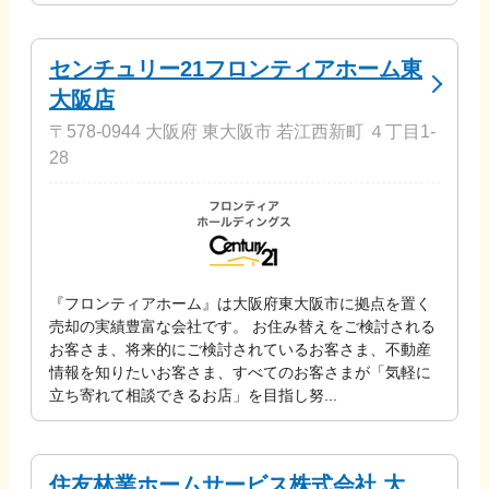
センチュリー21フロンティアホーム東
大阪店
〒578-0944 大阪府 東大阪市 若江西新町 ４丁目1-
28
『フロンティアホーム』は大阪府東大阪市に拠点を置く
売却の実績豊富な会社です。 お住み替えをご検討される
お客さま、将来的にご検討されているお客さま、不動産
情報を知りたいお客さま、すべてのお客さまが「気軽に
立ち寄れて相談できるお店」を目指し努...
住友林業ホームサービス株式会社 大