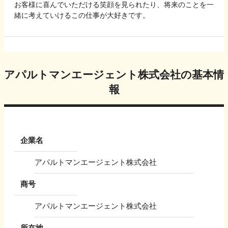
お客様に喜んでいただける笑顔を見られたり、将来のことを一
緒に考えていけるこの仕事が大好きです。
アパルトマンエージェント株式会社
の基本情
報
企業名
アパルトマンエージェント株式会社
商号
アパルトマンエージェント株式会社
所在地