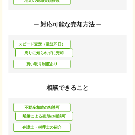
地元の売却実績多数
対応可能な売却方法
スピード査定（最短即日）
周りに知られずに売却
買い取り制度あり
相談できること
不動産相続の相談可
離婚による売却の相談可
弁護士・税理士の紹介