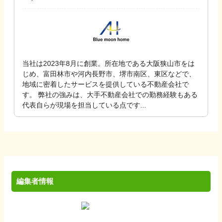
当社は2023年8月に創業。所在地である大阪狭山市をは
じめ、富田林市や河内長野市、堺市南区、東区などで、
地域に密着したサービスを提供している不動産会社で
す。 弊社の強みは、大手不動産会社での勤務経験もある
代表自らが現場を担当している点です...
編集者情報