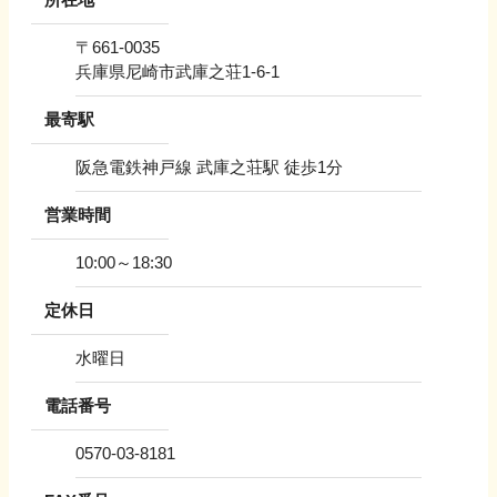
〒
661-0035
兵庫県尼崎市武庫之荘1-6-1
最寄駅
阪急電鉄神戸線 武庫之荘駅 徒歩1分
営業時間
10:00～18:30
定休日
水曜日
電話番号
0570-03-8181