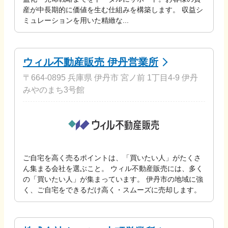
産が中長期的に価値を生む仕組みを構築します。 収益シ
ミュレーションを用いた精緻な...
ウィル不動産販売 伊丹営業所
〒664-0895 兵庫県 伊丹市 宮ノ前 1丁目4-9 伊丹
みやのまち3号館
ご自宅を高く売るポイントは、「買いたい人」がたくさ
ん集まる会社を選ぶこと。 ウィル不動産販売には、多く
の「買いたい人」が集まっています。 伊丹市の地域に強
く、ご自宅をできるだけ高く・スムーズに売却します。