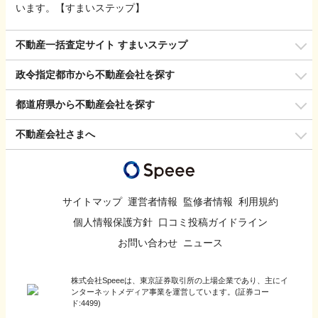
います。【すまいステップ】
不動産一括査定サイト すまいステップ
政令指定都市から不動産会社を探す
都道府県から不動産会社を探す
不動産会社さまへ
サイトマップ
運営者情報
監修者情報
利用規約
個人情報保護方針
口コミ投稿ガイドライン
お問い合わせ
ニュース
株式会社Speeeは、東京証券取引所の上場企業であり、主にイ
ンターネットメディア事業を運営しています。(証券コー
ド:4499)