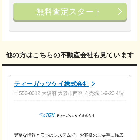
無料査定スタート
他の方はこちらの不動産会社も見ています
ティーガッツケイ株式会社
〒550-0012 大阪府 大阪市西区 立売堀 1-9-23 4階
豊富な情報と安心のシステムで、お客様のご要望に幅広