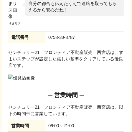
自分の都合も伝えたうえで連絡を取ってもら
えるから安心だね！
電話番号
0798-39-8787
センチュリー21 フロンティア不動産販売 西宮店
は、す
まいステップが設定した厳しい基準をクリアしている優良
店です。
営業時間
センチュリー21 フロンティア不動産販売 西宮店
は、以
下の時間帯に営業しています。
営業時間
09:00～21:00