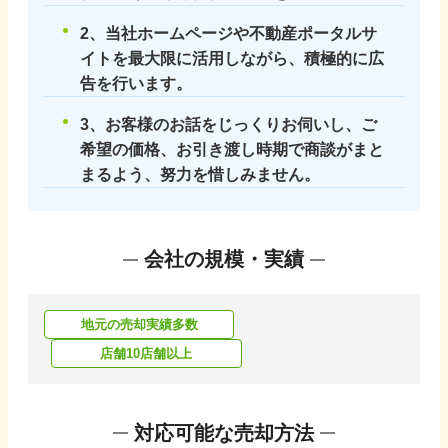
2、当社ホームページや不動産ポータルサ
イトを最大限に活用しながら、積極的に広
告を行います。
3、お客様のお話をじっくりお伺いし、ご
希望の価格、お引き渡し時期で商談がまと
まるよう、努力を惜しみません。
会社の規模・実績
地元の売却実績多数
店舗10店舗以上
対応可能な売却方法