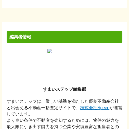
編集者情報
すまいステップ編集部
すまいステップは、厳しい基準を満たした優良不動産会社
と出会える不動産一括査定サイトで、
株式会社Speee
が運営
しています。
より良い条件で不動産を売却するためには、物件の魅力を
最大限に引き出す能力を持つ企業や実績豊富な担当者との