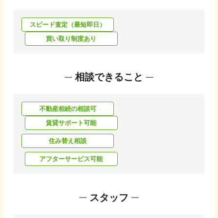
スピード査定（最短即日）
買い取り制度あり
相談できること
不動産相続の相談可
賃貸サポート可能
住み替え相談
アフターサービス可能
スタッフ