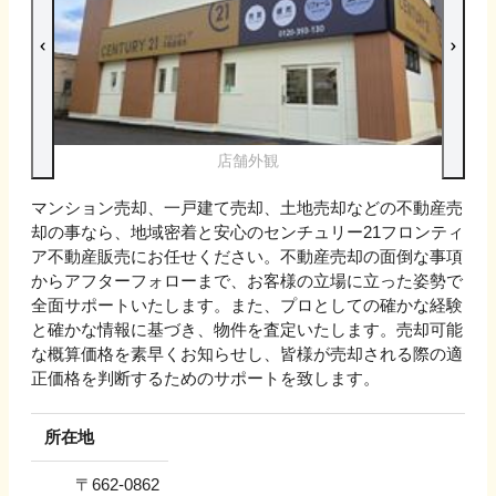
店舗外観
マンション売却、一戸建て売却、土地売却などの不動産売
却の事なら、地域密着と安心のセンチュリー21フロンティ
ア不動産販売にお任せください。不動産売却の面倒な事項
からアフターフォローまで、お客様の立場に立った姿勢で
全面サポートいたします。また、プロとしての確かな経験
と確かな情報に基づき、物件を査定いたします。売却可能
な概算価格を素早くお知らせし、皆様が売却される際の適
正価格を判断するためのサポートを致します。
所在地
〒
662-0862