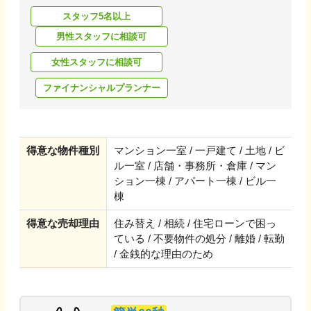
スタッフ5名以上
男性スタッフに相談可
女性スタッフに相談可
ファイナンシャルプランナー
得意な物件種別
マンション一室 / 一戸建て / 土地 / ビ
ル一室 / 店舗・事務所・倉庫 / マン
ション一棟 / アパート一棟 / ビル一
棟
得意な売却理由
住み替え / 相続 / 住宅ローンで困っ
ている / 不要物件の処分 / 離婚 / 転勤
/ 金銭的な理由のため