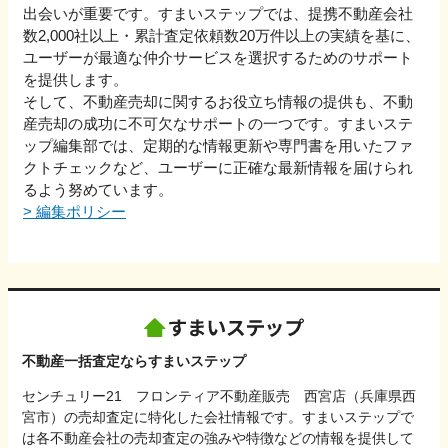
出会いが重要です。すまいステップでは、提携不動産会社
数2,000社以上・累計査定依頼数20万件以上の実績を基に、
ユーザーが最適な仲介サービスを選択するためのサポート
を提供します。
そして、不動産売却に関するお役立ち情報の提供も、不動
産売却の成功に不可欠なサポートの一つです。すまいステ
ップ編集部では、定期的な情報更新や専門書を用いたファ
クトチェックなど、ユーザーに正確な最新情報を届けられ
るよう努めています。
>
編集ポリシー
不動産一括査定ならすまいステップ
センチュリー21 フロンティア不動産販売 西宮店（兵庫県西
宮市）の売却査定に特化した会社情報です。すまいステップで
は各不動産会社の売却査定の強みや特徴などの情報を提供して