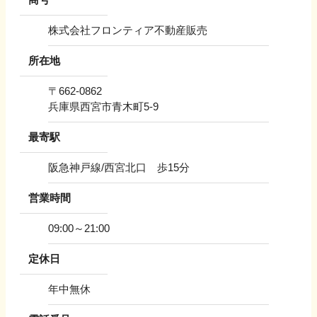
株式会社フロンティア不動産販売
所在地
〒
662-0862
兵庫県西宮市青木町5-9
最寄駅
阪急神戸線/西宮北口 歩15分
営業時間
09:00～21:00
定休日
年中無休