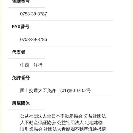
電話番号
0798-39-8787
FAX番号
0798-39-8786
代表者
中西 洋行
免許番号
国土交通大臣免許 (01)第010102号
所属団体
公益社団法人全日本不動産協会 公益社団法
人不動産保証協会 公益社団法人 宅地建物
取引業協会 社団法人近畿圏不動産流通機構