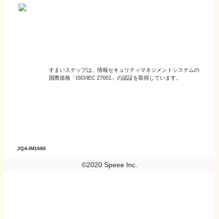
すまいステップは、情報セキュリティマネジメントシステムの
国際規格「ISO/IEC 27001」の認証を取得しています。
JQA-IM1686
©2020 Speee Inc.