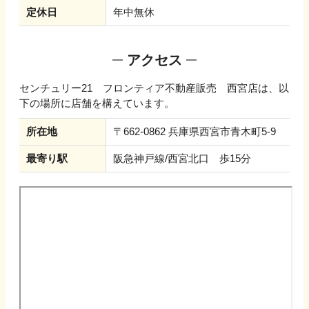
定休日
年中無休
アクセス
センチュリー21 フロンティア不動産販売 西宮店
は、以
下の場所に店舗を構えています。
所在地
〒662-0862 兵庫県西宮市青木町5-9
最寄り駅
阪急神戸線/西宮北口 歩15分