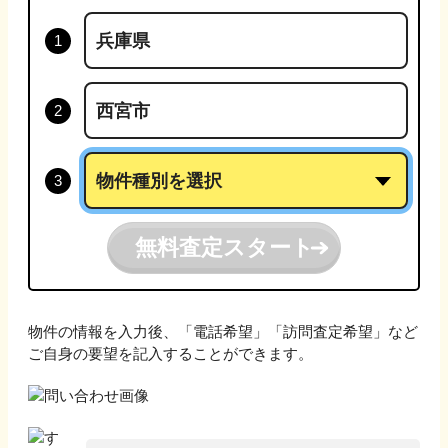
無料査定スタート
物件の情報を入力後、「電話希望」「訪問査定希望」など
ご自身の要望を記入することができます。