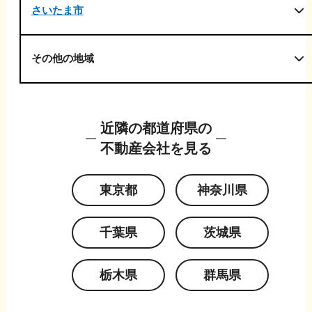
さいたま市
その他の地域
近隣の都道府県の
不動産会社を見る
東京都
神奈川県
千葉県
茨城県
栃木県
群馬県