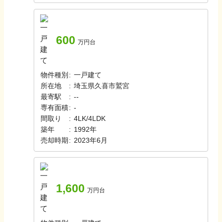
600
万円台
物件種別
:
一戸建て
所在地
:
埼玉県久喜市鷲宮
最寄駅
:
-
-
専有面積
:
-
間取り
:
4LK/4LDK
築年
:
1992年
売却時期
:
2023年6月
1,600
万円台