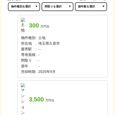
300
万円台
物件種別
:
土地
所在地
:
埼玉県久喜市
最寄駅
:
-
-
専有面積
:
-
間取り
:
-
築年
:
-
売却時期
:
2025年9月
3,500
万円台