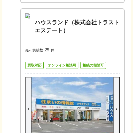
2
ハウスランド（株式会社トラスト
エステート）
29
売却実績数
件
買取対応
オンライン相談可
相続の相談可