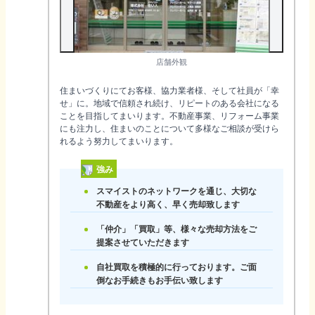
店舗外観
住まいづくりにてお客様、協力業者様、そして社員が「幸
せ」に。地域で信頼され続け、リピートのある会社になる
ことを目指してまいります。不動産事業、リフォーム事業
にも注力し、住まいのことについて多様なご相談が受けら
れるよう努力してまいります。
強み
スマイストのネットワークを通じ、大切な
不動産をより高く、早く売却致します
「仲介」「買取」等、様々な売却方法をご
提案させていただきます
自社買取を積極的に行っております。ご面
倒なお手続きもお手伝い致します