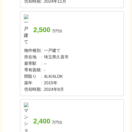
売却時期
:
2024年11月
2,500
万円台
物件種別
:
一戸建て
所在地
:
埼玉県久喜市
最寄駅
:
-
-
専有面積
:
-
間取り
:
4LK/4LDK
築年
:
2015年
売却時期
:
2024年8月
2,400
万円台