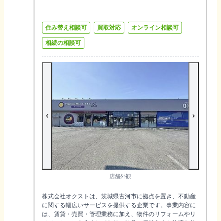
住み替え相談可
買取対応
オンライン相談可
相続の相談可
店舗外観
株式会社オクストは、茨城県古河市に拠点を置き、不動産
に関する幅広いサービスを提供する企業です。事業内容に
は、賃貸・売買・管理業務に加え、物件のリフォームやリ