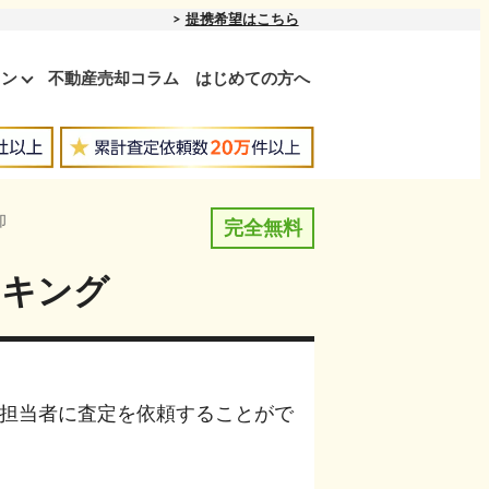
提携希望はこちら
ョン
不動産売却コラム
はじめての方へ
却
完全無料
ンキング
担当者に査定を依頼することがで