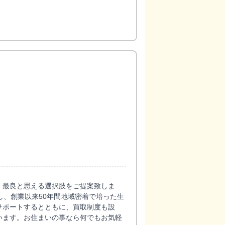
、最良と思える選択肢をご提案致しま
し、創業以来50年間地域密着で培った生
サポートするとともに、買取制度も設
います。お住まいの事なら何でもお気軽