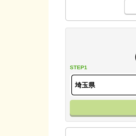
STEP1