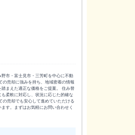
み野市・富士見市・三芳町を中心に不動
ての売却に強みを持ち、地域密着の情報
踏まえた適正な価格をご提案。 住み替
にも柔軟に対応し、状況に応じた的確な
ての売却でも安心して進めていただける
います。まずはお気軽にお問い合わせく