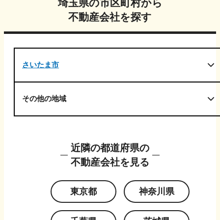
埼玉県
の市区町村から
不動産会社を探す
さいたま市
その他の地域
近隣の都道府県の
不動産会社を見る
東京都
神奈川県