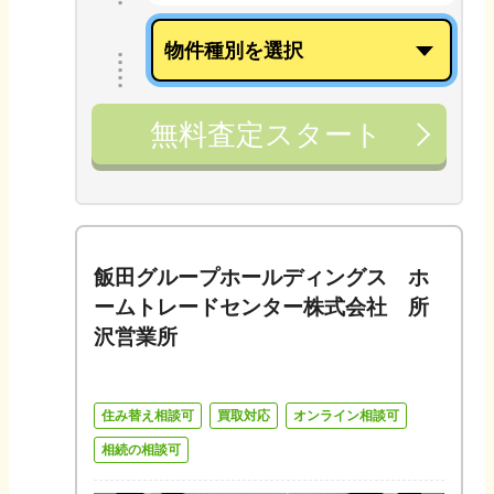
無料査定スタート
飯田グループホールディングス ホ
ームトレードセンター株式会社 所
沢営業所
住み替え相談可
買取対応
オンライン相談可
相続の相談可