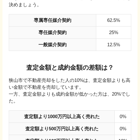
決めましょう。
専属専任媒介契約
62.5%
専任媒介契約
25%
一般媒介契約
12.5%
査定金額と成約金額の差額は？
狭山市
で不動産売却をした人の
10
%は、査定金額よりも高
い金額で不動産を売却しています。
一方、査定金額よりも成約金額が低かった方は、
20
%でし
た。
査定額より1000万円以上高く売れた
0%
査定額より500万円以上高く売れた
0%