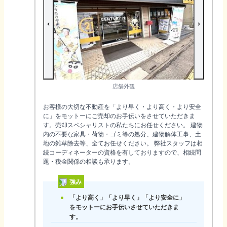
店舗外観
お客様の大切な不動産を「より早く・より高く・より安全
に」をモットーにご売却のお手伝いをさせていただきま
す。売却スペシャリストの私たちにお任せください。 建物
内の不要な家具・荷物・ゴミ等の処分、建物解体工事、土
地の雑草除去等、全てお任せください。 弊社スタッフは相
続コーディネーターの資格を有しておりますので、相続問
題・税金関係の相談も承ります。
強み
「より高く」「より早く」「より安全に」
をモットーにお手伝いさせていただきま
す。