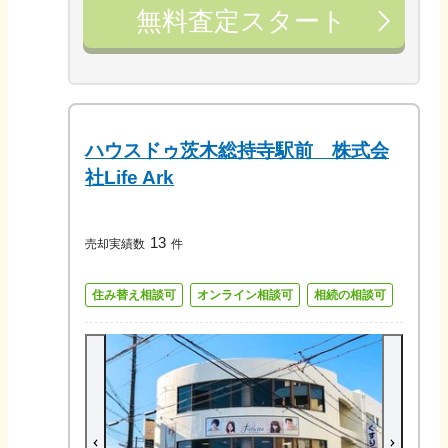
無料査定スタート
ハウスドゥ茨木総持寺駅前 株式会
社Life Ark
13
売却実績数
件
住み替え相談可
オンライン相談可
相続の相談可