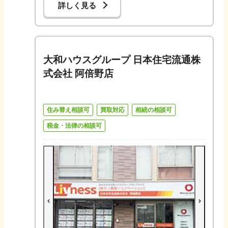
詳しく見る
大和ハウスグループ 日本住宅流通株
式会社 阿倍野店
住み替え相談可
買取対応
相続の相談可
税金・法律の相談可