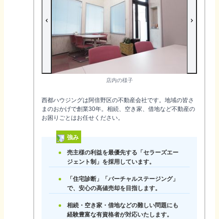
店内の様子
西都ハウジングは阿倍野区の不動産会社です。地域の皆さ
まのおかげで創業30年。相続、空き家、借地など不動産の
お困りごとはお任せください。
強み
売主様の利益を最優先する「セラーズエー
ジェント制」を採用しています。
「住宅診断」「バーチャルステージング」
で、安心の高値売却を目指します。
相続・空き家・借地などの難しい問題にも
経験豊富な有資格者が対応いたします。