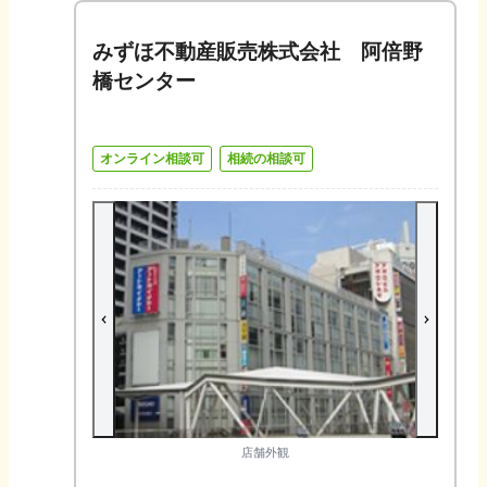
みずほ不動産販売株式会社 阿倍野
橋センター
オンライン相談可
相続の相談可
店舗外観