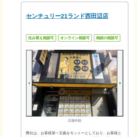
センチュリー21ランド西田辺店
住み替え相談可
オンライン相談可
相続の相談可
店舗外観
弊社は、お客様第一主義をモットーとしており、お客様と