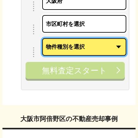
無料査定スタート
大阪市阿倍野区
の不動産売却事例