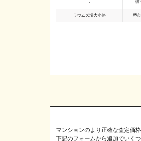
-
堺
ラウムズ堺大小路
堺市
マンションのより正確な査定価格
下記のフォームから追加でいく