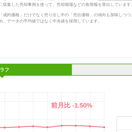
に収集した売却事例を使って、売却相場などの各情報を算出しています
「成約価格」だけでなく売り出し中の「売出価格」の傾向も加味しつつ
め、データの平均値ではなく中央値を採用しています。
ラフ
前月比
-1.50
%