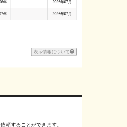
96年
-
2026年07月
97年
-
2026年07月
表示情報について
を依頼することができます。