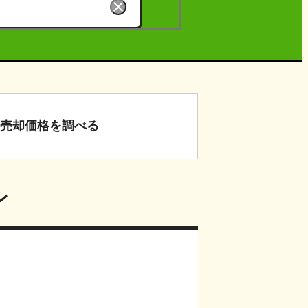
売却価格
を調べる
ン