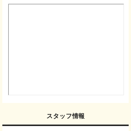
スタッフ情報