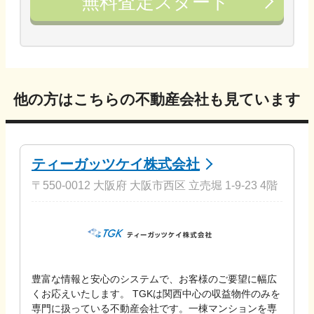
無料査定スタート
他の方はこちらの不動産会社も見ています
ティーガッツケイ株式会社
〒550-0012 大阪府 大阪市西区 立売堀 1-9-23 4階
豊富な情報と安心のシステムで、お客様のご要望に幅広
くお応えいたします。 TGKは関西中心の収益物件のみを
専門に扱っている不動産会社です。一棟マンションを専