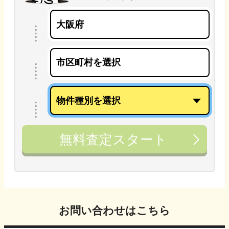
無料査定スタート
お問い合わせはこちら