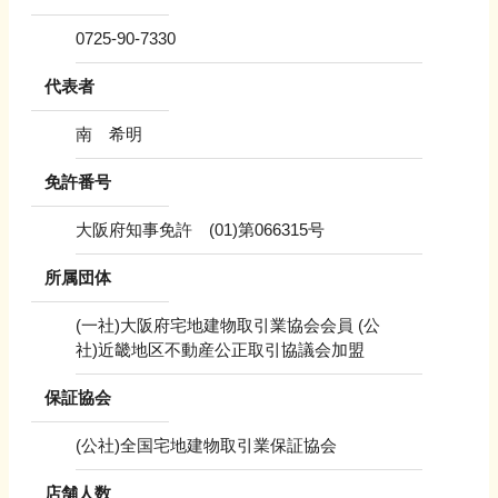
0725-90-7330
代表者
南 希明
免許番号
大阪府知事免許 (01)第066315号
所属団体
(一社)大阪府宅地建物取引業協会会員 (公
社)近畿地区不動産公正取引協議会加盟
保証協会
(公社)全国宅地建物取引業保証協会
店舗人数