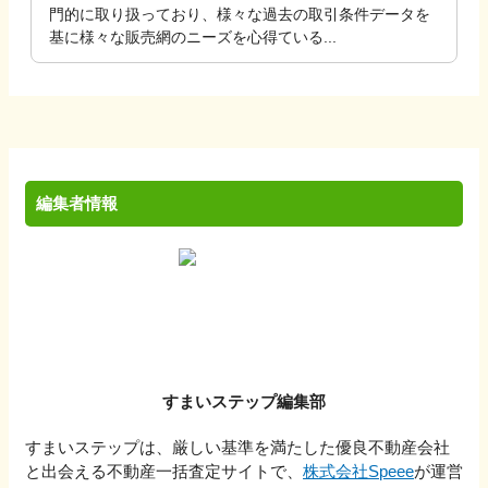
門的に取り扱っており、様々な過去の取引条件データを
基に様々な販売網のニーズを心得ている...
編集者情報
すまいステップ編集部
すまいステップは、厳しい基準を満たした優良不動産会社
と出会える不動産一括査定サイトで、
株式会社Speee
が運営