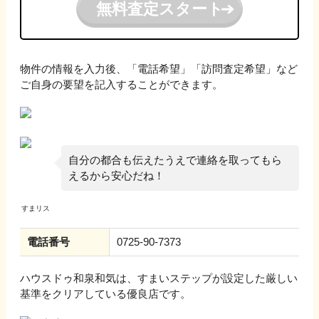
無料査定スタート
物件の情報を入力後、「電話希望」「訪問査定希望」など
ご自身の要望を記入することができます。
自分の都合も伝えたうえで連絡を取ってもら
えるから安心だね！
電話番号
0725-90-7373
ハウスドゥ和泉和気
は、すまいステップが設定した厳しい
基準をクリアしている優良店です。