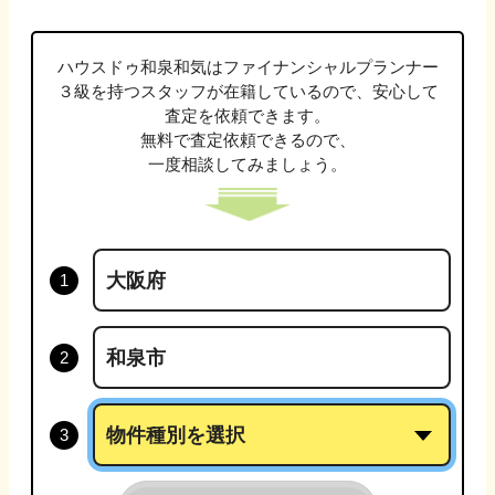
ハウスドゥ和泉和気は
ファイナンシャルプランナー
３級
を持つスタッフが在籍しているので、安心して
査定を依頼できます。
無料で査定依頼できるので、
一度相談してみましょう。