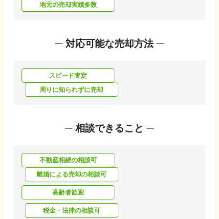
地元の売却実績多数
対応可能な売却方法
スピード査定
周りに知られずに売却
相談できること
不動産相続の相談可
離婚による売却の相談可
高齢者歓迎
税金・法律の相談可