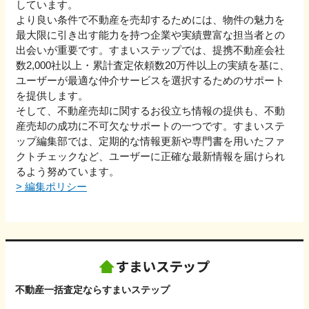
しています。
より良い条件で不動産を売却するためには、物件の魅力を
最大限に引き出す能力を持つ企業や実績豊富な担当者との
出会いが重要です。すまいステップでは、提携不動産会社
数2,000社以上・累計査定依頼数20万件以上の実績を基に、
ユーザーが最適な仲介サービスを選択するためのサポート
を提供します。
そして、不動産売却に関するお役立ち情報の提供も、不動
産売却の成功に不可欠なサポートの一つです。すまいステ
ップ編集部では、定期的な情報更新や専門書を用いたファ
クトチェックなど、ユーザーに正確な最新情報を届けられ
るよう努めています。
>
編集ポリシー
不動産一括査定ならすまいステップ