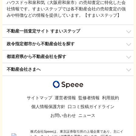
ハウスドゥ和泉和気（大阪府和泉市）の売却査定に特化した会
社情報です。すまいステップでは各不動産会社の売却査定の強
みや特徴などの情報を提供しています。【すまいステップ】
不動産一括査定サイト すまいステップ
政令指定都市から不動産会社を探す
都道府県から不動産会社を探す
不動産会社さまへ
サイトマップ
運営者情報
監修者情報
利用規約
個人情報保護方針
口コミ投稿ガイドライン
お問い合わせ
ニュース
株式会社Speeeは、東京証券取引所の上場企業であり、主にイ