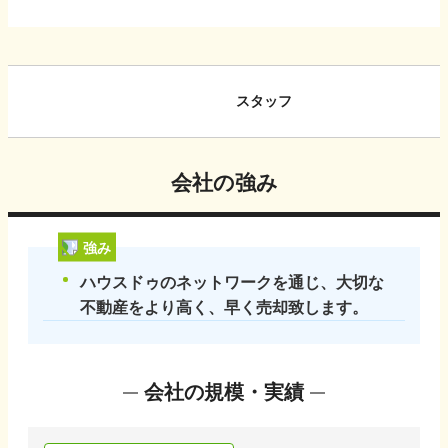
スタッフ
会社の強み
強み
ハウスドゥのネットワークを通じ、大切な
不動産をより高く、早く売却致します。
会社の規模・実績