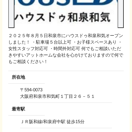
２０２５年８月５日和泉市にハウスドゥ和泉和気オープン
しました！ ・駐車場５台以上可 ・お子様スペースあり ・
女性スタッフ対応可 ・時間外対応可 何でもご相談いただ
きやすいアットホームな会社を心がけておりますので何で
もご相談ください！
所在地
〒
594-0073
大阪府和泉市和気町１丁目２６－５１
最寄駅
ＪＲ阪和線/和泉府中駅 徒歩15分