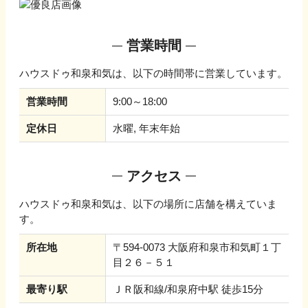
営業時間
ハウスドゥ和泉和気
は、以下の時間帯に営業しています。
営業時間
9:00～18:00
定休日
水曜, 年末年始
アクセス
ハウスドゥ和泉和気
は、以下の場所に店舗を構えていま
す。
所在地
〒594-0073 大阪府和泉市和気町１丁
目２６－５１
最寄り駅
ＪＲ阪和線/和泉府中駅 徒歩15分