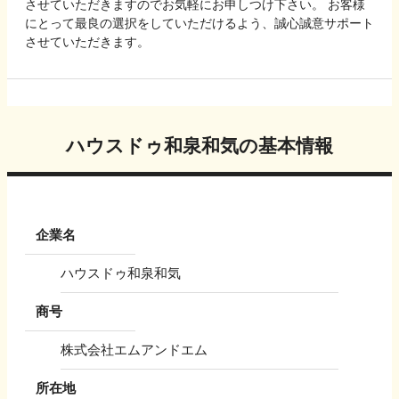
させていただきますのでお気軽にお申しつけ下さい。 お客様
にとって最良の選択をしていただけるよう、誠心誠意サポート
させていただきます。
ハウスドゥ和泉和気
の基本情報
企業名
ハウスドゥ和泉和気
商号
株式会社エムアンドエム
所在地