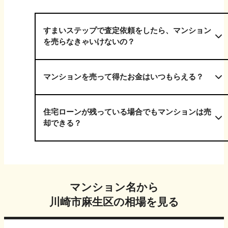
すまいステップで査定依頼をしたら、マンション
を売らなきゃいけないの？
マンションを売って得たお金はいつもらえる？
住宅ローンが残っている場合でもマンションは売
却できる？
マンション名から
川崎市麻生区
の相場を見る