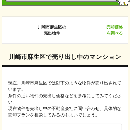
川崎市麻生区
の
売却価格
売出物件
を調べる
川崎市麻生区
で売り出し中のマンション
現在、
川崎市麻生区
では以下のような物件が売り出されて
います。
条件の近い物件の売出し価格などを参考にしてみてくださ
い。
現在物件を売出し中の不動産会社に問い合わせ、具体的な
売却プランを相談してみるのもよいでしょう。