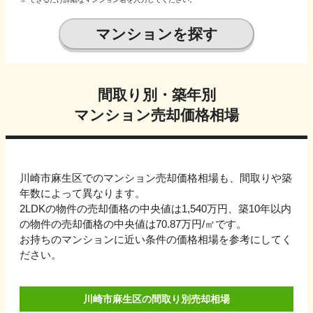
マンションを探す
間取り別・築年別
マンション売却価格相場
川崎市麻生区でのマンション売却価格相場も、間取りや築
年数によって異なります。
2LDKの物件の売却価格の中央値は1,540万円、
築10年以内
の物件の売却価格の中央値は
70.87万円
/㎡です。
お持ちのマンションに近い条件の価格相場を参考にしてく
ださい。
川崎市麻生区の間取り別売却相場