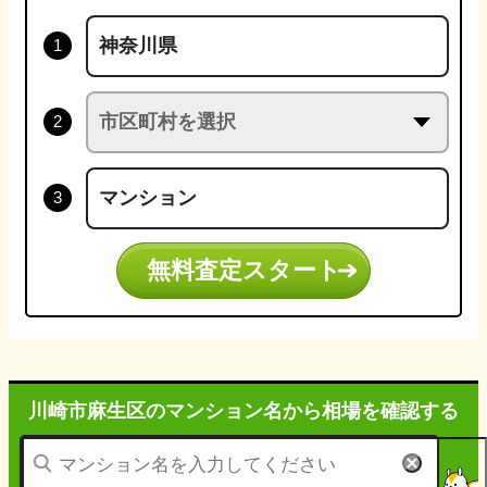
無料査定スタート
川崎市麻生区のマンション名から
相場を確認する