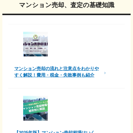
マンション売却、査定の基礎知識
マンション売却の流れと注意点をわかりや
すく解説！費用・税金・失敗事例も紹介
【2025年版】マンション売却相場はいく