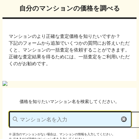
自分のマンションの価格を調べる
マンションのより正確な査定価格を知りたいですか？
下記のフォームから追加でいくつかの質問にお答えいただ
くと、マンションの一括査定を依頼することができます。
正確な査定結果を得るためには、一括査定をご利用いただ
くのがお勧めです。
価格を知りたいマンション名を検索してください。
※ 該当のマンションがない場合は、マンションの情報を入力してください。
※ できるだけ詳細なマンション名を入力してください。