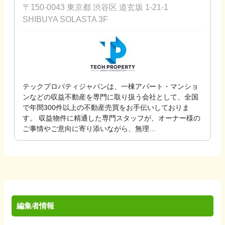
〒150-0043 東京都 渋谷区 道玄坂 1-21-1
SHIBUYA SOLASTA 3F
テックプロパティジャパンは、一棟アパート・マンショ
ンなどの収益不動産を専門に取り扱う会社として、全国
で年間300件以上の不動産売買をお手伝いしておりま
す。 収益物件に精通した専門スタッフが、オーナー様の
ご事情やご意向に寄り添いながら、無理...
編集者情報