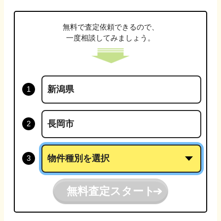
無料で査定依頼できるので、
一度相談してみましょう。
無料査定スタート