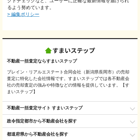
クトチェックなど、ユーザーに正確な最新情報を届けられ
るよう努めています。
>
編集ポリシー
不動産一括査定ならすまいステップ
ブレイン・リアルエステート合同会社（新潟県長岡市）の売却
査定に特化した会社情報です。すまいステップでは各不動産会
社の売却査定の強みや特徴などの情報を提供しています。【す
まいステップ】
不動産一括査定サイト すまいステップ
政令指定都市から不動産会社を探す
都道府県から不動産会社を探す