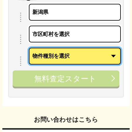
無料査定スタート
お問い合わせはこちら