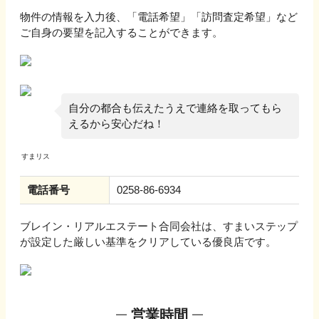
物件の情報を入力後、「電話希望」「訪問査定希望」など
ご自身の要望を記入することができます。
自分の都合も伝えたうえで連絡を取ってもら
えるから安心だね！
電話番号
0258-86-6934
ブレイン・リアルエステート合同会社
は、すまいステップ
が設定した厳しい基準をクリアしている優良店です。
営業時間