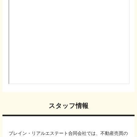
スタッフ情報
ブレイン・リアルエステート合同会社では、不動産売買の