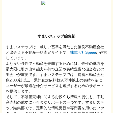
すまいステップ編集部
すまいステップは、厳しい基準を満たした優良不動産会社
と出会える不動産一括査定サイトで、
株式会社Speee
が運営
しています。
より良い条件で不動産を売却するためには、物件の魅力を
最大限に引き出す能力を持つ企業や実績豊富な担当者との
出会いが重要です。すまいステップでは、提携不動産会社
数2,000社以上・累計査定依頼数20万件以上の実績を基に、
ユーザーが最適な仲介サービスを選択するためのサポート
を提供します。
そして、不動産売却に関するお役立ち情報の提供も、不動
産売却の成功に不可欠なサポートの一つです。すまいステ
ップ編集部では、定期的な情報更新や専門書を用いたファ