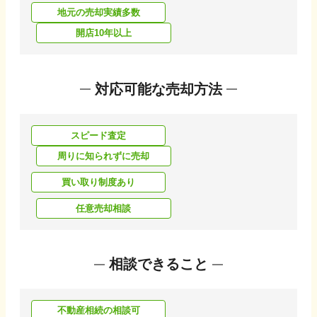
地元の売却実績多数
開店10年以上
対応可能な売却方法
スピード査定
周りに知られずに売却
買い取り制度あり
任意売却相談
相談できること
不動産相続の相談可