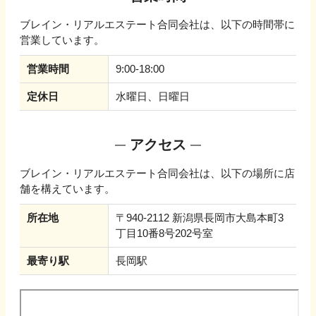
ブレイン・リアルエステート合同会社
は、以下の時間帯に
営業しています。
営業時間
9:00-18:00
定休日
水曜日、日曜日
アクセス
ブレイン・リアルエステート合同会社
は、以下の場所に店
舗を構えています。
所在地
〒940-2112 新潟県長岡市大島本町3
丁目10番8号202号室
最寄り駅
長岡駅