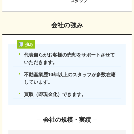
スタッフ
会社の強み
強み
代表自らがお客様の売却をサポートさせて
いただきます。
不動産業歴10年以上のスタッフが多数在籍
しています。
買取（即現金化）できます。
会社の規模・実績