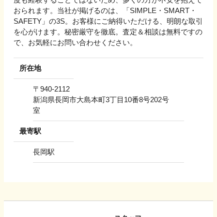
おられます。当社が掲げるのは、「SIMPLE・SMART・
SAFETY」の3S。お客様にご納得いただける、明朗な取引
を心がけます。秘密厳守を徹底。査定＆相談は無料ですの
で、お気軽にお問い合わせください。
所在地
〒
940-2112
新潟県長岡市大島本町3丁目10番8号202号
室
最寄駅
長岡駅