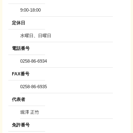
9:00-18:00
定休日
水曜日、日曜日
電話番号
0258-86-6934
FAX番号
0258-86-6935
代表者
堀澤 正竹
免許番号