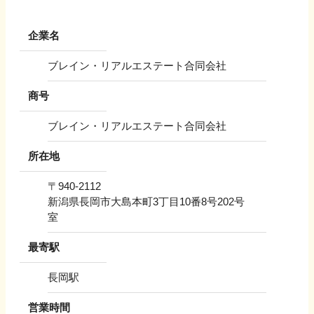
企業名
ブレイン・リアルエステート合同会社
商号
ブレイン・リアルエステート合同会社
所在地
〒
940-2112
新潟県長岡市大島本町3丁目10番8号202号
室
最寄駅
長岡駅
営業時間