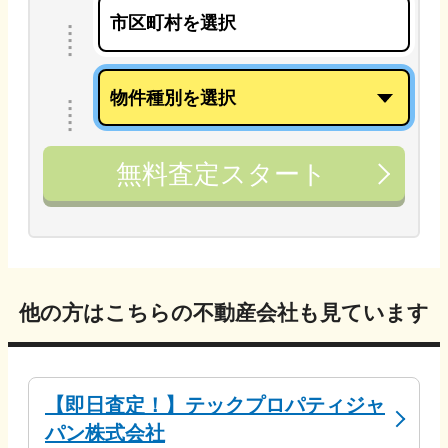
無料査定スタート
他の方はこちらの不動産会社も見ています
【即日査定！】テックプロパティジャ
パン株式会社