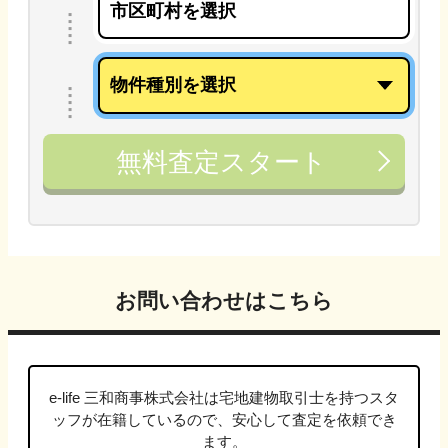
無料査定スタート
お問い合わせはこちら
e-life 三和商事株式会社は
宅地建物取引士
を持つスタ
ッフが在籍しているので、安心して査定を依頼でき
ます。