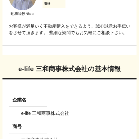
資格
-
6
勤務経験
年目
お客様が満足いく不動産購入をできるよう、誠心誠意お手伝い
をさせて頂きます。 些細な疑問でもお気軽にご相談下さい。
e-life 三和商事株式会社
の基本情報
企業名
e-life 三和商事株式会社
商号