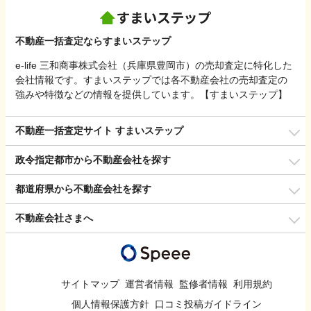
不動産一括査定ならすまいステップ
e-life 三和商事株式会社（兵庫県豊岡市）の売却査定に特化した
会社情報です。すまいステップでは各不動産会社の売却査定の
強みや特徴などの情報を提供しています。【すまいステップ】
不動産一括査定サイト すまいステップ
政令指定都市から不動産会社を探す
都道府県から不動産会社を探す
不動産会社さまへ
サイトマップ
運営者情報
監修者情報
利用規約
個人情報保護方針
口コミ投稿ガイドライン