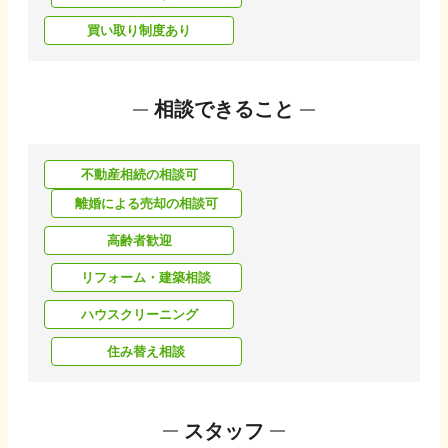
買い取り制度あり
相談できること
不動産相続の相談可
離婚による売却の相談可
高齢者歓迎
リフォーム・建築相談
ハウスクリーニング
住み替え相談
スタッフ