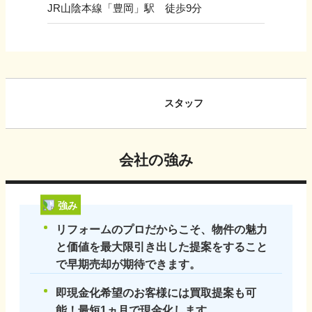
JR山陰本線「豊岡」駅 徒歩9分
スタッフ
会社の強み
強み
リフォームのプロだからこそ、物件の魅力
と価値を最大限引き出した提案をすること
で早期売却が期待できます。
即現金化希望のお客様には買取提案も可
能！最短1ヵ月で現金化します。