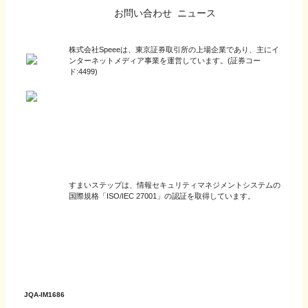
お問い合わせ
ニュース
株式会社Speeeは、東京証券取引所の上場企業であり、主にイ
ンターネットメディア事業を運営しています。(証券コー
ド:4499)
すまいステップは、情報セキュリティマネジメントシステムの
国際規格「ISO/IEC 27001」の認証を取得しています。
JQA-IM1686