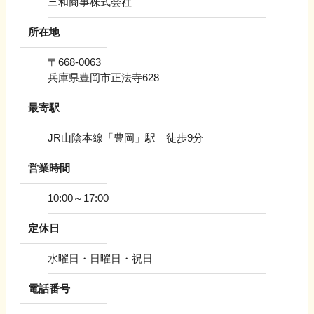
三和商事株式会社
所在地
〒
668-0063
兵庫県豊岡市正法寺628
最寄駅
JR山陰本線「豊岡」駅 徒歩9分
営業時間
10:00～17:00
定休日
水曜日・日曜日・祝日
電話番号