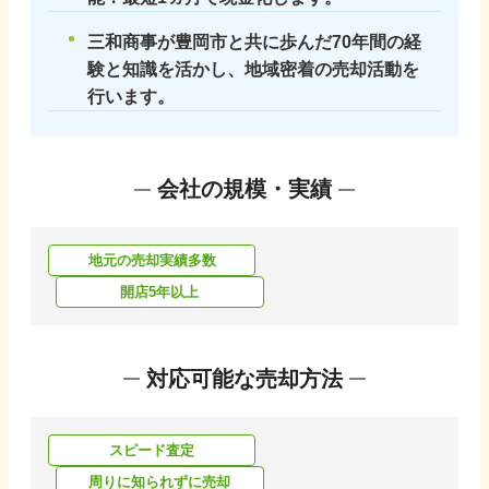
三和商事が豊岡市と共に歩んだ70年間の経
験と知識を活かし、地域密着の売却活動を
行います。
会社の規模・実績
地元の売却実績多数
開店5年以上
対応可能な売却方法
スピード査定
周りに知られずに売却