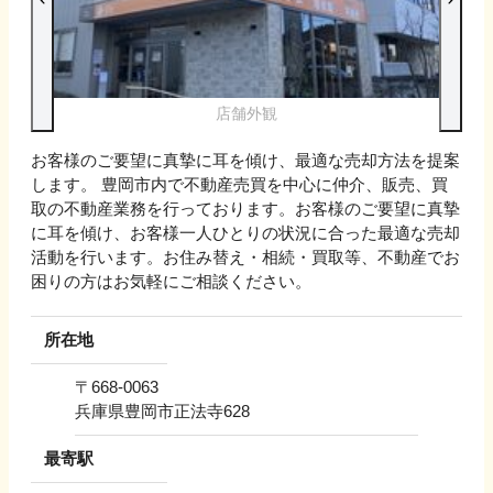
店舗外観
お客様のご要望に真摯に耳を傾け、最適な売却方法を提案
します。 豊岡市内で不動産売買を中心に仲介、販売、買
取の不動産業務を行っております。お客様のご要望に真摯
に耳を傾け、お客様一人ひとりの状況に合った最適な売却
活動を行います。お住み替え・相続・買取等、不動産でお
困りの方はお気軽にご相談ください。
所在地
〒
668-0063
兵庫県豊岡市正法寺628
最寄駅