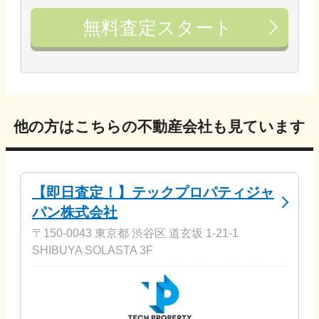
無料査定スタート
他の方はこちらの不動産会社も見ています
【即日査定！】テックプロパティジャ
パン株式会社
〒150-0043 東京都 渋谷区 道玄坂 1-21-1
SHIBUYA SOLASTA 3F