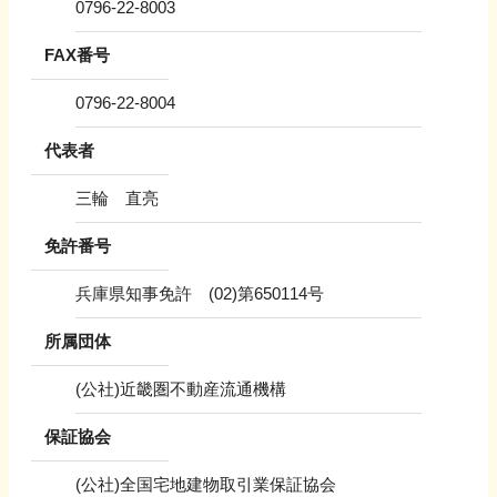
0796-22-8003
FAX番号
0796-22-8004
代表者
三輪 直亮
免許番号
兵庫県知事免許 (02)第650114号
所属団体
(公社)近畿圏不動産流通機構
保証協会
(公社)全国宅地建物取引業保証協会