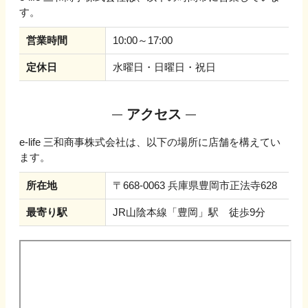
す。
営業時間
10:00～17:00
定休日
水曜日・日曜日・祝日
アクセス
e-life 三和商事株式会社
は、以下の場所に店舗を構えてい
ます。
所在地
〒668-0063 兵庫県豊岡市正法寺628
最寄り駅
JR山陰本線「豊岡」駅 徒歩9分