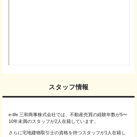
スタッフ情報
e-life 三和商事株式会社では、不動産売買の経験年数が5〜
10年未満のスタッフが2人在籍しています。
さらに宅地建物取引士の資格を持つスタッフが1人在籍し