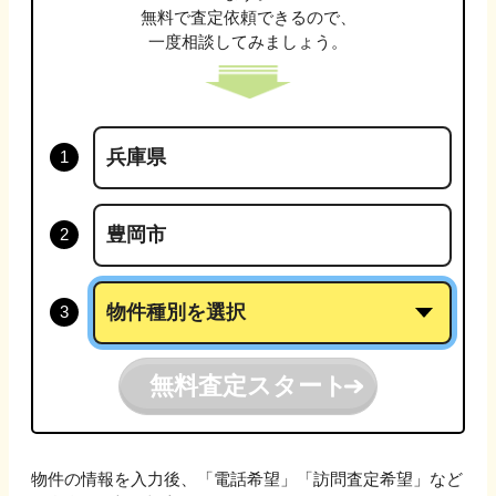
無料で査定依頼できるので、
一度相談してみましょう。
無料査定スタート
物件の情報を入力後、「電話希望」「訪問査定希望」など