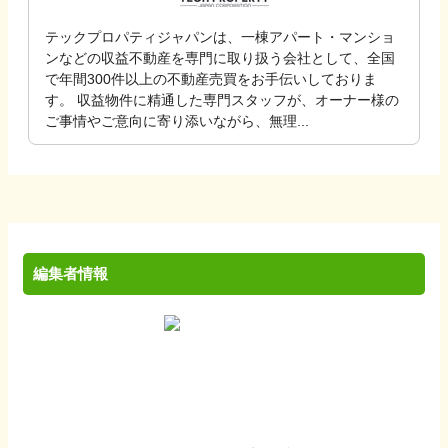
テックプロパティジャパンは、一棟アパート・マンショ
ンなどの収益不動産を専門に取り扱う会社として、全国
で年間300件以上の不動産売買をお手伝いしておりま
す。 収益物件に精通した専門スタッフが、オーナー様の
ご事情やご意向に寄り添いながら、無理...
編集者情報