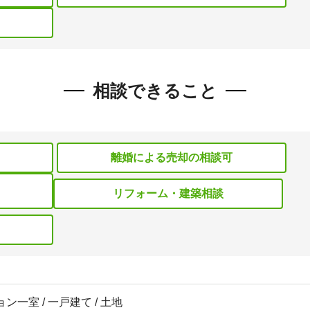
相談できること
離婚による売却の相談可
リフォーム・建築相談
ン一室 / 一戸建て / 土地