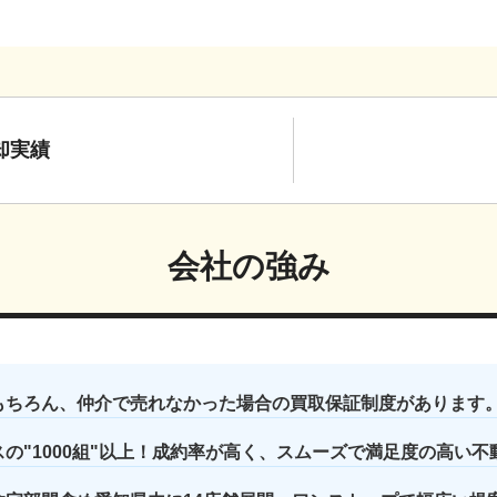
却実績
会社の強み
もちろん、仲介で売れなかった場合の買取保証制度があります
の"1000組"以上！成約率が高く、スムーズで満足度の高い