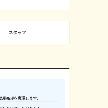
スタッフ
。
不動産売却を実現します。