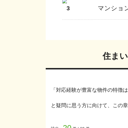
マンショ
3
住まい
「対応経験が豊富な物件の特徴は
と疑問に思う方に向けて、この章