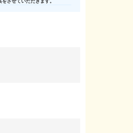
案をさせていただきます。