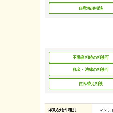
任意売却相談
不動産相続の相談可
税金・法律の相談可
住み替え相談
得意な物件種別
マンショ