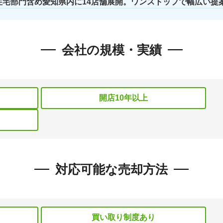
住宅部門含め愛知県内に14店舗展開。ワンストップで幅広い提
会社の規模・実績
開店10年以上
対応可能な売却方法
買い取り制度あり