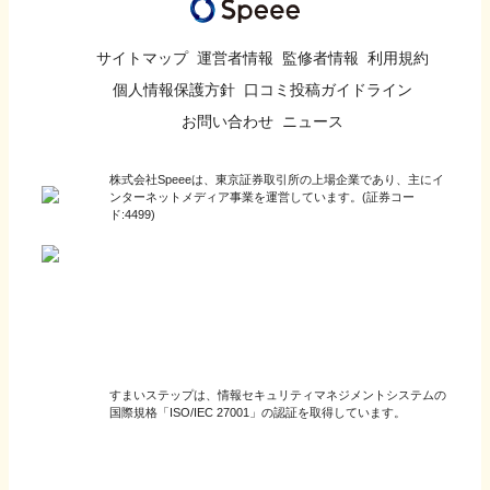
サイトマップ
運営者情報
監修者情報
利用規約
個人情報保護方針
口コミ投稿ガイドライン
お問い合わせ
ニュース
株式会社Speeeは、東京証券取引所の上場企業であり、主にイ
ンターネットメディア事業を運営しています。(証券コー
ド:4499)
すまいステップは、情報セキュリティマネジメントシステムの
国際規格「ISO/IEC 27001」の認証を取得しています。