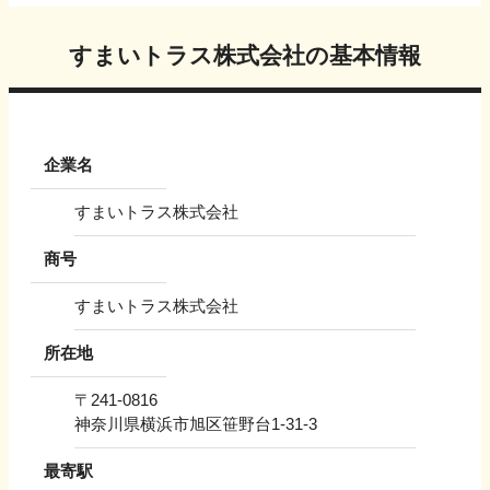
すまいトラス株式会社
の基本情報
企業名
すまいトラス株式会社
商号
すまいトラス株式会社
所在地
〒
241-0816
神奈川県横浜市旭区笹野台1-31-3
最寄駅