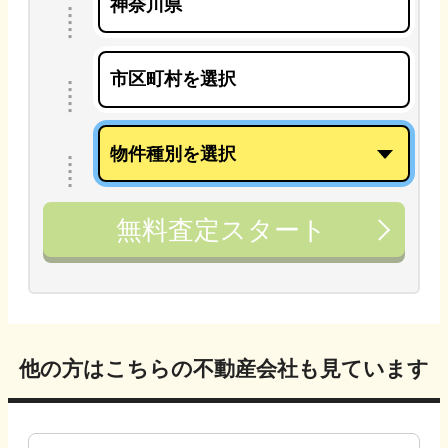
無料査定スタート
他の方はこちらの不動産会社も見ています