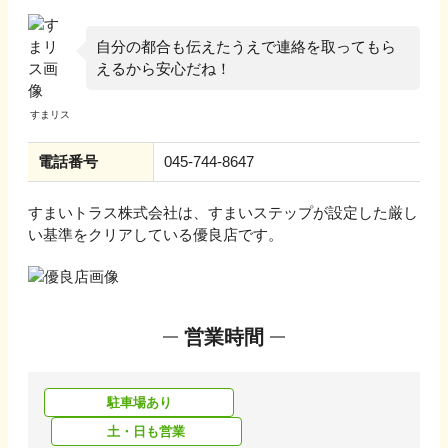
自分の都合も伝えたうえで連絡を取ってもら
えるから安心だね！
電話番号
045-744-8647
すまいトラス株式会社
は、すまいステップが設定した厳し
い基準をクリアしている優良店です。
営業時間
駐車場あり
土・日も営業