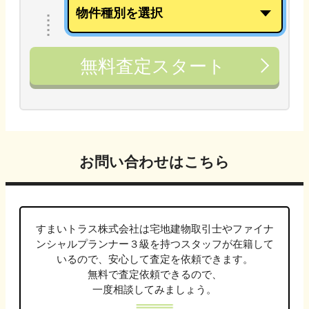
無料査定スタート
お問い合わせはこちら
すまいトラス株式会社は
宅地建物取引士やファイナ
ンシャルプランナー３級
を持つスタッフが在籍して
いるので、安心して査定を依頼できます。
無料で査定依頼できるので、
一度相談してみましょう。