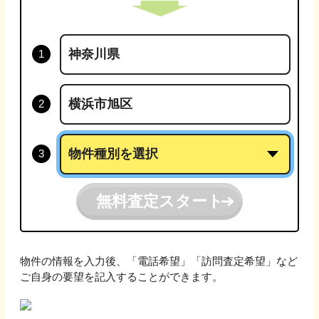
無料査定スタート
物件の情報を入力後、「電話希望」「訪問査定希望」など
ご自身の要望を記入することができます。