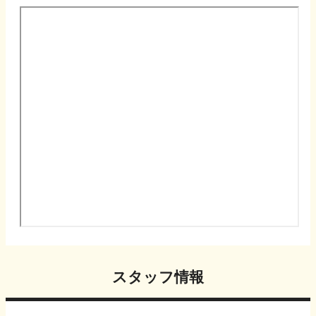
スタッフ情報