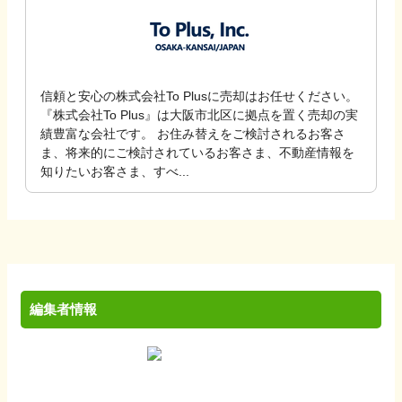
信頼と安心の株式会社To Plusに売却はお任せください。
『株式会社To Plus』は大阪市北区に拠点を置く売却の実
績豊富な会社です。 お住み替えをご検討されるお客さ
ま、将来的にご検討されているお客さま、不動産情報を
知りたいお客さま、すべ...
編集者情報