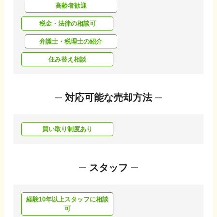
高齢者歓迎
税金・法律の相談可
弁護士・税理士の紹介
住み替え相談
対応可能な売却方法
買い取り制度あり
スタッフ
経験10年以上スタッフに相談
可