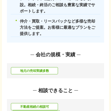
設。相続・終活のご相談も豊富な実績でサ
ポートします。
仲介・買取・リースバックなど多様な売却
方法をご提案。お客様に最適なプランをご
提供します。
会社の規模・実績
地元の売却実績多数
相談できること
不動産相続の相談可