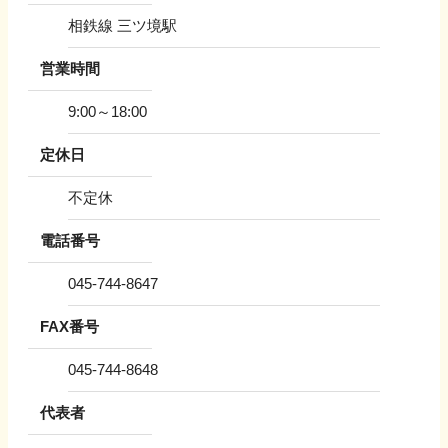
相鉄線 三ツ境駅
営業時間
9:00～18:00
定休日
不定休
電話番号
045-744-8647
FAX番号
045-744-8648
代表者