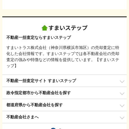
不動産一括査定ならすまいステップ
すまいトラス株式会社（神奈川県横浜市旭区）の売却査定に特
化した会社情報です。すまいステップでは各不動産会社の売却
査定の強みや特徴などの情報を提供しています。【すまいステ
ップ】
不動産一括査定サイト すまいステップ
政令指定都市から不動産会社を探す
都道府県から不動産会社を探す
不動産会社さまへ