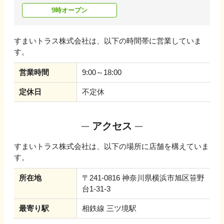
9時オープン
すまいトラス株式会社
は、以下の時間帯に営業していま
す。
営業時間
9:00～18:00
定休日
不定休
アクセス
すまいトラス株式会社
は、以下の場所に店舗を構えていま
す。
所在地
〒241-0816 神奈川県横浜市旭区笹野
台1-31-3
最寄り駅
相鉄線 三ツ境駅