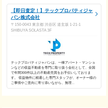
【即日査定！】テックプロパティジャ
パン株式会社
〒150-0043 東京都 渋谷区 道玄坂 1-21-1
SHIBUYA SOLASTA 3F
テックプロパティジャパンは、一棟アパート・マンショ
ンなどの収益不動産を専門に取り扱う会社として、全国
で年間300件以上の不動産売買をお手伝いしておりま
す。 収益物件に精通した専門スタッフが、オーナー様の
ご事情やご意向に寄り添いながら、無理...