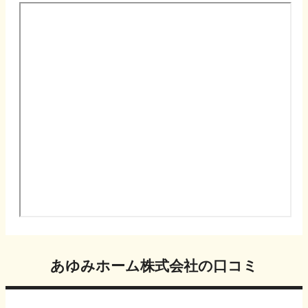
あゆみホーム株式会社
の口コミ