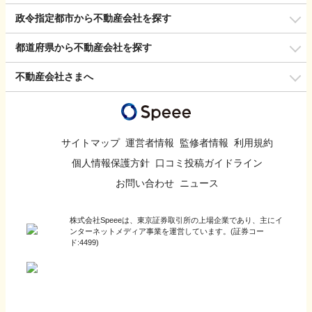
政令指定都市から不動産会社を探す
都道府県から不動産会社を探す
不動産会社さまへ
サイトマップ
運営者情報
監修者情報
利用規約
個人情報保護方針
口コミ投稿ガイドライン
お問い合わせ
ニュース
株式会社Speeeは、東京証券取引所の上場企業であり、主にイ
ンターネットメディア事業を運営しています。(証券コー
ド:4499)