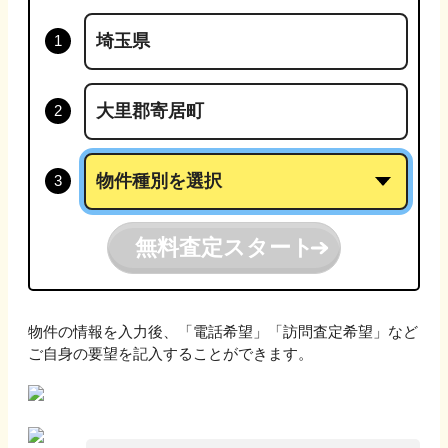
無料査定スタート
物件の情報を入力後、「電話希望」「訪問査定希望」など
ご自身の要望を記入することができます。