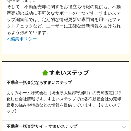
を提供します。
そして、不動産売却に関するお役立ち情報の提供も、不動
産売却の成功に不可欠なサポートの一つです。すまいステ
ップ編集部では、定期的な情報更新や専門書を用いたファ
クトチェックなど、ユーザーに正確な最新情報を届けられ
るよう努めています。
>
編集ポリシー
不動産一括査定ならすまいステップ
あゆみホーム株式会社（埼玉県大里郡寄居町）の売却査定に特
化した会社情報です。すまいステップでは各不動産会社の売却
査定の強みや特徴などの情報を提供しています。【すまいステ
ップ】
不動産一括査定サイト すまいステップ