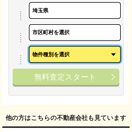
無料査定スタート
他の方はこちらの不動産会社も見ています