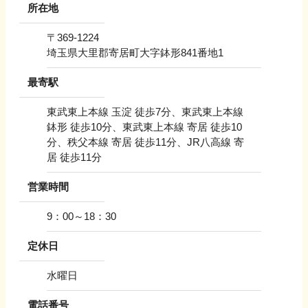
所在地
〒
369-1224
埼玉県大里郡寄居町大字鉢形841番地1
最寄駅
東武東上本線 玉淀 徒歩7分、東武東上本線
鉢形 徒歩10分、東武東上本線 寄居 徒歩10
分、秩父本線 寄居 徒歩11分、JR八高線 寄
居 徒歩11分
営業時間
9：00～18：30
定休日
水曜日
電話番号