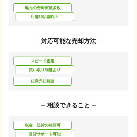
地元の売却実績多数
店舗10店舗以上
対応可能な売却方法
スピード査定
買い取り制度あり
任意売却相談
相談できること
税金・法律の相談可
賃貸サポート可能