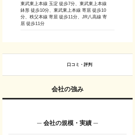
東武東上本線 玉淀 徒歩7分、東武東上本線
鉢形 徒歩10分、東武東上本線 寄居 徒歩10
分、秩父本線 寄居 徒歩11分、JR八高線 寄
居 徒歩11分
口コミ・評判
会社の強み
会社の規模・実績