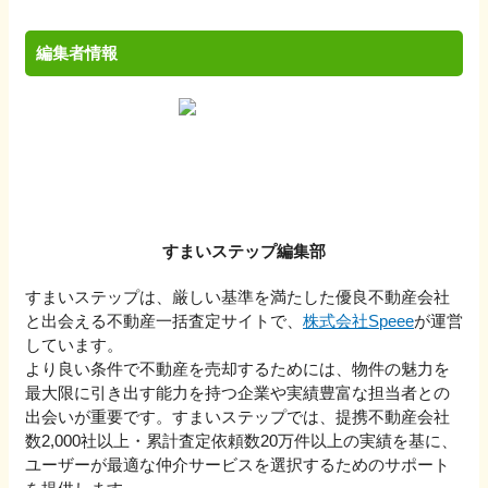
編集者情報
すまいステップ編集部
すまいステップは、厳しい基準を満たした優良不動産会社
と出会える不動産一括査定サイトで、
株式会社Speee
が運営
しています。
より良い条件で不動産を売却するためには、物件の魅力を
最大限に引き出す能力を持つ企業や実績豊富な担当者との
出会いが重要です。すまいステップでは、提携不動産会社
数2,000社以上・累計査定依頼数20万件以上の実績を基に、
ユーザーが最適な仲介サービスを選択するためのサポート