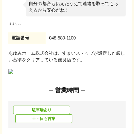
自分の都合も伝えたうえで連絡を取ってもら
えるから安心だね！
電話番号
048-580-1100
あゆみホーム株式会社
は、すまいステップが設定した厳し
い基準をクリアしている優良店です。
営業時間
駐車場あり
土・日も営業