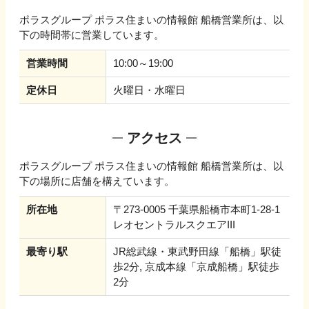
ポラスグループ ポラス住まいの情報館 船橋営業所
は、以
下の時間帯に営業しています。
営業時間
10:00～19:00
定休日
火曜日・水曜日
アクセス
ポラスグループ ポラス住まいの情報館 船橋営業所
は、以
下の場所に店舗を構えています。
所在地
〒273-0005 千葉県船橋市本町1-28-1
レオセントラルスクエアIII
最寄り駅
JR総武線・東武野田線「船橋」駅徒
歩2分, 京成本線「京成船橋」駅徒歩
2分