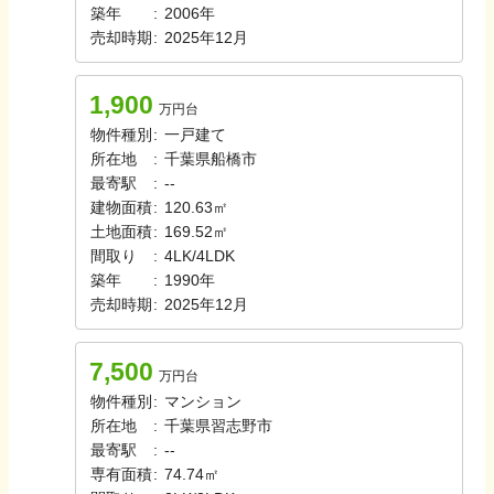
築年
:
2006年
売却時期
:
2025年12月
1,900
万円台
物件種別
:
一戸建て
所在地
:
千葉県船橋市
最寄駅
:
-
-
建物面積
:
120.63㎡
土地面積
:
169.52㎡
間取り
:
4LK/4LDK
築年
:
1990年
売却時期
:
2025年12月
7,500
万円台
物件種別
:
マンション
所在地
:
千葉県習志野市
最寄駅
:
-
-
専有面積
:
74.74㎡