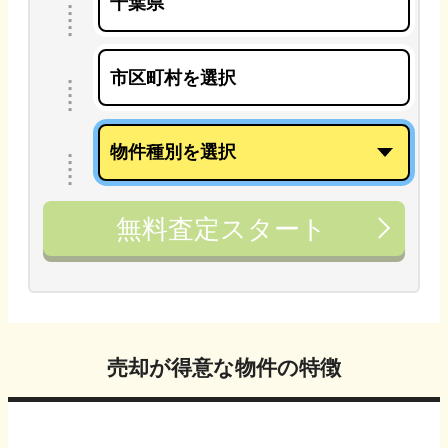
無料査定スタート
売却が得意な物件の特徴