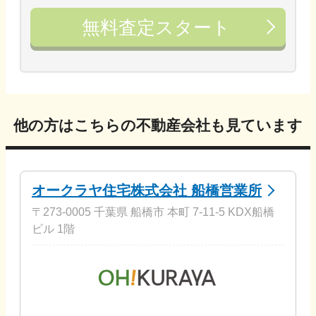
無料査定スタート
他の方はこちらの不動産会社も見ています
オークラヤ住宅株式会社 船橋営業所
〒273-0005 千葉県 船橋市 本町 7-11-5 KDX船橋
ビル 1階