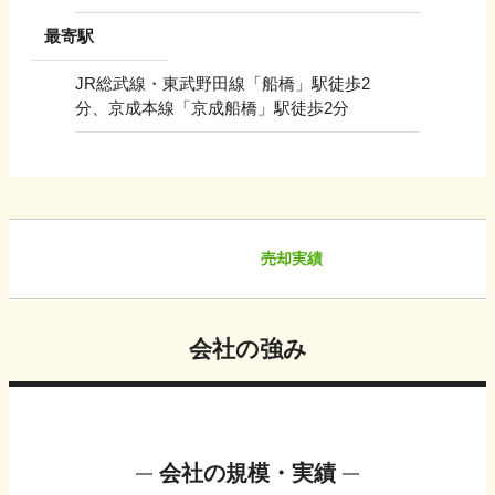
最寄駅
JR総武線・東武野田線「船橋」駅徒歩2
分、京成本線「京成船橋」駅徒歩2分
売却実績
会社の強み
会社の規模・実績