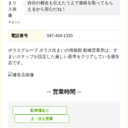
自分の都合も伝えたうえで連絡を取ってもら
えるから安心だね！
電話番号
047-434-1333
ポラスグループ ポラス住まいの情報館 船橋営業所
は、す
まいステップが設定した厳しい基準をクリアしている優良
店です。
営業時間
駐車場あり
土・日も営業