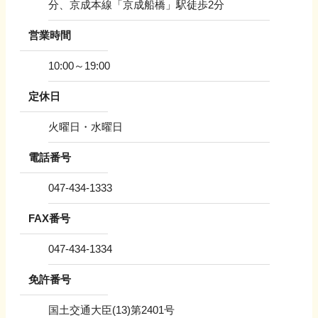
分、京成本線「京成船橋」駅徒歩2分
営業時間
10:00～19:00
定休日
火曜日・水曜日
電話番号
047-434-1333
FAX番号
047-434-1334
免許番号
国土交通大臣(13)第2401号