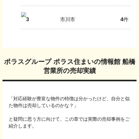
4
3
市川市
件
ポラスグループ ポラス住まいの情報館 船橋
営業所
の売却実績
「対応経験が豊富な物件の特徴は分かったけど、自分と似
た物件は売却しているのかな？」
と疑問に思う方に向けて、この章では実際の売却事例をご
紹介します。