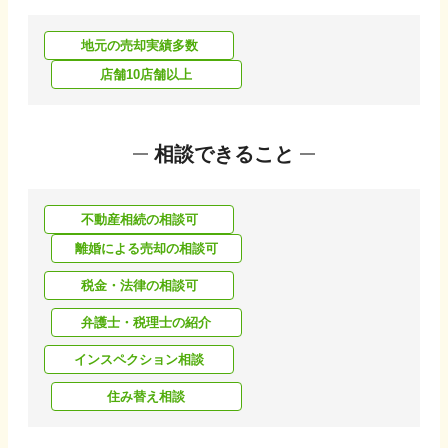
地元の売却実績多数
店舗10店舗以上
相談できること
不動産相続の相談可
離婚による売却の相談可
税金・法律の相談可
弁護士・税理士の紹介
インスペクション相談
住み替え相談