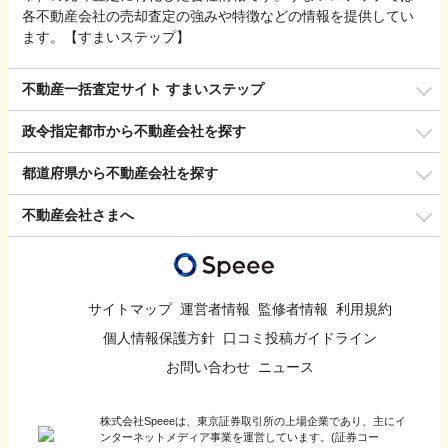
各不動産会社の売却査定の強みや特徴などの情報を提供してい
ます。【すまいステップ】
不動産一括査定サイト すまいステップ
政令指定都市から不動産会社を探す
都道府県から不動産会社を探す
不動産会社さまへ
サイトマップ
運営者情報
監修者情報
利用規約
個人情報保護方針
口コミ投稿ガイドライン
お問い合わせ
ニュース
株式会社Speeeは、東京証券取引所の上場企業であり、主にイ
ンターネットメディア事業を運営しています。(証券コー