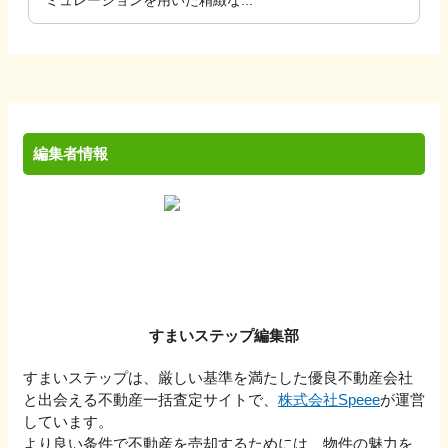
編集者情報
すまいステップ編集部
すまいステップは、厳しい基準を満たした優良不動産会社
と出会える不動産一括査定サイトで、
株式会社Speee
が運営
しています。
より良い条件で不動産を売却するためには、物件の魅力を