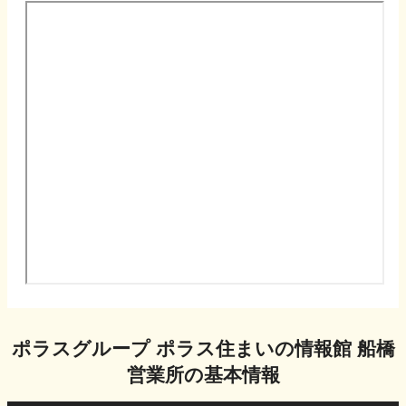
ポラスグループ ポラス住まいの情報館 船橋
営業所
の基本情報