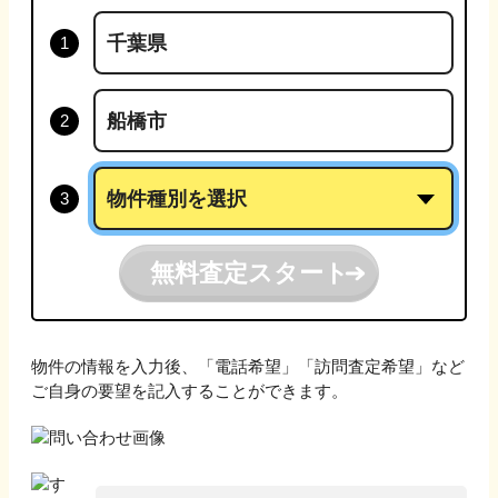
無料査定スタート
物件の情報を入力後、「電話希望」「訪問査定希望」など
ご自身の要望を記入することができます。