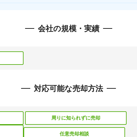
会社の規模・実績
対応可能な売却方法
周りに知られずに売却
任意売却相談