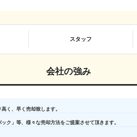
スタッフ
会社の強み
り高く、早く売却致します。
バック」等、様々な売却方法をご提案させて頂きます。
。