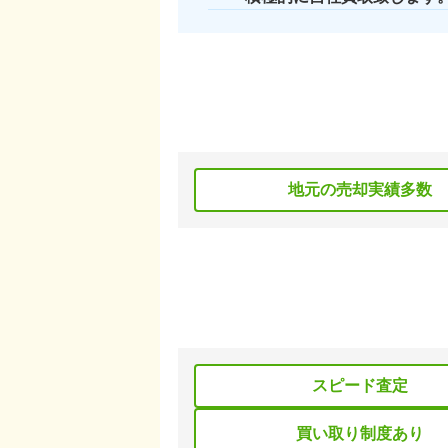
地元の売却実績多数
スピード査定
買い取り制度あり