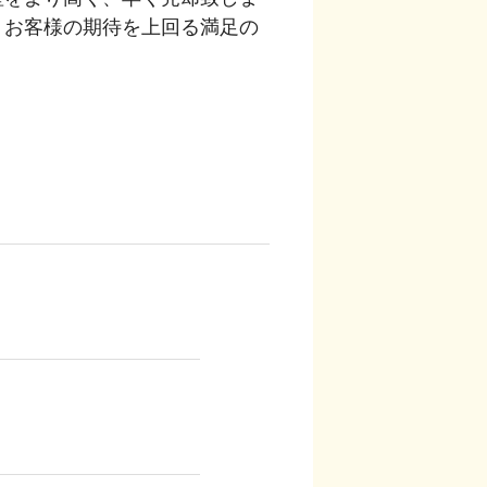
。お客様の期待を上回る満足の