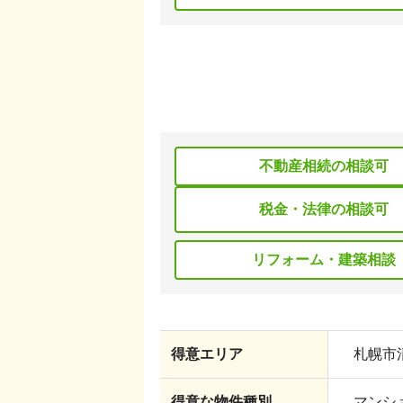
不動産相続の相談可
税金・法律の相談可
リフォーム・建築相談
得意エリア
札幌市
得意な物件種別
マンショ