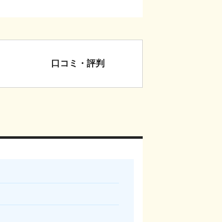
口コミ・評判