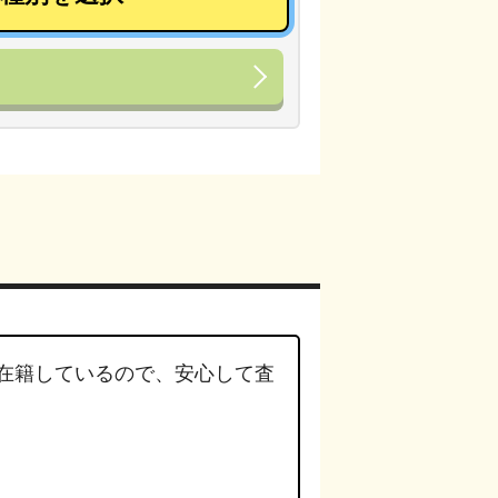
在籍しているので、安心して査
。