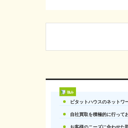
強み
ピタットハウスのネットワ
自社買取を積極的に行って
お客様のニーズに合わせた