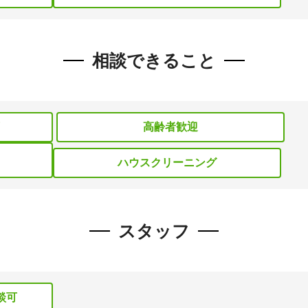
相談できること
高齢者歓迎
ハウスクリーニング
スタッフ
談可