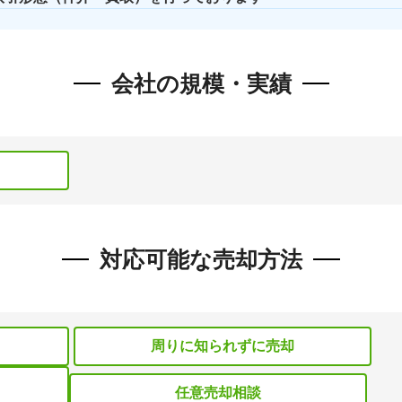
会社の規模・実績
対応可能な売却方法
）
周りに知られずに売却
任意売却相談