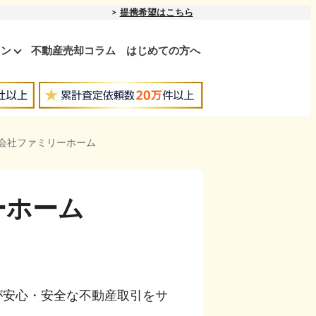
提携希望はこちら
ョン
不動産売却コラム
はじめての方へ
限会社ファミリーホーム
ーホーム
が安心・安全な不動産取引をサ