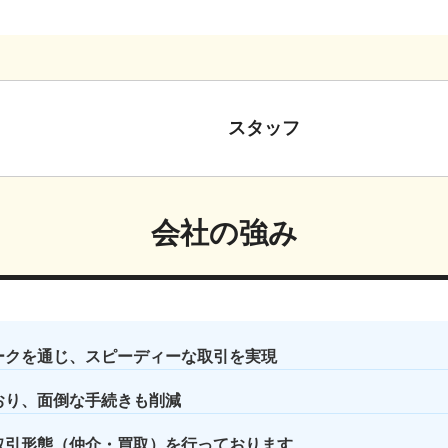
スタッフ
会社の強み
ークを通じ、スピーディーな取引を実現
おり、面倒な手続きも削減
取引形態（仲介・買取）を行っております