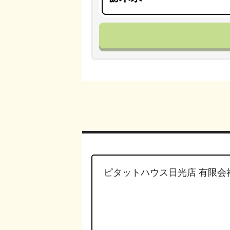
ピタットハウス日光店 有限会