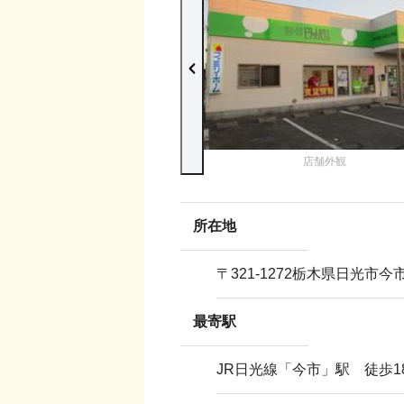
店舗外観
所在地
〒
321-1272
栃木県日光市今市本
最寄駅
JR日光線「今市」駅 徒歩1