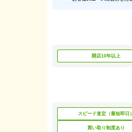
開店10年以上
スピード査定（最短即日
買い取り制度あり