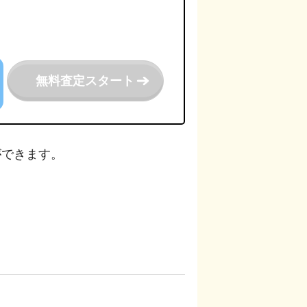
無料査定スタート
ができます。