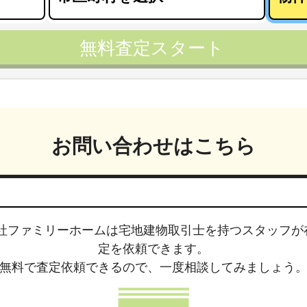
無料査定スタート
お問い合わせはこちら
社ファミリーホームは
宅地建物取引士
を持つスタッフが
定を依頼できます。
無料で査定依頼できるので、
一度相談してみましょう