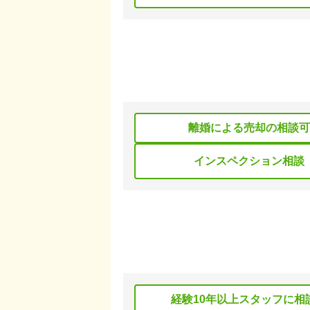
離婚による売却の相談可
インスペクション相談
経験10年以上スタッフに相