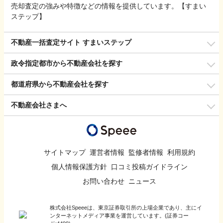
売却査定の強みや特徴などの情報を提供しています。【すまい
ステップ】
不動産一括査定サイト すまいステップ
政令指定都市から不動産会社を探す
都道府県から不動産会社を探す
不動産会社さまへ
サイトマップ
運営者情報
監修者情報
利用規約
個人情報保護方針
口コミ投稿ガイドライン
お問い合わせ
ニュース
株式会社Speeeは、東京証券取引所の上場企業であり、主にイ
ンターネットメディア事業を運営しています。(証券コー