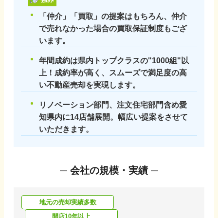
「仲介」「買取」の提案はもちろん、仲介
で売れなかった場合の買取保証制度もござ
います。
年間成約は県内トップクラスの"1000組"以
上！成約率が高く、スムーズで満足度の高
い不動産売却を実現します。
リノベーション部門、注文住宅部門含め愛
知県内に14店舗展開。幅広い提案をさせて
いただきます。
会社の規模・実績
地元の売却実績多数
開店10年以上