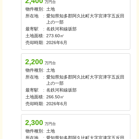
2,400
万円台
物件種別
:
土地
所在地
:
愛知県知多郡阿久比町大字宮津字五反田
上の一部
最寄駅
:
名鉄河和線
坂部
土地面積
:
273.60㎡
売却時期
:
2026年6月
2,200
万円台
物件種別
:
土地
所在地
:
愛知県知多郡阿久比町大字宮津字五反田
上の一部
最寄駅
:
名鉄河和線
坂部
土地面積
:
266.50㎡
売却時期
:
2026年6月
2,300
万円台
物件種別
:
土地
所在地
:
愛知県知多郡阿久比町大字宮津字五反田