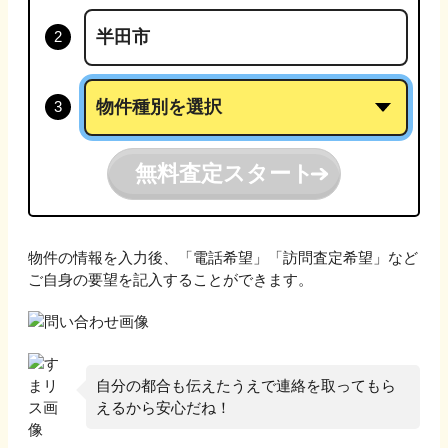
無料査定スタート
物件の情報を入力後、「電話希望」「訪問査定希望」など
ご自身の要望を記入することができます。
自分の都合も伝えたうえで連絡を取ってもら
えるから安心だね！