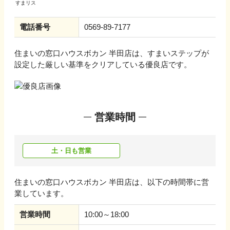
電話番号
0569-89-7177
住まいの窓口ハウスボカン 半田店
は、すまいステップが
設定した厳しい基準をクリアしている優良店です。
営業時間
土・日も営業
住まいの窓口ハウスボカン 半田店
は、以下の時間帯に営
業しています。
営業時間
10:00～18:00