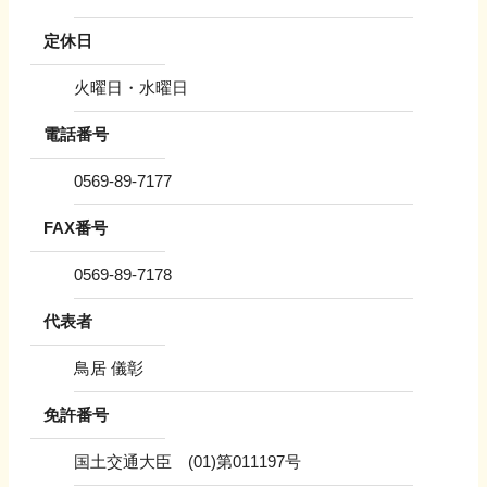
定休日
火曜日・水曜日
電話番号
0569-89-7177
FAX番号
0569-89-7178
代表者
鳥居 儀彰
免許番号
国土交通大臣 (01)第011197号