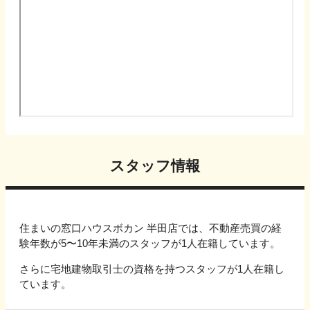
スタッフ情報
住まいの窓口ハウスボカン 半田店では、不動産売買の経
験年数が5〜10年未満のスタッフが1人在籍しています。
さらに宅地建物取引士の資格を持つスタッフが1人在籍し
ています。