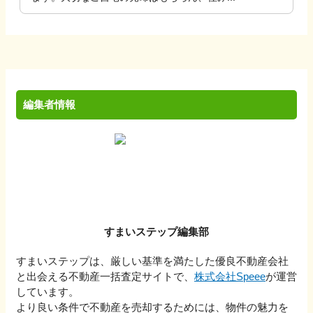
編集者情報
すまいステップ編集部
すまいステップは、厳しい基準を満たした優良不動産会社
と出会える不動産一括査定サイトで、
株式会社Speee
が運営
しています。
より良い条件で不動産を売却するためには、物件の魅力を