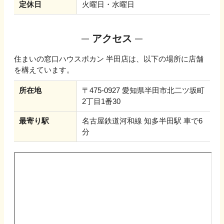
定休日
火曜日・水曜日
アクセス
住まいの窓口ハウスボカン 半田店
は、以下の場所に店舗
を構えています。
所在地
〒475-0927 愛知県半田市北二ツ坂町
2丁目1番30
最寄り駅
名古屋鉄道河和線 知多半田駅 車で6
分