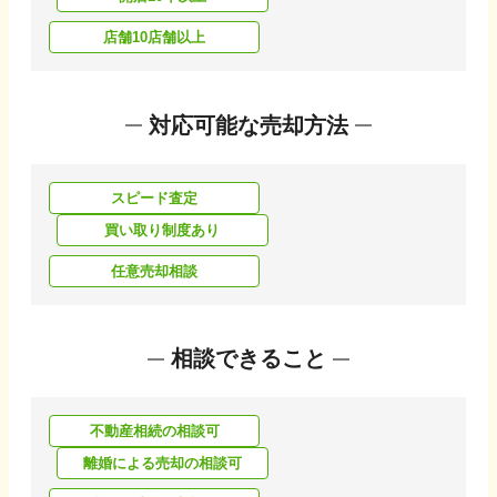
店舗10店舗以上
対応可能な売却方法
スピード査定
買い取り制度あり
任意売却相談
相談できること
不動産相続の相談可
離婚による売却の相談可