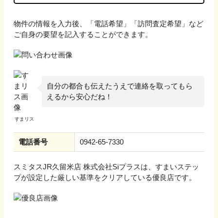
物件の情報を入力後、「電話希望」「訪問査定希望」など
ご自身の要望を記入することができます。
自分の都合も伝えたうえで連絡を取ってもら
えるから安心だね！
電話番号
0942-65-7330
スミタスJR久留米店 株式会社Siプラス
は、すまいステッ
プが設定した厳しい基準をクリアしている優良店です。