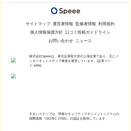
サイトマップ
運営者情報
監修者情報
利用規約
個人情報保護方針
口コミ投稿ガイドライン
お問い合わせ
ニュース
株式会社Speeeは、東京証券取引所の上場企業であり、主にイ
ンターネットメディア事業を運営しています。(証券コー
ド:4499)
すまいステップは、情報セキュリティマネジメントシステムの
国際規格「ISO/IEC 27001」の認証を取得しています。