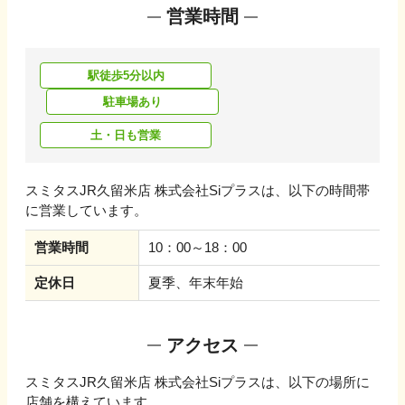
営業時間
駅徒歩5分以内
駐車場あり
土・日も営業
スミタスJR久留米店 株式会社Siプラス
は、以下の時間帯
に営業しています。
営業時間
10：00～18：00
定休日
夏季、年末年始
アクセス
スミタスJR久留米店 株式会社Siプラス
は、以下の場所に
店舗を構えています。