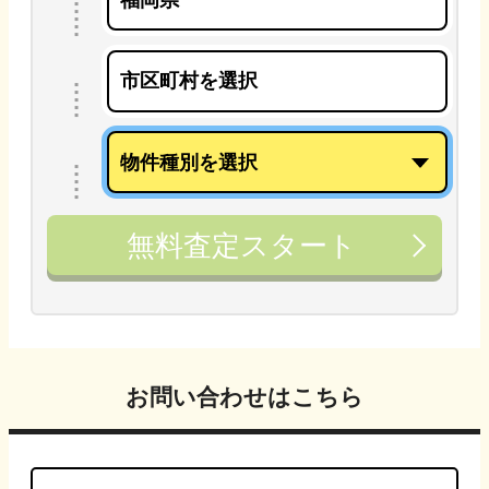
無料査定スタート
お問い合わせはこちら