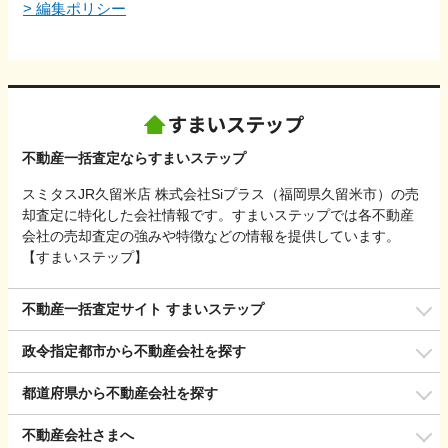
>
編集ポリシー
不動産一括査定ならすまいステップ
スミタスJR久留米店 株式会社Siプラス（福岡県久留米市）の売
却査定に特化した会社情報です。すまいステップでは各不動産
会社の売却査定の強みや特徴などの情報を提供しています。
【すまいステップ】
不動産一括査定サイト すまいステップ
政令指定都市から不動産会社を探す
都道府県から不動産会社を探す
不動産会社さまへ