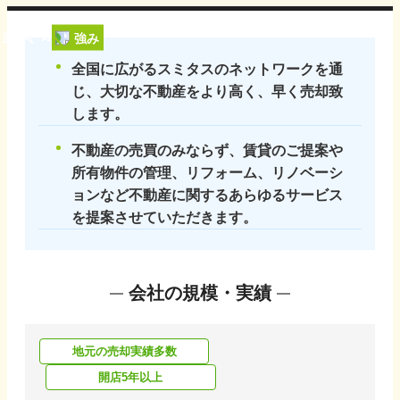
強み
全国に広がるスミタスのネットワークを通
じ、大切な不動産をより高く、早く売却致
します。
不動産の売買のみならず、賃貸のご提案や
所有物件の管理、リフォーム、リノベーシ
ョンなど不動産に関するあらゆるサービス
を提案させていただきます。
会社の規模・実績
地元の売却実績多数
開店5年以上