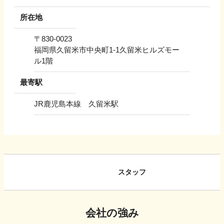
所在地
〒
830-0023
福岡県久留米市中央町1-1久留米ヒルズモー
ル1階
最寄駅
JR鹿児島本線 久留米駅
スタッフ
会社の強み