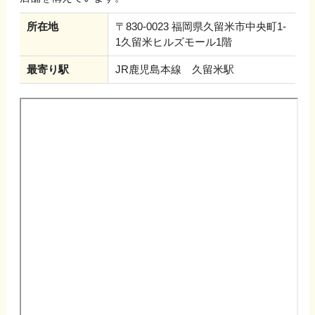
所在地
〒830-0023 福岡県久留米市中央町1-
1久留米ヒルズモール1階
最寄り駅
JR鹿児島本線 久留米駅