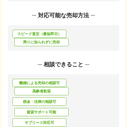
対応可能な売却方法
スピード査定（最短即日）
周りに知られずに売却
相談できること
離婚による売却の相談可
高齢者歓迎
税金・法律の相談可
賃貸サポート可能
サブリース対応可