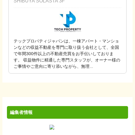
SHIBUYA SOLASTA 3F
テックプロパティジャパンは、一棟アパート・マンショ
ンなどの収益不動産を専門に取り扱う会社として、全国
で年間300件以上の不動産売買をお手伝いしておりま
す。 収益物件に精通した専門スタッフが、オーナー様の
ご事情やご意向に寄り添いながら、無理...
編集者情報