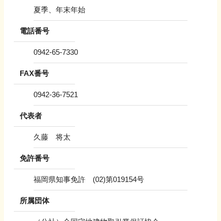
夏季、年末年始
電話番号
0942-65-7330
FAX番号
0942-36-7521
代表者
久藤 将太
免許番号
福岡県知事免許 (02)第019154号
所属団体