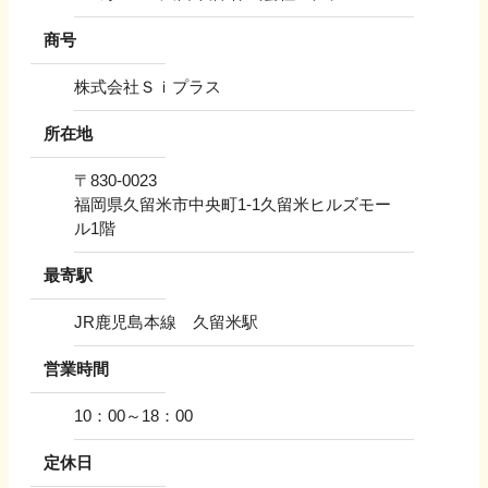
商号
株式会社Ｓｉプラス
所在地
〒
830-0023
福岡県久留米市中央町1-1久留米ヒルズモー
ル1階
最寄駅
JR鹿児島本線 久留米駅
営業時間
10：00～18：00
定休日