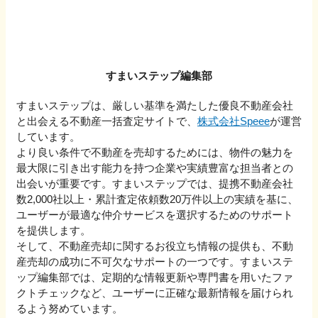
すまいステップ編集部
すまいステップは、厳しい基準を満たした優良不動産会社
と出会える不動産一括査定サイトで、
株式会社Speee
が運営
しています。
より良い条件で不動産を売却するためには、物件の魅力を
最大限に引き出す能力を持つ企業や実績豊富な担当者との
出会いが重要です。すまいステップでは、提携不動産会社
数2,000社以上・累計査定依頼数20万件以上の実績を基に、
ユーザーが最適な仲介サービスを選択するためのサポート
を提供します。
そして、不動産売却に関するお役立ち情報の提供も、不動
産売却の成功に不可欠なサポートの一つです。すまいステ
ップ編集部では、定期的な情報更新や専門書を用いたファ
クトチェックなど、ユーザーに正確な最新情報を届けられ
るよう努めています。