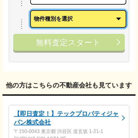
無料査定スタート
他の方はこちらの不動産会社も見ています
【即日査定！】テックプロパティジャ
パン株式会社
〒150-0043 東京都 渋谷区 道玄坂 1-21-1