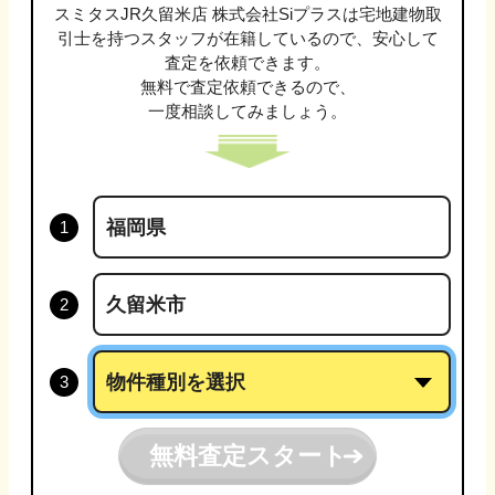
スミタスJR久留米店 株式会社Siプラスは
宅地建物取
引士
を持つスタッフが在籍しているので、安心して
査定を依頼できます。
無料で査定依頼できるので、
一度相談してみましょう。
無料査定スタート