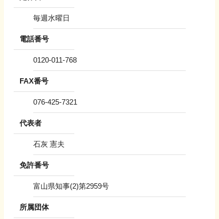
毎週水曜日
電話番号
0120-011-768
FAX番号
076-425-7321
代表者
石灰 憲夫
免許番号
富山県知事(2)第2959号
所属団体