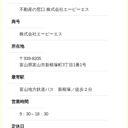
不動産の窓口 株式会社エーピーエス
商号
株式会社エーピーエス
所在地
〒
939-8205
富山県富山市新根塚町3丁目1番1号
最寄駅
富山地方鉄道バス 新根塚／徒歩２分
営業時間
9：30～18：30
定休日