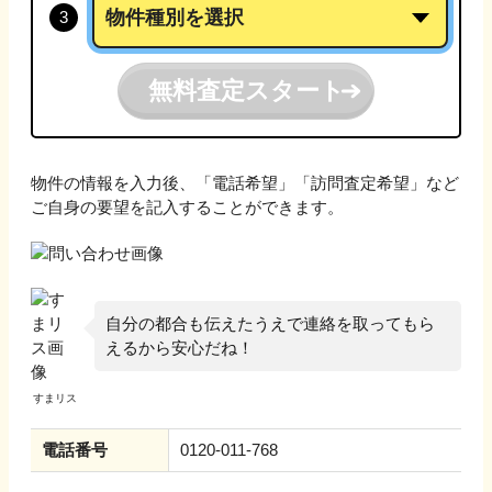
無料査定スタート
物件の情報を入力後、「電話希望」「訪問査定希望」など
ご自身の要望を記入することができます。
自分の都合も伝えたうえで連絡を取ってもら
えるから安心だね！
電話番号
0120-011-768