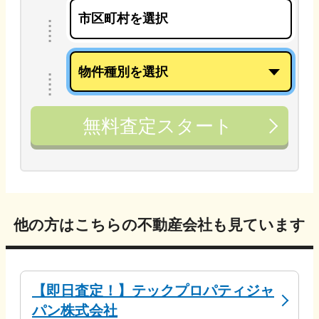
無料査定スタート
他の方はこちらの不動産会社も見ています
【即日査定！】テックプロパティジャ
パン株式会社