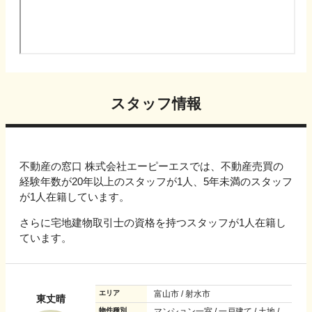
スタッフ情報
不動産の窓口 株式会社エーピーエスでは、不動産売買の
経験年数が20年以上のスタッフが1人、5年未満のスタッフ
が1人在籍しています。
さらに宅地建物取引士の資格を持つスタッフが1人在籍し
ています。
エリア
富山市 / 射水市
東丈晴
物件種別
マンション一室 / 一戸建て / 土地 /