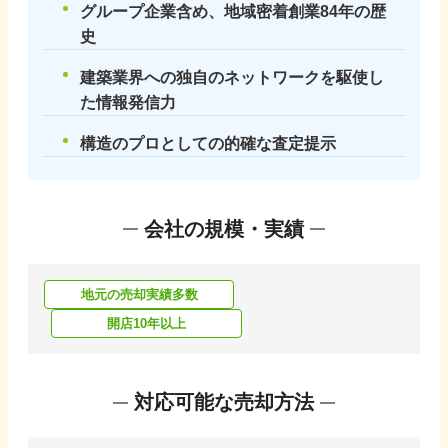
グループ企業含め、地域密着創業84年の歴
史
建築業界への独自のネットワークを駆使し
た情報発信力
構造のプロとしての的確な査定提示
会社の規模・実績
地元の売却実績多数
開店10年以上
対応可能な売却方法