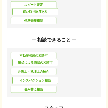
スピード査定
買い取り制度あり
任意売却相談
相談できること
不動産相続の相談可
離婚による売却の相談可
弁護士・税理士の紹介
インスペクション相談
住み替え相談