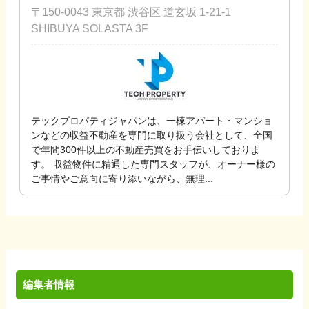
〒150-0043 東京都 渋谷区 道玄坂 1-21-1
SHIBUYA SOLASTA 3F
テックプロパティジャパンは、一棟アパート・マンショ
ンなどの収益不動産を専門に取り扱う会社として、全国
で年間300件以上の不動産売買をお手伝いしておりま
す。 収益物件に精通した専門スタッフが、オーナー様の
ご事情やご意向に寄り添いながら、無理...
編集者情報