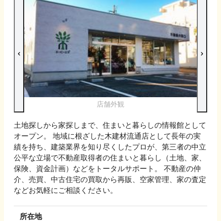
店舗外観
土地探しから家探しまで、住まいと暮らしの情報館として
オープン。 地域に根ざした木建材流通店として長年の実
績を持ち、建築業界を知り尽くしたプロが、第三者の中立
公平な立場で不動産取得者の住まいと暮らし（土地、家、
保険、資金計画）などをトータルサポート。 不動産の仲
介、売買、中古住宅の買取から再販、空家管理、家の査定
などお気軽にご相談ください。
所在地