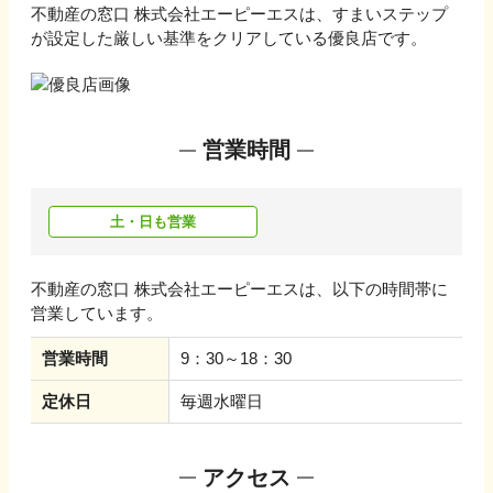
不動産の窓口 株式会社エーピーエス
は、すまいステップ
が設定した厳しい基準をクリアしている優良店です。
営業時間
土・日も営業
不動産の窓口 株式会社エーピーエス
は、以下の時間帯に
営業しています。
営業時間
9：30～18：30
定休日
毎週水曜日
アクセス