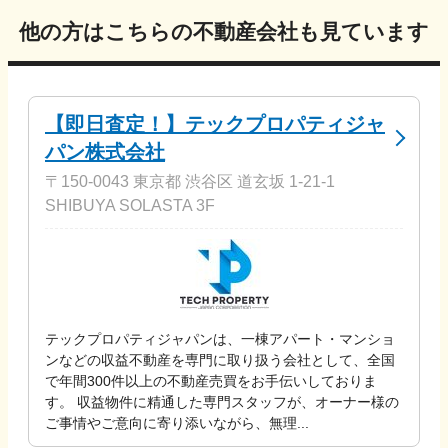
他の方はこちらの不動産会社も見ています
【即日査定！】テックプロパティジャ
パン株式会社
〒150-0043 東京都 渋谷区 道玄坂 1-21-1
SHIBUYA SOLASTA 3F
テックプロパティジャパンは、一棟アパート・マンショ
ンなどの収益不動産を専門に取り扱う会社として、全国
で年間300件以上の不動産売買をお手伝いしておりま
す。 収益物件に精通した専門スタッフが、オーナー様の
ご事情やご意向に寄り添いながら、無理...