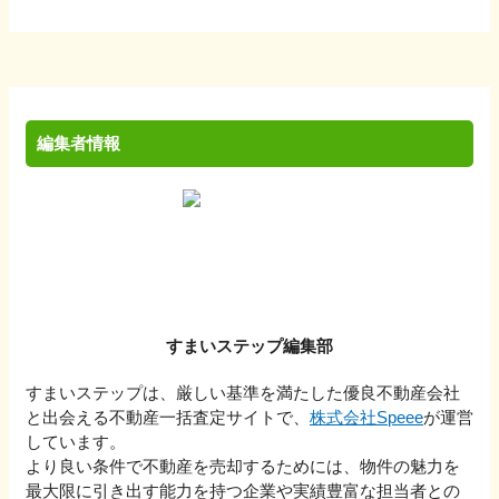
編集者情報
すまいステップ編集部
すまいステップは、厳しい基準を満たした優良不動産会社
と出会える不動産一括査定サイトで、
株式会社Speee
が運営
しています。
より良い条件で不動産を売却するためには、物件の魅力を
最大限に引き出す能力を持つ企業や実績豊富な担当者との