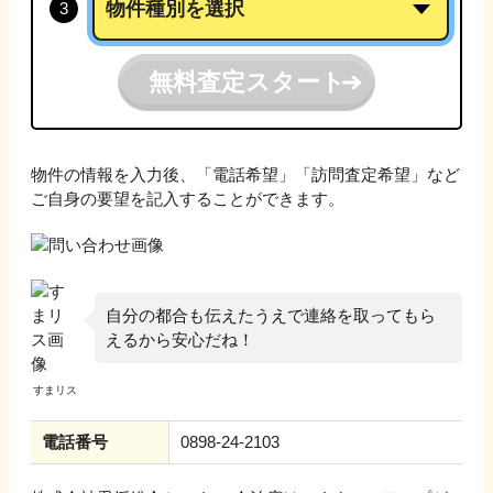
無料査定スタート
物件の情報を入力後、「電話希望」「訪問査定希望」など
ご自身の要望を記入することができます。
自分の都合も伝えたうえで連絡を取ってもら
えるから安心だね！
電話番号
0898-24-2103