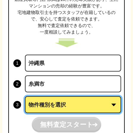
マンション
の売却の経験が豊富です。
宅地建物取引士
を持つスタッフが在籍しているの
で、安心して査定を依頼できます。
無料で査定依頼できるので、
一度相談してみましょう。
無料査定スタート