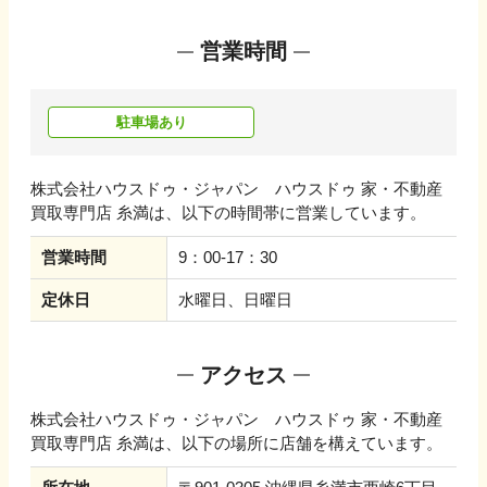
営業時間
駐車場あり
株式会社ハウスドゥ・ジャパン ハウスドゥ 家・不動産
買取専門店 糸満
は、以下の時間帯に営業しています。
営業時間
9：00-17：30
定休日
水曜日、日曜日
アクセス
株式会社ハウスドゥ・ジャパン ハウスドゥ 家・不動産
買取専門店 糸満
は、以下の場所に店舗を構えています。