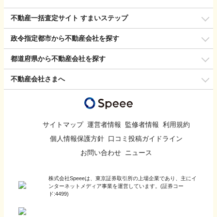
不動産一括査定サイト すまいステップ
政令指定都市から不動産会社を探す
都道府県から不動産会社を探す
不動産会社さまへ
サイトマップ
運営者情報
監修者情報
利用規約
個人情報保護方針
口コミ投稿ガイドライン
お問い合わせ
ニュース
株式会社Speeeは、東京証券取引所の上場企業であり、主にイ
ンターネットメディア事業を運営しています。(証券コー
ド:4499)