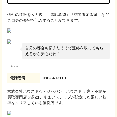
物件の情報を入力後、「電話希望」「訪問査定希望」など
ご自身の要望を記入することができます。
自分の都合も伝えたうえで連絡を取ってもら
えるから安心だね！
電話番号
098-840-8061
株式会社ハウスドゥ・ジャパン ハウスドゥ 家・不動産
買取専門店 糸満
は、すまいステップが設定した厳しい基
準をクリアしている優良店です。