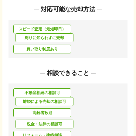
対応可能な売却方法
スピード査定（最短即日）
周りに知られずに売却
買い取り制度あり
相談できること
不動産相続の相談可
離婚による売却の相談可
高齢者歓迎
税金・法律の相談可
リフォーム・建築相談