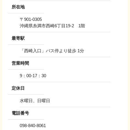
所在地
〒
901-0305
沖縄県糸満市西崎6丁目19-2 1階
最寄駅
「西崎入口」バス停より徒歩 1分
営業時間
9：00-17：30
定休日
水曜日、日曜日
電話番号
098-840-8061