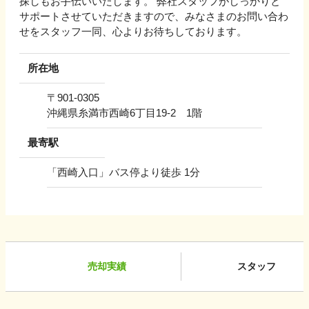
探しもお手伝いいたします。 弊社スタッフがしっかりと
サポートさせていただきますので、みなさまのお問い合わ
せをスタッフ一同、心よりお待ちしております。
所在地
〒
901-0305
沖縄県糸満市西崎6丁目19-2 1階
最寄駅
「西崎入口」バス停より徒歩 1分
売却実績
スタッフ