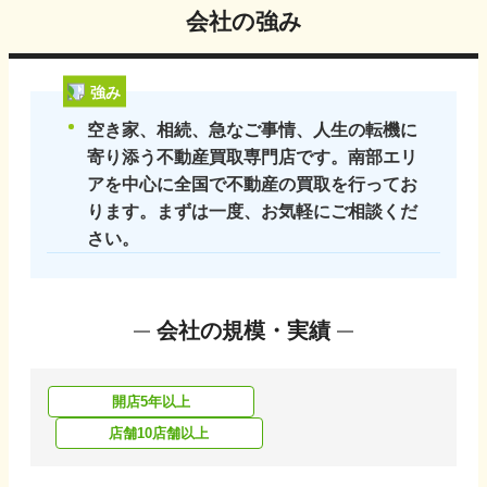
会社の強み
強み
空き家、相続、急なご事情、人生の転機に
寄り添う不動産買取専門店です。南部エリ
アを中心に全国で不動産の買取を行ってお
ります。まずは一度、お気軽にご相談くだ
さい。
会社の規模・実績
開店5年以上
店舗10店舗以上