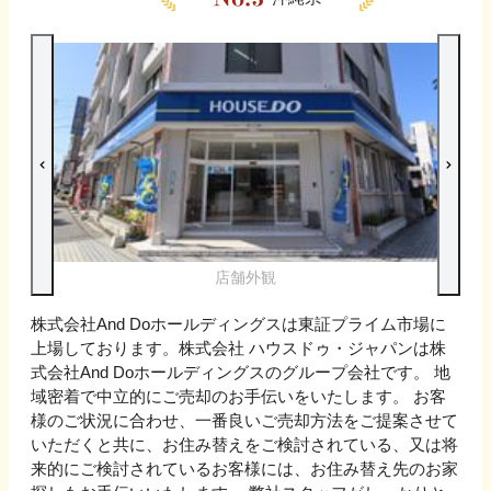
店舗外観
株式会社And Doホールディングスは東証プライム市場に
上場しております。株式会社 ハウスドゥ・ジャパンは株
式会社And Doホールディングスのグループ会社です。 地
域密着で中立的にご売却のお手伝いをいたします。 お客
様のご状況に合わせ、一番良いご売却方法をご提案させて
いただくと共に、お住み替えをご検討されている、又は将
来的にご検討されているお客様には、お住み替え先のお家