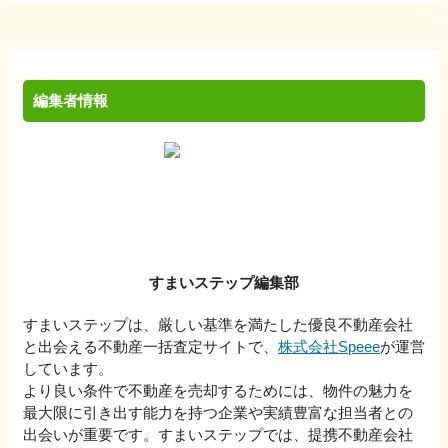
編集者情報
すまいステップ編集部
すまいステップは、厳しい基準を満たした優良不動産会社
と出会える不動産一括査定サイトで、
株式会社Speee
が運営
しています。
より良い条件で不動産を売却するためには、物件の魅力を
最大限に引き出す能力を持つ企業や実績豊富な担当者との
出会いが重要です。すまいステップでは、提携不動産会社