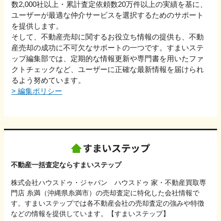
数2,000社以上・累計査定依頼数20万件以上の実績を基に、
ユーザーが最適な仲介サービスを選択するためのサポート
を提供します。
そして、不動産売却に関するお役立ち情報の提供も、不動
産売却の成功に不可欠なサポートの一つです。すまいステ
ップ編集部では、定期的な情報更新や専門書を用いたファ
クトチェックなど、ユーザーに正確な最新情報を届けられ
るよう努めています。
>
編集ポリシー
不動産一括査定ならすまいステップ
株式会社ハウスドゥ・ジャパン ハウスドゥ 家・不動産買取専
門店 糸満（沖縄県糸満市）の売却査定に特化した会社情報で
す。すまいステップでは各不動産会社の売却査定の強みや特徴
などの情報を提供しています。【すまいステップ】