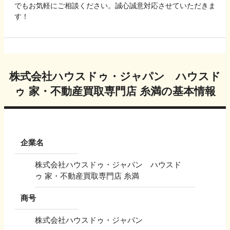
でもお気軽にご相談ください。誠心誠意対応させていただきま
す！
株式会社ハウスドゥ・ジャパン ハウスド
ゥ 家・不動産買取専門店 糸満
の基本情報
企業名
株式会社ハウスドゥ・ジャパン ハウスド
ゥ 家・不動産買取専門店 糸満
商号
株式会社ハウスドゥ・ジャパン