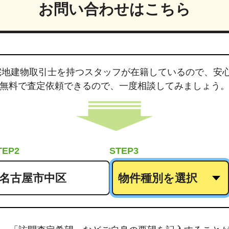
お問い合わせはこちら
宅地建物取引士
を持つスタッフが在籍しているので、安
無料で査定依頼できるので、
一度相談してみましょう
TEP2
STEP3