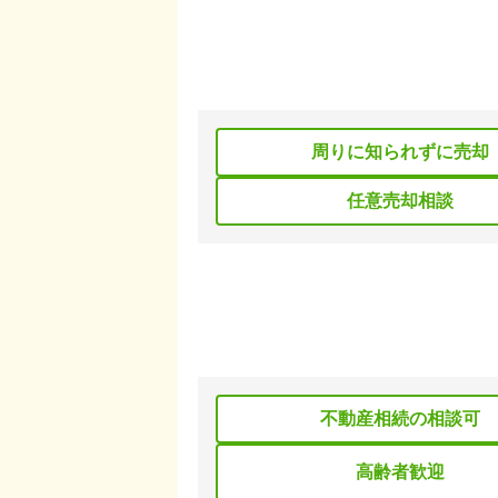
周りに知られずに売却
任意売却相談
不動産相続の相談可
高齢者歓迎