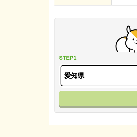
STEP1