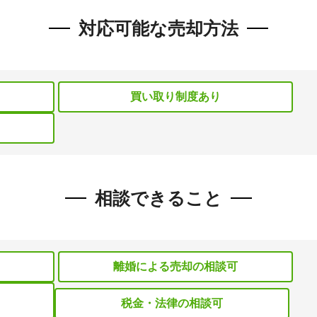
対応可能な売却方法
買い取り制度あり
相談できること
離婚による売却の相談可
税金・法律の相談可