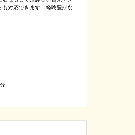
方も対応できます。経験豊かな
分