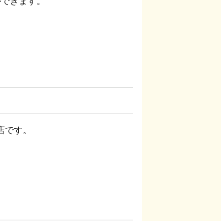
ができます。
店です。