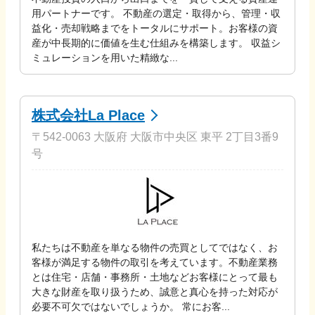
用パートナーです。 不動産の選定・取得から、管理・収
益化・売却戦略までをトータルにサポート。お客様の資
産が中長期的に価値を生む仕組みを構築します。 収益シ
ミュレーションを用いた精緻な...
株式会社La Place
〒542-0063 大阪府 大阪市中央区 東平 2丁目3番9
号
私たちは不動産を単なる物件の売買としてではなく、お
客様が満足する物件の取引を考えています。不動産業務
とは住宅・店舗・事務所・土地などお客様にとって最も
大きな財産を取り扱うため、誠意と真心を持った対応が
必要不可欠ではないでしょうか。 常にお客...