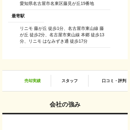
愛知県名古屋市名東区藤見が丘19番地
最寄駅
リニモ 藤が丘 徒歩1分、名古屋市東山線 藤
が丘 徒歩2分、名古屋市東山線 本郷 徒歩13
分、リニモ はなみずき通 徒歩17分
売却実績
スタッフ
口コミ・評判
会社の強み