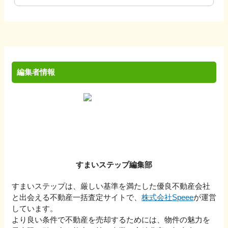
編集者情報
すまいステップ編集部
すまいステップは、厳しい基準を満たした優良不動産会社
と出会える不動産一括査定サイトで、
株式会社Speee
が運営
しています。
より良い条件で不動産を売却するためには、物件の魅力を