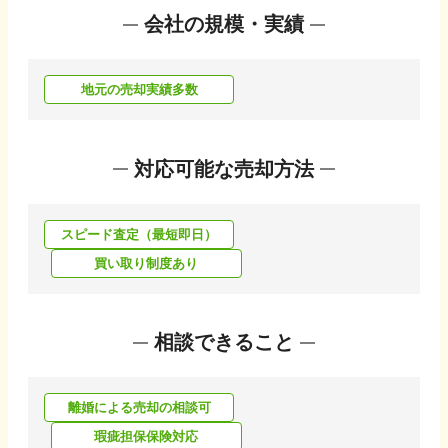
会社の規模・実績
地元の売却実績多数
対応可能な売却方法
スピード査定（最短即日）
買い取り制度あり
相談できること
離婚による売却の相談可
瑕疵担保保険対応