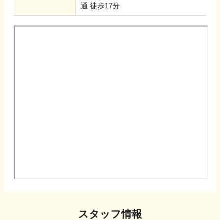
通 徒歩17分
スタッフ情報