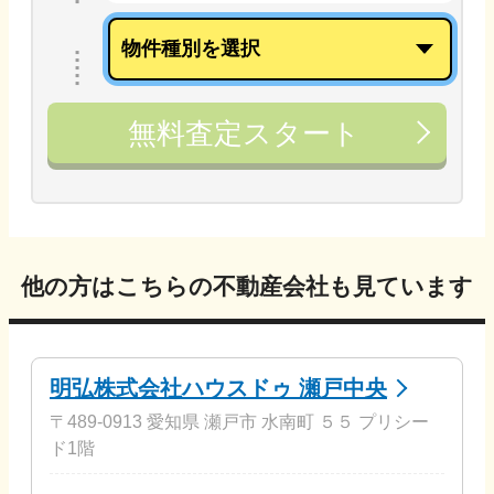
無料査定スタート
他の方はこちらの不動産会社も見ています
明弘株式会社ハウスドゥ 瀬戸中央
〒489-0913 愛知県 瀬戸市 水南町 ５５ プリシー
ド1階