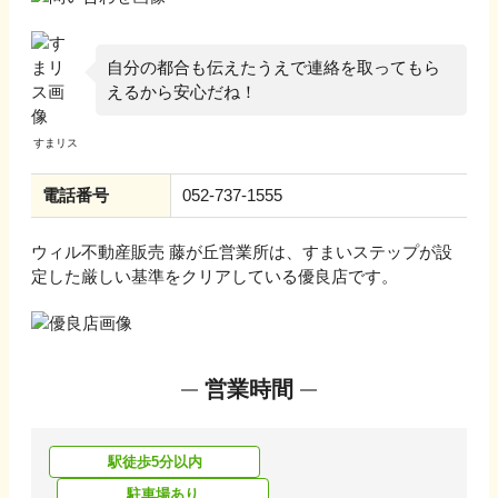
自分の都合も伝えたうえで連絡を取ってもら
えるから安心だね！
電話番号
052-737-1555
ウィル不動産販売 藤が丘営業所
は、すまいステップが設
定した厳しい基準をクリアしている優良店です。
営業時間
駅徒歩5分以内
駐車場あり