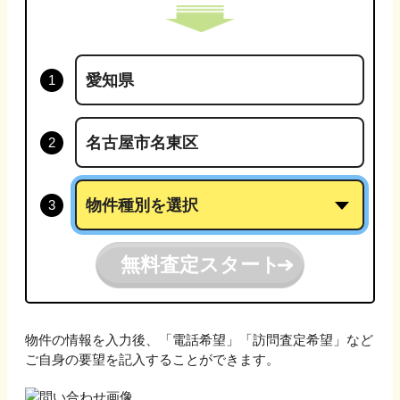
無料査定スタート
物件の情報を入力後、「電話希望」「訪問査定希望」など
ご自身の要望を記入することができます。