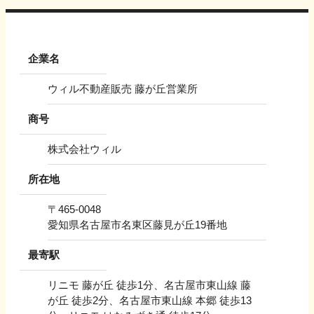
企業名
ウィル不動産販売 藤が丘営業所
商号
株式会社ウィル
所在地
〒
465-0048
愛知県名古屋市名東区藤見が丘19番地
最寄駅
リニモ 藤が丘 徒歩1分、名古屋市東山線 藤
が丘 徒歩2分、名古屋市東山線 本郷 徒歩13