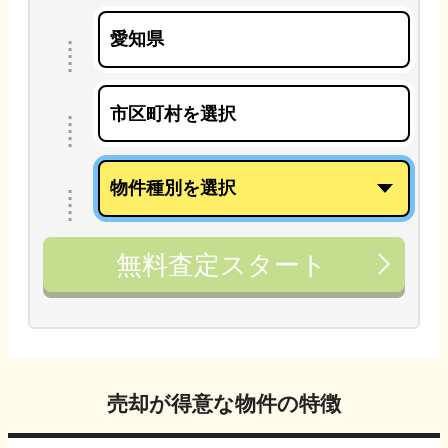
無料査定スタート
売却が得意な物件の特徴