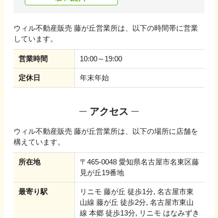
ウィル不動産販売 藤が丘営業所
は、以下の時間帯に営業
しています。
営業時間
10:00～19:00
定休日
年末年始
アクセス
ウィル不動産販売 藤が丘営業所
は、以下の場所に店舗を
構えています。
所在地
〒465-0048 愛知県名古屋市名東区藤
見が丘19番地
最寄り駅
リニモ 藤が丘 徒歩1分, 名古屋市東
山線 藤が丘 徒歩2分, 名古屋市東山
線 本郷 徒歩13分, リニモ はなみずき