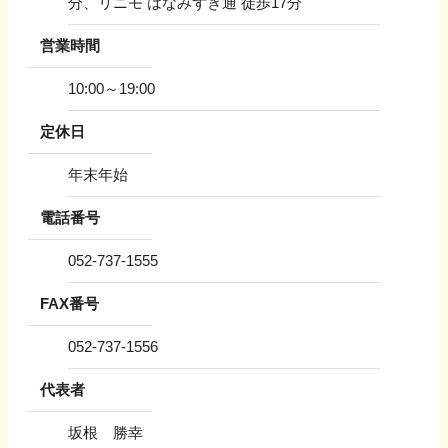
分、リニモ はなみずき通 徒歩17分
営業時間
10:00～19:00
定休日
年末年始
電話番号
052-737-1555
FAX番号
052-737-1556
代表者
坂根 勝幸