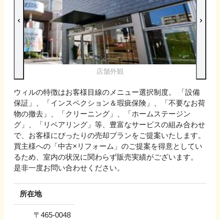
店舗外観
ウィルの特徴はお客様目線のメニュー選択制度。 「設備
保証」、「インスペクション＆瑕疵保険」、「不要なお荷
物の撤去」、「クリーニング」、「ホームステージン
グ」、「リペアリング」等、豊富なサービスの組み合わせ
で、お客様にぴったりの売却プランをご提案いたします。
買主様への「中古×リフォーム」のご提案を得意としてい
るため、室内の状況に関わらず販売実績がございます。
是非一度お問い合わせください。
所在地
〒
465-0048