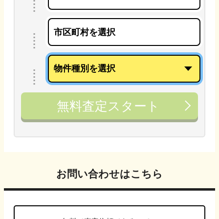
無料査定スタート
お問い合わせはこちら