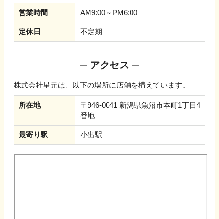
営業時間
AM9:00～PM6:00
定休日
不定期
アクセス
株式会社星元
は、以下の場所に店舗を構えています。
所在地
〒946-0041 新潟県魚沼市本町1丁目4
番地
最寄り駅
小出駅