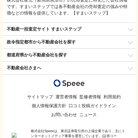
です。すまいステップでは各不動産会社の売却査定の強みや特
徴などの情報を提供しています。【すまいステップ】
不動産一括査定サイト すまいステップ
政令指定都市から不動産会社を探す
都道府県から不動産会社を探す
不動産会社さまへ
サイトマップ
運営者情報
監修者情報
利用規約
個人情報保護方針
口コミ投稿ガイドライン
お問い合わせ
ニュース
株式会社Speeeは、東京証券取引所の上場企業であり、主にイ
ンターネットメディア事業を運営しています。(証券コー