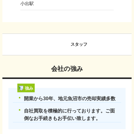
小出駅
スタッフ
会社の強み
強み
開業から30年、地元魚沼市の売却実績多数
自社買取を積極的に行っております。ご面
倒なお手続きもお手伝い致します。