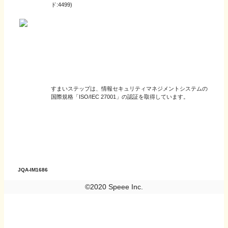
ド:4499)
すまいステップは、情報セキュリティマネジメントシステムの
国際規格「ISO/IEC 27001」の認証を取得しています。
JQA-IM1686
©2020 Speee Inc.