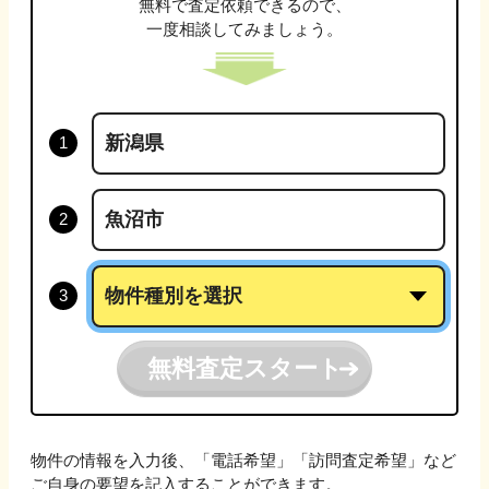
無料で査定依頼できるので、
一度相談してみましょう。
無料査定スタート
物件の情報を入力後、「電話希望」「訪問査定希望」など
ご自身の要望を記入することができます。