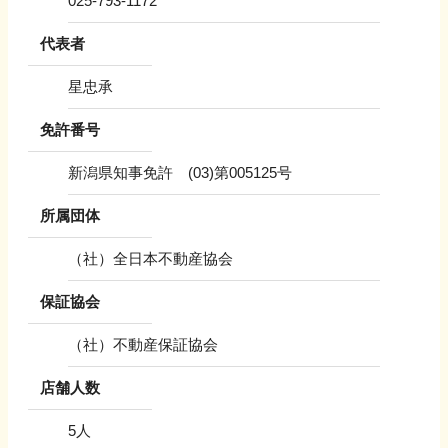
025-793-1172
代表者
星忠承
免許番号
新潟県知事免許 (03)第005125号
所属団体
（社）全日本不動産協会
保証協会
（社）不動産保証協会
店舗人数
5
人