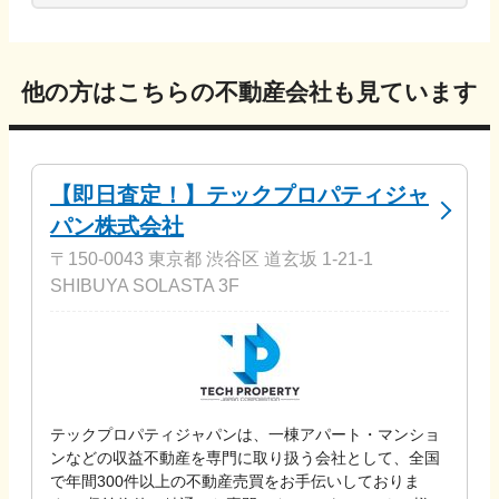
他の方はこちらの不動産会社も見ています
【即日査定！】テックプロパティジャ
パン株式会社
〒150-0043 東京都 渋谷区 道玄坂 1-21-1
SHIBUYA SOLASTA 3F
テックプロパティジャパンは、一棟アパート・マンショ
ンなどの収益不動産を専門に取り扱う会社として、全国
で年間300件以上の不動産売買をお手伝いしておりま