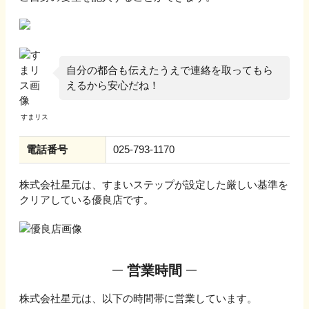
自分の都合も伝えたうえで連絡を取ってもら
えるから安心だね！
電話番号
025-793-1170
株式会社星元
は、すまいステップが設定した厳しい基準を
クリアしている優良店です。
営業時間
株式会社星元
は、以下の時間帯に営業しています。