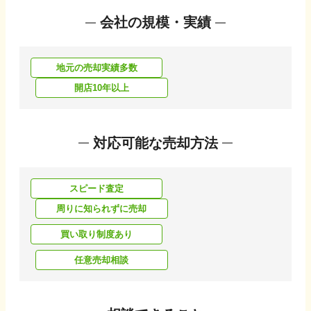
会社の規模・実績
地元の売却実績多数
開店10年以上
対応可能な売却方法
スピード査定
周りに知られずに売却
買い取り制度あり
任意売却相談