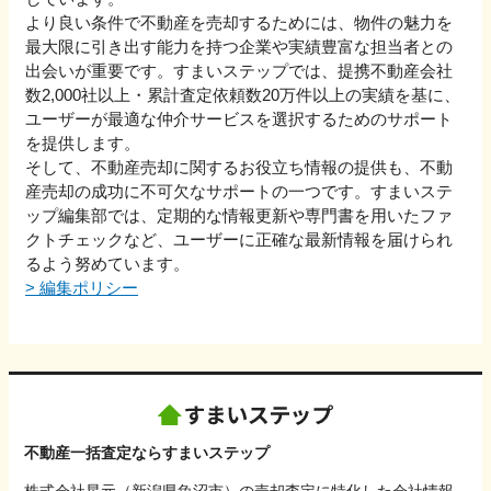
より良い条件で不動産を売却するためには、物件の魅力を
最大限に引き出す能力を持つ企業や実績豊富な担当者との
出会いが重要です。すまいステップでは、提携不動産会社
数2,000社以上・累計査定依頼数20万件以上の実績を基に、
ユーザーが最適な仲介サービスを選択するためのサポート
を提供します。
そして、不動産売却に関するお役立ち情報の提供も、不動
産売却の成功に不可欠なサポートの一つです。すまいステ
ップ編集部では、定期的な情報更新や専門書を用いたファ
クトチェックなど、ユーザーに正確な最新情報を届けられ
るよう努めています。
>
編集ポリシー
不動産一括査定ならすまいステップ
株式会社星元（新潟県魚沼市）の売却査定に特化した会社情報