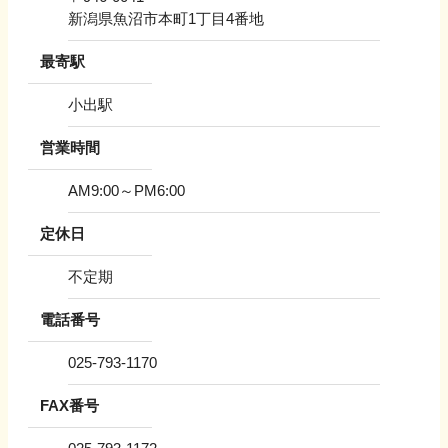
新潟県魚沼市本町1丁目4番地
最寄駅
小出駅
営業時間
AM9:00～PM6:00
定休日
不定期
電話番号
025-793-1170
FAX番号