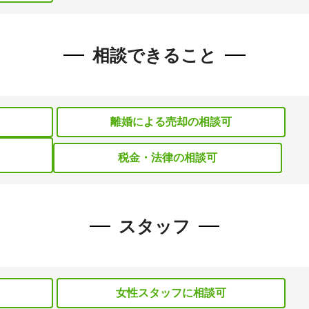
相談できること
離婚による売却の相談可
税金・法律の相談可
スタッフ
女性スタッフに相談可