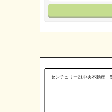
センチュリー21中央不動産 