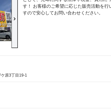
す！ お客様のご希望に応じた販売活動を行
すので安心してお問い合わせください。
店舗外観
原3丁目19-1