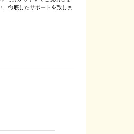
い、徹底したサポートを致しま
店内の様子