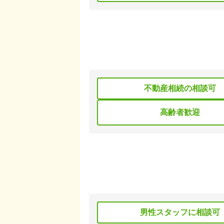
不動産相続の相談可
高齢者歓迎
男性スタッフに相談可