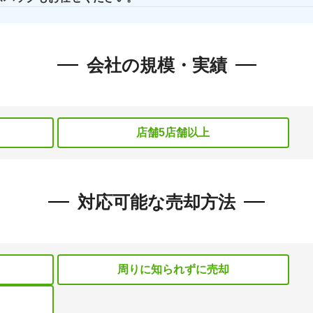
会社の規模・実績
店舗5店舗以上
対応可能な売却方法
）
周りに知られずに売却