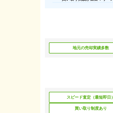
地元の売却実績多数
スピード査定（最短即日
買い取り制度あり