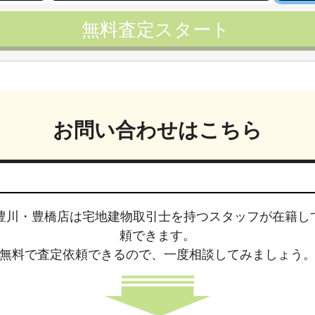
無料査定スタート
お問い合わせはこちら
豊川・豊橋店は
宅地建物取引士
を持つスタッフが在籍し
頼できます。
無料で査定依頼できるので、
一度相談してみましょう