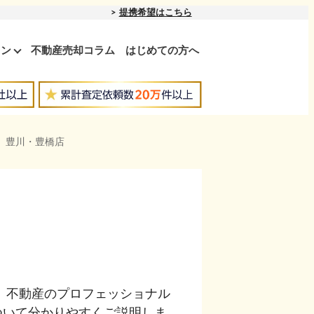
提携希望はこちら
ョン
不動産売却コラム
はじめての方へ
 豊川・豊橋店
 不動産のプロフェッショナル
ついて分かりやすくご説明しま