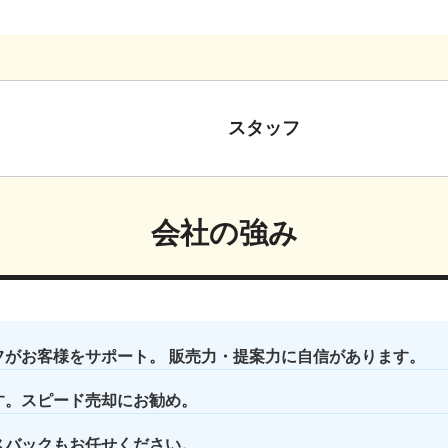
スタッフ
会社の強み
フがお客様をサポート。 販売力・提案力に自信があります。
す。スピード売却にお勧め。
スバックもお任せください。