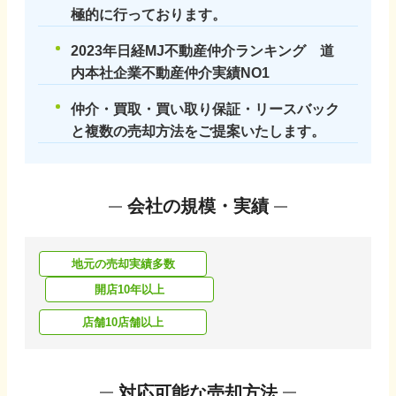
極的に行っております。
2023年日経MJ不動産仲介ランキング 道
内本社企業不動産仲介実績NO1
仲介・買取・買い取り保証・リースバック
と複数の売却方法をご提案いたします。
会社の規模・実績
地元の売却実績多数
開店10年以上
店舗10店舗以上
対応可能な売却方法