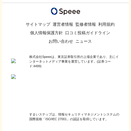
サイトマップ
運営者情報
監修者情報
利用規約
個人情報保護方針
口コミ投稿ガイドライン
お問い合わせ
ニュース
株式会社Speeeは、東京証券取引所の上場企業であり、主にイ
ンターネットメディア事業を運営しています。(証券コー
ド:4499)
すまいステップは、情報セキュリティマネジメントシステムの
国際規格「ISO/IEC 27001」の認証を取得しています。