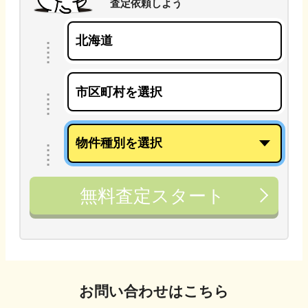
査定依頼しよう
無料査定スタート
お問い合わせはこちら