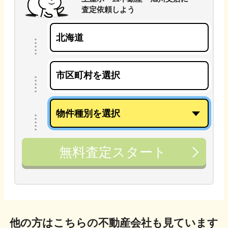
査定依頼しよう
無料査定スタート
他の方はこちらの不動産会社も見ています