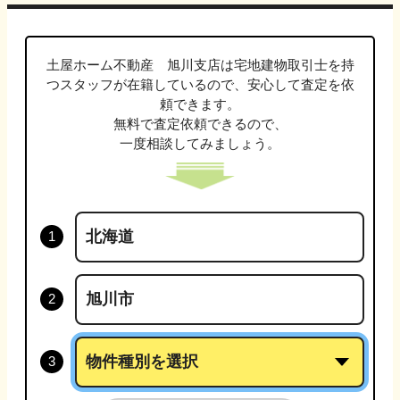
土屋ホーム不動産 旭川支店は
宅地建物取引士
を持
つスタッフが在籍しているので、安心して査定を依
頼できます。
無料で査定依頼できるので、
一度相談してみましょう。