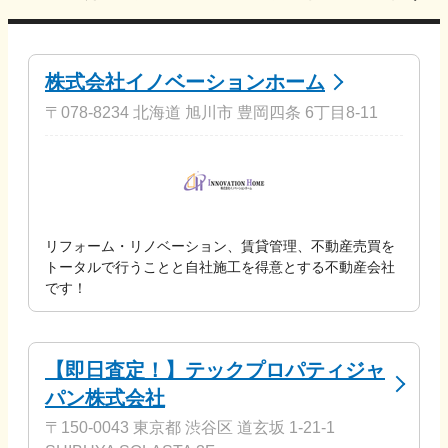
株式会社イノベーションホーム
〒078-8234 北海道 旭川市 豊岡四条 6丁目8-11
リフォーム・リノベーション、賃貸管理、不動産売買を
トータルで行うことと自社施工を得意とする不動産会社
です！
【即日査定！】テックプロパティジャ
パン株式会社
〒150-0043 東京都 渋谷区 道玄坂 1-21-1