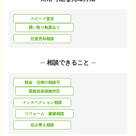
スピード査定
買い取り制度あり
任意売却相談
相談できること
税金・法律の相談可
瑕疵担保保険対応
インスペクション相談
リフォーム・建築相談
住み替え相談