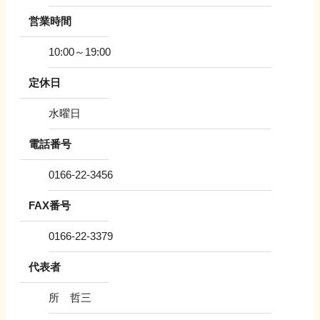
営業時間
10:00～19:00
定休日
水曜日
電話番号
0166-22-3456
FAX番号
0166-22-3379
代表者
所 哲三