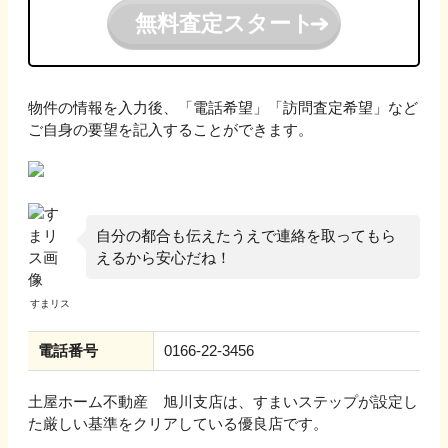
無料査定スタート
物件の情報を入力後、「電話希望」「訪問査定希望」など
ご自身の要望を記入することができます。
自分の都合も伝えたうえで連絡を取ってもら
えるから安心だね！
電話番号
0166-22-3456
土屋ホーム不動産 旭川支店
は、すまいステップが設定し
た厳しい基準をクリアしている優良店です。