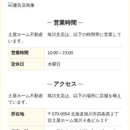
営業時間
土屋ホーム不動産 旭川支店
は、以下の時間帯に営業して
います。
営業時間
10:00～19:00
定休日
水曜日
アクセス
土屋ホーム不動産 旭川支店
は、以下の場所に店舗を構え
ています。
所在地
〒070-0054 北海道旭川市四条西２丁
目土屋ホーム旭川４条ビル２Ｆ