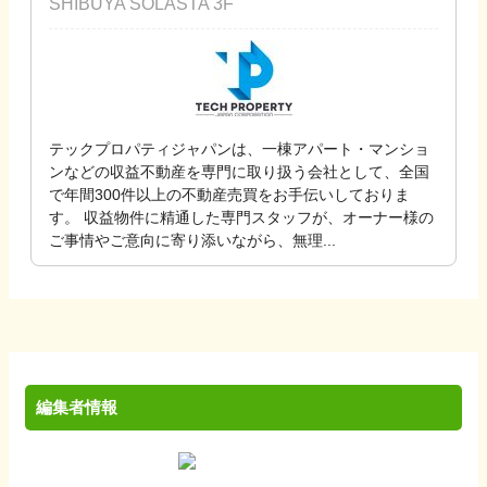
SHIBUYA SOLASTA 3F
テックプロパティジャパンは、一棟アパート・マンショ
ンなどの収益不動産を専門に取り扱う会社として、全国
で年間300件以上の不動産売買をお手伝いしておりま
す。 収益物件に精通した専門スタッフが、オーナー様の
ご事情やご意向に寄り添いながら、無理...
編集者情報