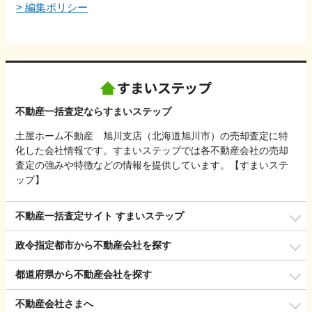
>
編集ポリシー
不動産一括査定ならすまいステップ
土屋ホーム不動産 旭川支店（北海道旭川市）の売却査定に特
化した会社情報です。すまいステップでは各不動産会社の売却
査定の強みや特徴などの情報を提供しています。【すまいステ
ップ】
不動産一括査定サイト すまいステップ
政令指定都市から不動産会社を探す
都道府県から不動産会社を探す
不動産会社さまへ