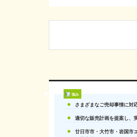
強み
さまざまなご売却事情に対
適切な販売計画を提案し、
廿日市市・大竹市・岩国市