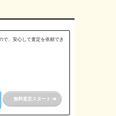
ので、安心して査定を依頼でき
。
無料査定スタート