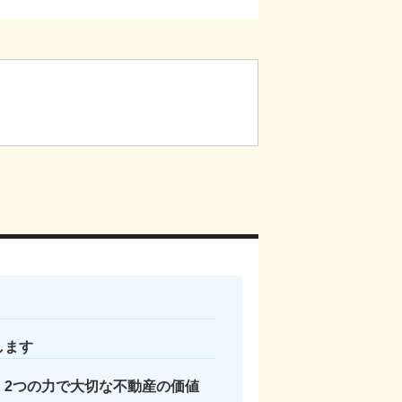
します
2つの力で大切な不動産の価値