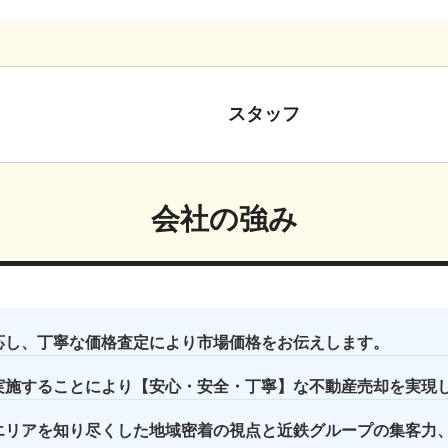
スタッフ
会社の強み
応し、丁寧な価格査定により市場価格をお伝えします。
実施することにより【安心・安全・丁寧】な不動産売却を実現
エリアを知り尽くした地域密着の視点と近鉄グループの集客力、