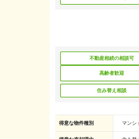
不動産相続の相談可
高齢者歓迎
住み替え相談
得意な物件種別
マンショ