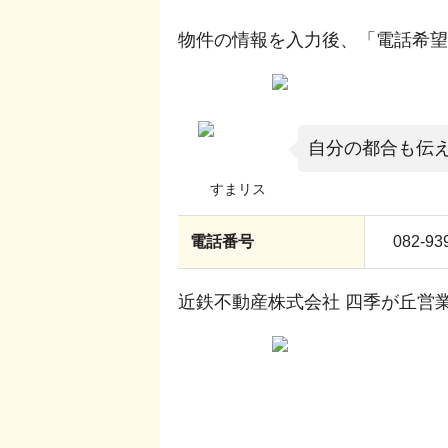
物件の情報を入力後、「電話希望
自分の都合も伝
電話番号
082-93
近鉄不動産株式会社 四季が丘営