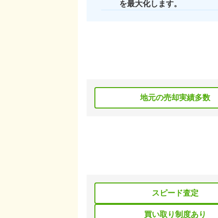
を最大化します。
地元の売却実績多数
スピード査定
買い取り制度あり