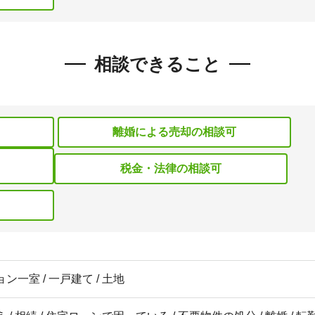
相談できること
離婚による売却の相談可
税金・法律の相談可
ン一室 / 一戸建て / 土地