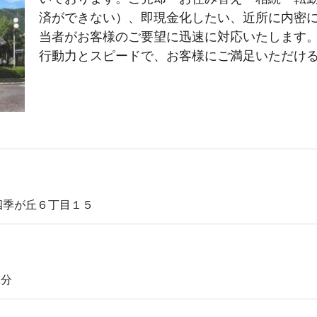
済ができない）、即現金化したい、近所に内密
当者がお客様のご要望に迅速に対応いたします
行動力とスピードで、お客様にご満足いただけ
四季が丘６丁目１５
1分