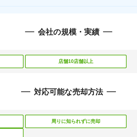
会社の規模・実績
店舗10店舗以上
対応可能な売却方法
周りに知られずに売却