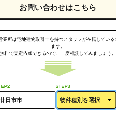
お問い合わせはこちら
営業所は
宅地建物取引士
を持つスタッフが在籍している
ます。
無料で査定依頼できるので、
一度相談してみましょう
TEP2
STEP3