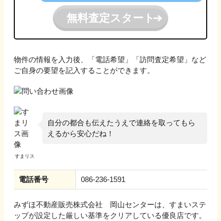
無料査定スタート
物件の情報を入力後、「電話希望」「訪問査定希望」など
ご自身の要望を記入することができます。
自分の都合も伝えたうえで連絡を取ってもら
えるから安心だね！
電話番号
086-236-1591
みずほ不動産販売株式会社 岡山センター
は、すまいステ
ップが設定した厳しい基準をクリアしている優良店です。