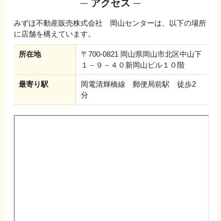
アクセス
みずほ不動産販売株式会社 岡山センター
は、以下の場所
に店舗を構えています。
所在地
〒700-0821 岡山県岡山市北区中山下
１－９－４０新岡山ビル１０階
最寄り駅
岡電清輝橋線 郵便局前駅 徒歩2
分