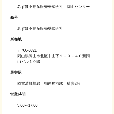
みずほ不動産販売株式会社 岡山センター
商号
みずほ不動産販売株式会社
所在地
〒
700-0821
岡山県岡山市北区中山下１－９－４０新岡
山ビル１０階
最寄駅
岡電清輝橋線 郵便局前駅 徒歩2分
営業時間
9:00～17:00