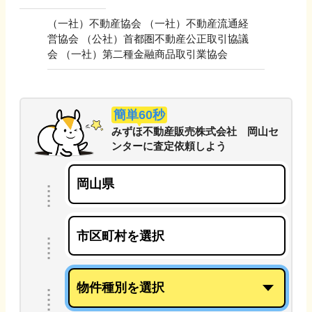
（一社）不動産協会 （一社）不動産流通経
営協会 （公社）首都圏不動産公正取引協議
会 （一社）第二種金融商品取引業協会
簡単60秒
みずほ不動産販売株式会社 岡山セ
ンター
に
査定依頼しよう