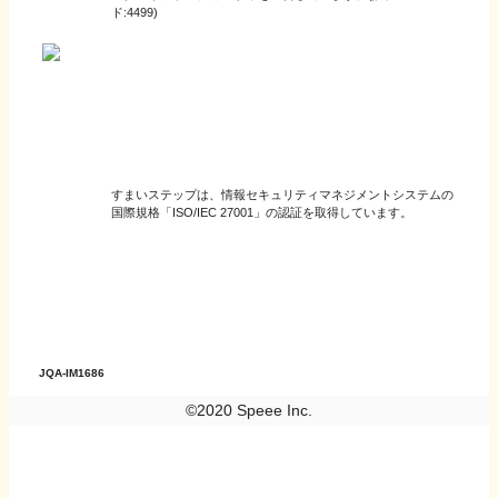
ド:4499)
すまいステップは、情報セキュリティマネジメントシステムの
国際規格「ISO/IEC 27001」の認証を取得しています。
JQA-IM1686
©2020 Speee Inc.