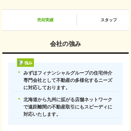
売却実績
スタッフ
会社の強み
強み
みずほフィナンシャルグループの住宅仲介
専門会社として不動産の多様化するニーズ
に対応しております。
北海道から九州に拡がる店舗ネットワーク
で遠距離間の不動産取引にもスピーディに
対応いたします。