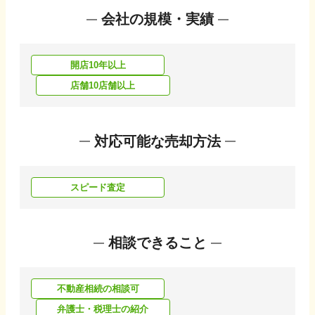
会社の規模・実績
開店10年以上
店舗10店舗以上
対応可能な売却方法
スピード査定
相談できること
不動産相続の相談可
弁護士・税理士の紹介