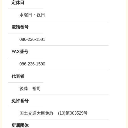
定休日
水曜日・祝日
電話番号
086-236-1591
FAX番号
086-236-1590
代表者
後藤 裕司
免許番号
国土交通大臣免許 (10)第003529号
所属団体