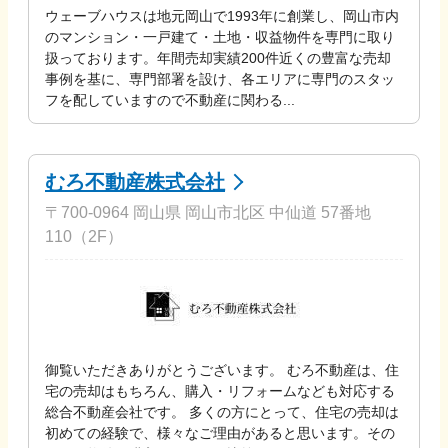
ウェーブハウスは地元岡山で1993年に創業し、岡山市内
のマンション・一戸建て・土地・収益物件を専門に取り
扱っております。年間売却実績200件近くの豊富な売却
事例を基に、専門部署を設け、各エリアに専門のスタッ
フを配していますので不動産に関わる...
むろ不動産株式会社
〒700-0964 岡山県 岡山市北区 中仙道 57番地
110（2F）
御覧いただきありがとうございます。 むろ不動産は、住
宅の売却はもちろん、購入・リフォームなども対応する
総合不動産会社です。 多くの方にとって、住宅の売却は
初めての経験で、様々なご理由があると思います。その