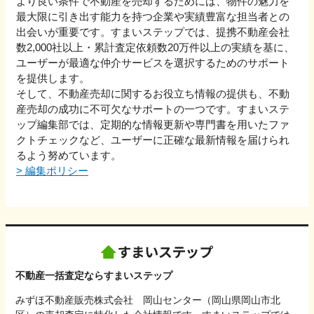
より良い条件で不動産を売却するためには、物件の魅力を
最大限に引き出す能力を持つ企業や実績豊富な担当者との
出会いが重要です。すまいステップでは、提携不動産会社
数2,000社以上・累計査定依頼数20万件以上の実績を基に、
ユーザーが最適な仲介サービスを選択するためのサポート
を提供します。
そして、不動産売却に関するお役立ち情報の提供も、不動
産売却の成功に不可欠なサポートの一つです。すまいステ
ップ編集部では、定期的な情報更新や専門書を用いたファ
クトチェックなど、ユーザーに正確な最新情報を届けられ
るよう努めています。
>
編集ポリシー
不動産一括査定ならすまいステップ
みずほ不動産販売株式会社 岡山センター（岡山県岡山市北