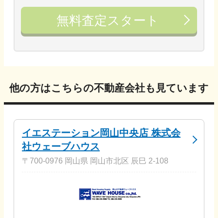
無料査定スタート
他の方はこちらの不動産会社も見ています
イエステーション岡山中央店 株式会
社ウェーブハウス
〒700-0976 岡山県 岡山市北区 辰巳 2-108