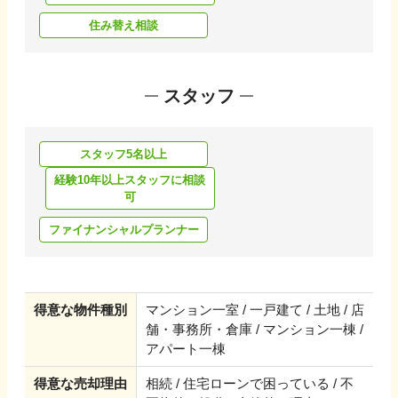
住み替え相談
スタッフ
スタッフ5名以上
経験10年以上スタッフに相談
可
ファイナンシャルプランナー
得意な物件種別
マンション一室 / 一戸建て / 土地 / 店
舗・事務所・倉庫 / マンション一棟 /
アパート一棟
得意な売却理由
相続 / 住宅ローンで困っている / 不